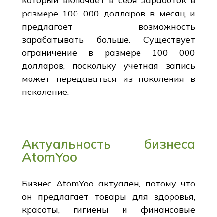
который включает в себя заработок в
размере 100 000 долларов в месяц и
предлагает возможность
зарабатывать больше. Существует
ограничение в размере 100 000
долларов, поскольку учетная запись
может передаваться из поколения в
поколение.
Актуальность бизнеса
AtomYoo
Бизнес AtomYoo актуален, потому что
он предлагает товары для здоровья,
красоты, гигиены и финансовые