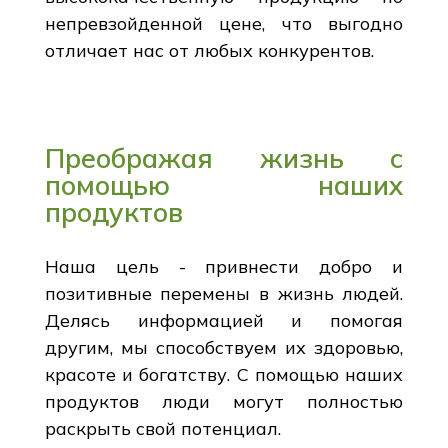
непревзойденной цене, что выгодно
отличает нас от любых конкурентов.
Преображая жизнь с
помощью наших
продуктов
Наша цель - привнести добро и
позитивные перемены в жизнь людей.
Делясь информацией и помогая
другим, мы способствуем их здоровью,
красоте и богатству. С помощью наших
продуктов люди могут полностью
раскрыть свой потенциал.