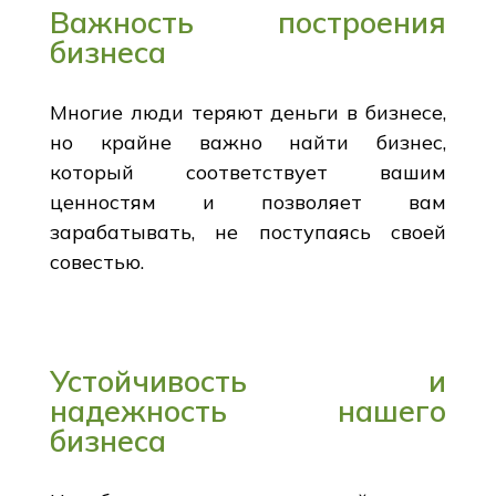
Важность построения
бизнеса
Многие люди теряют деньги в бизнесе,
но крайне важно найти бизнес,
который соответствует вашим
ценностям и позволяет вам
зарабатывать, не поступаясь своей
совестью.
Устойчивость и
надежность нашего
бизнеса