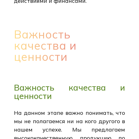
действиями и финансами.
Важность
качества и
ценности
Важность качества и
ценности
На данном этапе важно понимать, что
мы не полагаемся ни на кого другого в
нашем успехе. Мы предлагаем
высококачественную продукцию по