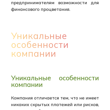
предпринимателям возможности для
финансового процветания.
Уникальные
особенности
компании
Уникальные особенности
компании
Компания отличается тем, что не имеет
никаких скрытых платежей или рисков,