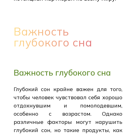
Важность
глубокого сна
Важность глубокого сна
Глубокий сон крайне важен для того,
чтобы человек чувствовал себя хорошо
отдохнувшим и помолодевшим,
особенно с возрастом. Однако
различные факторы могут нарушить
глубокий сон, но такие продукты, как