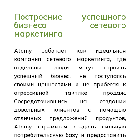
Построение успешного
бизнеса сетевого
маркетинга
Atomy работает как идеальная
компания сетевого маркетинга, где
отдельные люди могут строить
успешный бизнес, не поступаясь
своими ценностями и не прибегая к
агрессивной тактике продаж.
Сосредоточившись на создании
довольных клиентов с помощью
отличных предложений продуктов,
Atomy стремится создать сильную
потребительскую базу и предоставить