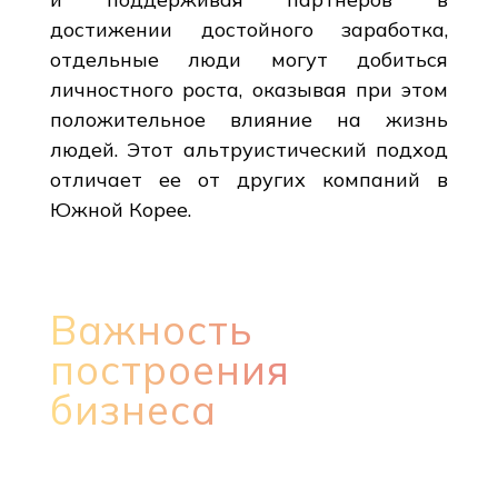
достижении достойного заработка,
отдельные люди могут добиться
личностного роста, оказывая при этом
положительное влияние на жизнь
людей. Этот альтруистический подход
отличает ее от других компаний в
Южной Корее.
Важность
построения
бизнеса