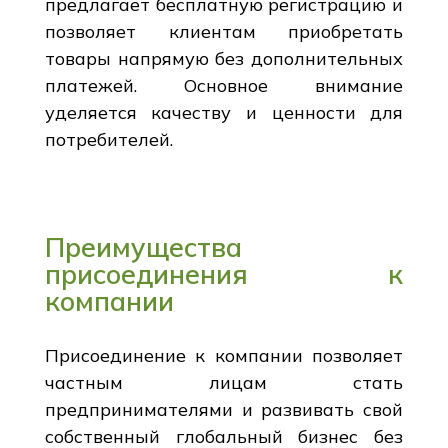
предлагает бесплатную регистрацию и
позволяет клиентам приобретать
товары напрямую без дополнительных
платежей. Основное внимание
уделяется качеству и ценности для
потребителей.
Преимущества
присоединения к
компании
Присоединение к компании позволяет
частным лицам стать
предпринимателями и развивать свой
собственный глобальный бизнес без