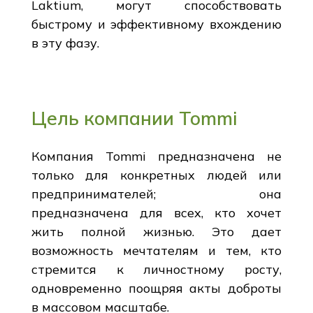
Laktium, могут способствовать
быстрому и эффективному вхождению
в эту фазу.
Цель компании Tommi
Компания Tommi предназначена не
только для конкретных людей или
предпринимателей; она
предназначена для всех, кто хочет
жить полной жизнью. Это дает
возможность мечтателям и тем, кто
стремится к личностному росту,
одновременно поощряя акты доброты
в массовом масштабе.