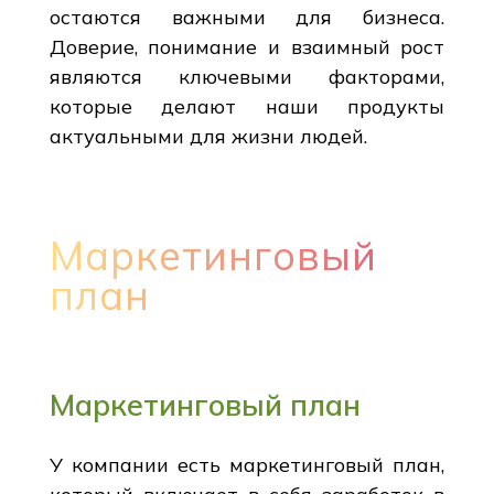
остаются важными для бизнеса.
Доверие, понимание и взаимный рост
являются ключевыми факторами,
которые делают наши продукты
актуальными для жизни людей.
Маркетинговый
план
Маркетинговый план
У компании есть маркетинговый план,