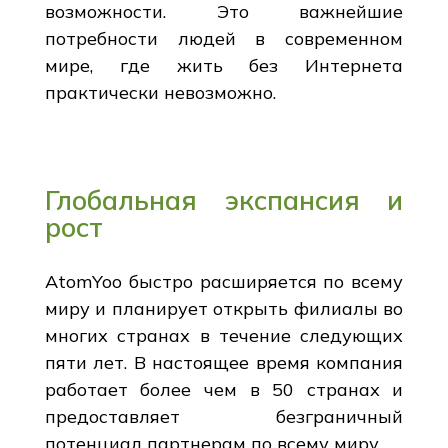
возможности. Это важнейшие
потребности людей в современном
мире, где жить без Интернета
практически невозможно.
Глобальная экспансия и
рост
AtomYoo быстро расширяется по всему
миру и планирует открыть филиалы во
многих странах в течение следующих
пяти лет. В настоящее время компания
работает более чем в 50 странах и
предоставляет безграничный
потенциал партнерам по всему миру.