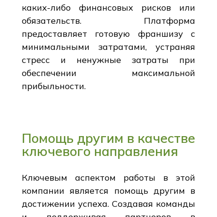
каких-либо финансовых рисков или
обязательств. Платформа
предоставляет готовую франшизу с
минимальными затратами, устраняя
стресс и ненужные затраты при
обеспечении максимальной
прибыльности.
Помощь другим в качестве
ключевого направления
Ключевым аспектом работы в этой
компании является помощь другим в
достижении успеха. Создавая команды
и поддерживая партнеров в