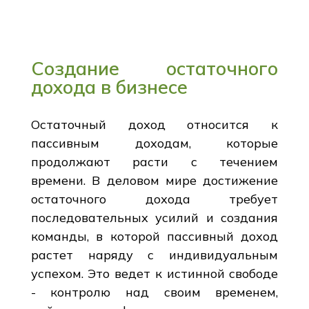
Создание остаточного
дохода в бизнесе
Остаточный доход относится к
пассивным доходам, которые
продолжают расти с течением
времени. В деловом мире достижение
остаточного дохода требует
последовательных усилий и создания
команды, в которой пассивный доход
растет наряду с индивидуальным
успехом. Это ведет к истинной свободе
- контролю над своим временем,