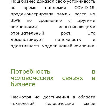
Наш бизнес доказал свою устойчивость
во время пандемии COVID-19,
продемонстрировав темпы роста на
35% по сравнению с другими
компаниями, испытывающими
отрицательный рост. Это
демонстрирует надежность и
адаптивность модели нашей компании.
Потребность в
человеческих связях в
бизнесе
Несмотря на достижения в области
технологий, человеческие связи