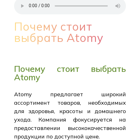
Почему стоит
выбрать Atomy
Почему стоит выбрать
Atomy
Atomy предлагает широкий
ассортимент товаров, необходимых
для здоровья, красоты и домашнего
ухода. Компания фокусируется на
предоставлении высококачественной
продукции по доступной цене.