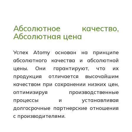
Абсолютное качество,
Абсолютная цена
Успех Atomy основан на принципе
абсолютного качества и абсолютной
цены. Они гарантируют, что их
продукция отличается высочайшим
качеством при сохранении низких цен,
оптимизируя производственные
процессы и устанавливая
долгосрочные партнерские отношения
с производителями.