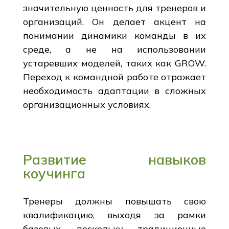
значительную ценность для тренеров и
организаций. Он делает акцент на
понимании динамики команды в их
среде, а не на использовании
устаревших моделей, таких как GROW.
Переход к командной работе отражает
необходимость адаптации в сложных
организационных условиях.
Развитие навыков
коучинга
Тренеры должны повышать свою
квалификацию, выходя за рамки
базовых, поскольку традиционные