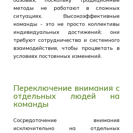
методы не работают в сложных
ситуациях. Высокоэффективные
команды - это не просто коллективы
индивидуальных достижений; они
требуют сотрудничества и системного
взаимодействия, чтобы процветать в
условиях постоянных изменений.
Переключение внимания с
отдельных людей на
команды
Сосредоточение внимания
исключительно на отдельных