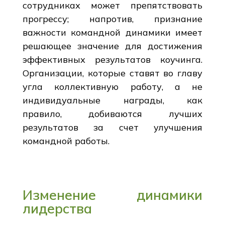
сотрудниках может препятствовать
прогрессу; напротив, признание
важности командной динамики имеет
решающее значение для достижения
эффективных результатов коучинга.
Организации, которые ставят во главу
угла коллективную работу, а не
индивидуальные награды, как
правило, добиваются лучших
результатов за счет улучшения
командной работы.
Изменение динамики
лидерства