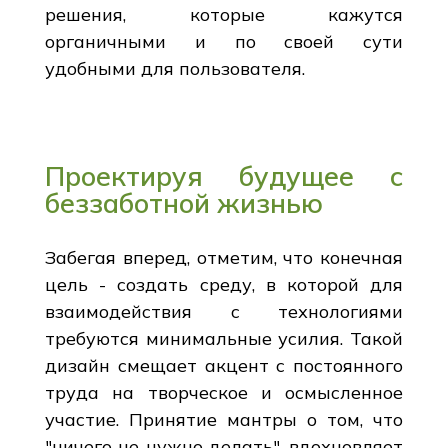
решения, которые кажутся
органичными и по своей сути
удобными для пользователя.
Проектируя будущее с
беззаботной жизнью
Забегая вперед, отметим, что конечная
цель - создать среду, в которой для
взаимодействия с технологиями
требуются минимальные усилия. Такой
дизайн смещает акцент с постоянного
труда на творческое и осмысленное
участие. Принятие мантры о том, что
"ничего не нужно делать", вдохновляет