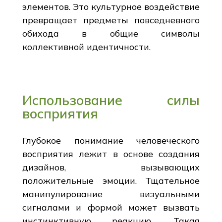
элементов. Это культурное воздействие
превращает предметы повседневного
обихода в общие символы
коллективной идентичности.
Использование силы
восприятия
Глубокое понимание человеческого
восприятия лежит в основе создания
дизайнов, вызывающих
положительные эмоции. Тщательное
манипулирование визуальными
сигналами и формой может вызвать
инстинктивную реакцию. Такая