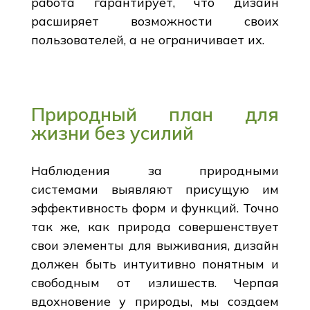
работа гарантирует, что дизайн
расширяет возможности своих
пользователей, а не ограничивает их.
Природный план для
жизни без усилий
Наблюдения за природными
системами выявляют присущую им
эффективность форм и функций. Точно
так же, как природа совершенствует
свои элементы для выживания, дизайн
должен быть интуитивно понятным и
свободным от излишеств. Черпая
вдохновение у природы, мы создаем