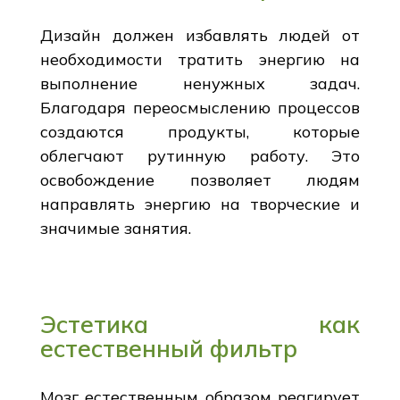
Дизайн должен избавлять людей от
необходимости тратить энергию на
выполнение ненужных задач.
Благодаря переосмыслению процессов
создаются продукты, которые
облегчают рутинную работу. Это
освобождение позволяет людям
направлять энергию на творческие и
значимые занятия.
Эстетика как
естественный фильтр
Мозг естественным образом реагирует