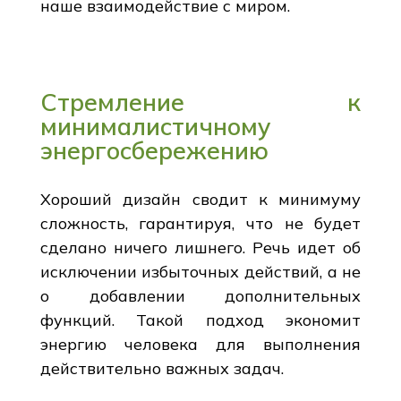
наше взаимодействие с миром.
Стремление к
минималистичному
энергосбережению
Хороший дизайн сводит к минимуму
сложность, гарантируя, что не будет
сделано ничего лишнего. Речь идет об
исключении избыточных действий, а не
о добавлении дополнительных
функций. Такой подход экономит
энергию человека для выполнения
действительно важных задач.