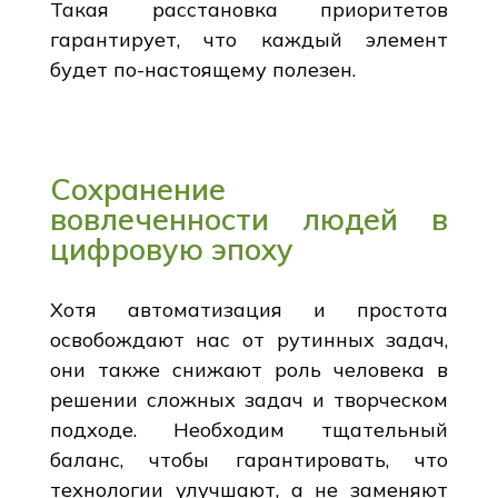
Такая расстановка приоритетов
гарантирует, что каждый элемент
будет по-настоящему полезен.
Сохранение
вовлеченности людей в
цифровую эпоху
Хотя автоматизация и простота
освобождают нас от рутинных задач,
они также снижают роль человека в
решении сложных задач и творческом
подходе. Необходим тщательный
баланс, чтобы гарантировать, что
технологии улучшают, а не заменяют