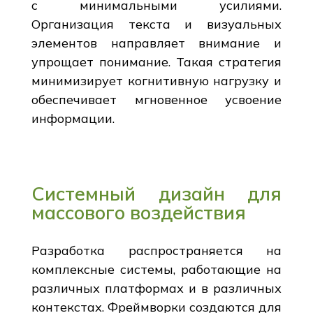
с минимальными усилиями.
Организация текста и визуальных
элементов направляет внимание и
упрощает понимание. Такая стратегия
минимизирует когнитивную нагрузку и
обеспечивает мгновенное усвоение
информации.
Системный дизайн для
массового воздействия
Разработка распространяется на
комплексные системы, работающие на
различных платформах и в различных
контекстах. Фреймворки создаются для