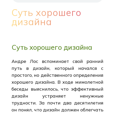
Суть хорошего
дизайна
Суть хорошего дизайна
Андре Лос вспоминает свой ранний
путь в дизайн, который начался с
простого, но действенного определения
хорошего дизайна. В ходе мимолетной
беседы выяснилось, что эффективный
дизайн устраняет ненужные
трудности. За почти два десятилетия
он понял, что дизайн должен облегчать