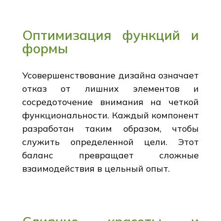
Оптимизация функций и
формы
Усовершенствование дизайна означает
отказ от лишних элементов и
сосредоточение внимания на четкой
функциональности. Каждый компонент
разработан таким образом, чтобы
служить определенной цели. Этот
баланс превращает сложные
взаимодействия в цельный опыт.