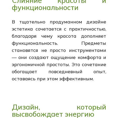
Слияние красоты и
функциональности
В тщательно продуманном дизайне
эстетика сочетается с практичностью,
благодаря чему красота дополняет
функциональность. Предметы
становятся не просто инструментами
— они создают ощущение комфорта и
эргономичной простоты. Это сочетание
обогащает повседневный опыт,
оставаясь при этом эффективным.
Дизайн, который
высвобождает энергию