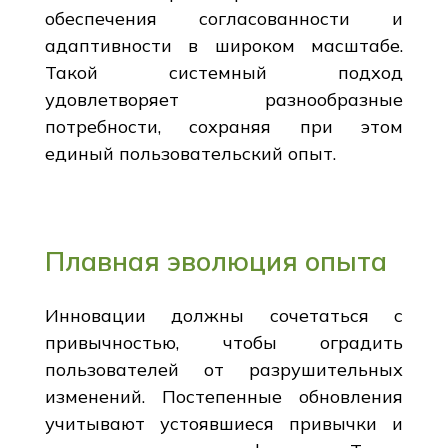
обеспечения согласованности и
адаптивности в широком масштабе.
Такой системный подход
удовлетворяет разнообразные
потребности, сохраняя при этом
единый пользовательский опыт.
Плавная эволюция опыта
Инновации должны сочетаться с
привычностью, чтобы оградить
пользователей от разрушительных
изменений. Постепенные обновления
учитывают устоявшиеся привычки и