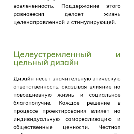
вовлеченность. Поддержание этого
равновесия делает жизнь
целенаправленной и стимулирующей.
Целеустремленный и
цельный дизайн
Дизайн несет значительную этическую
ответственность, оказывая влияние на
повседневную жизнь и социальное
благополучие. Каждое решение в
процессе проектирования влияет на
индивидуальную самореализацию и
общественные ценности. Честная