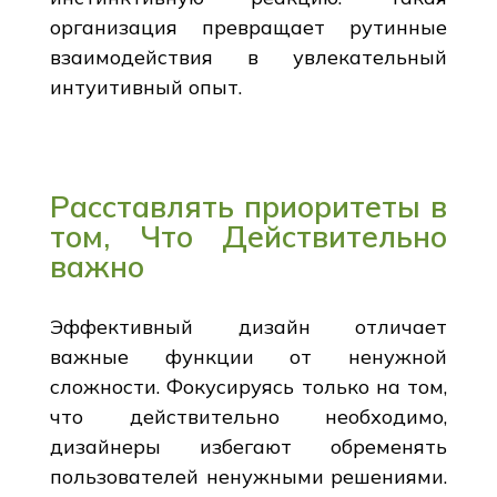
организация превращает рутинные
взаимодействия в увлекательный
интуитивный опыт.
Расставлять приоритеты в
том, Что Действительно
важно
Эффективный дизайн отличает
важные функции от ненужной
сложности. Фокусируясь только на том,
что действительно необходимо,
дизайнеры избегают обременять
пользователей ненужными решениями.