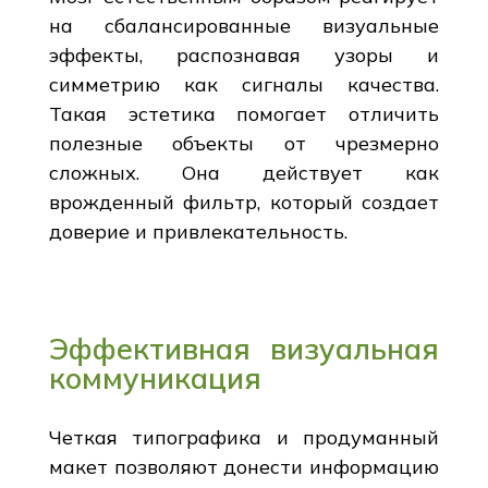
на сбалансированные визуальные
эффекты, распознавая узоры и
симметрию как сигналы качества.
Такая эстетика помогает отличить
полезные объекты от чрезмерно
сложных. Она действует как
врожденный фильтр, который создает
доверие и привлекательность.
Эффективная визуальная
коммуникация
Четкая типографика и продуманный
макет позволяют донести информацию