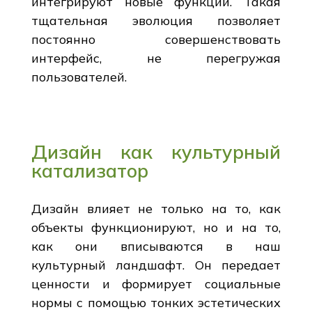
интегрируют новые функции. Такая
тщательная эволюция позволяет
постоянно совершенствовать
интерфейс, не перегружая
пользователей.
Дизайн как культурный
катализатор
Дизайн влияет не только на то, как
объекты функционируют, но и на то,
как они вписываются в наш
культурный ландшафт. Он передает
ценности и формирует социальные
нормы с помощью тонких эстетических