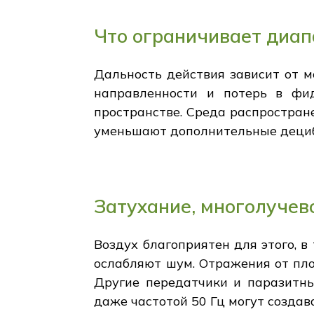
Что ограничивает диап
Дальность действия зависит от 
направленности и потерь в фид
пространстве. Среда распростран
уменьшают дополнительные деци
Затухание, многолучев
Воздух благоприятен для этого, в
ослабляют шум. Отражения от пло
Другие передатчики и паразитны
даже частотой 50 Гц могут создав