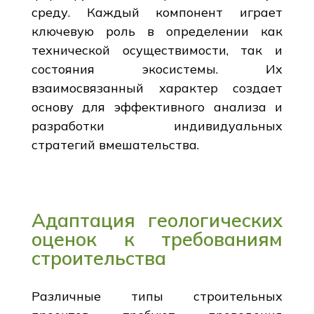
среду. Каждый компонент играет
ключевую роль в определении как
технической осуществимости, так и
состояния экосистемы. Их
взаимосвязанный характер создает
основу для эффективного анализа и
разработки индивидуальных
стратегий вмешательства.
Адаптация геологических
оценок к требованиям
строительства
Различные типы строительных