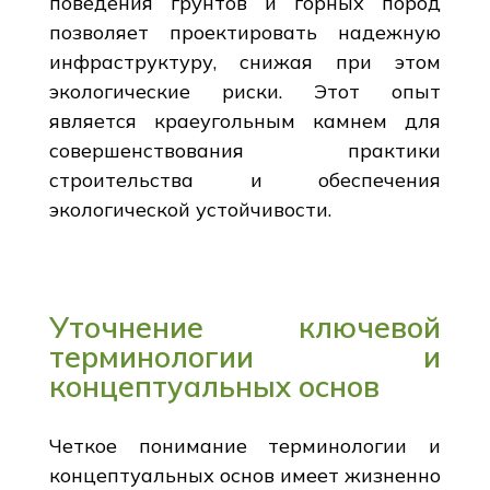
поведения грунтов и горных пород
позволяет проектировать надежную
инфраструктуру, снижая при этом
экологические риски. Этот опыт
является краеугольным камнем для
совершенствования практики
строительства и обеспечения
экологической устойчивости.
Уточнение ключевой
терминологии и
концептуальных основ
Четкое понимание терминологии и
концептуальных основ имеет жизненно