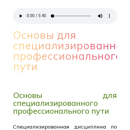
Основы для
специализированног
профессионального
пути
Основы для
специализированного
профессионального пути
Специализированная дисциплина по