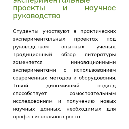
проекты и научное
руководство
Студенты участвуют в практических
экспериментальных проектах под
руководством опытных ученых.
Традиционный обзор литературы
заменяется инновационными
экспериментами с использованием
современных методов и оборудования.
Такой динамичный подход
способствует самостоятельным
исследованиям и получению новых
научных данных, необходимых для
профессионального роста.