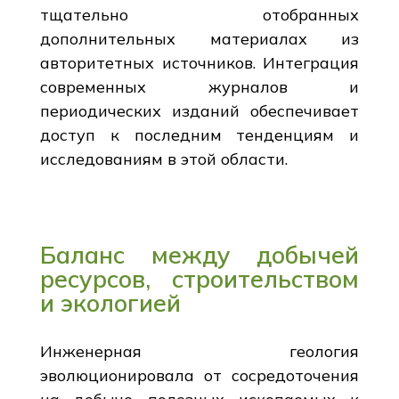
тщательно отобранных
дополнительных материалах из
авторитетных источников. Интеграция
современных журналов и
периодических изданий обеспечивает
доступ к последним тенденциям и
исследованиям в этой области.
Баланс между добычей
ресурсов, строительством
и экологией
Инженерная геология
эволюционировала от сосредоточения