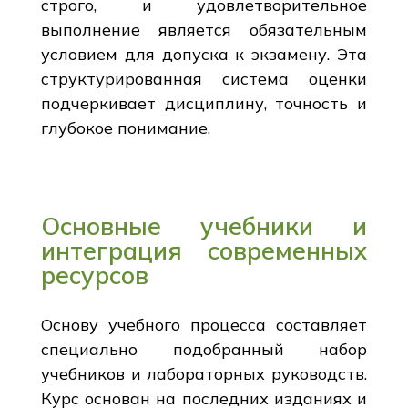
строго, и удовлетворительное
выполнение является обязательным
условием для допуска к экзамену. Эта
структурированная система оценки
подчеркивает дисциплину, точность и
глубокое понимание.
Основные учебники и
интеграция современных
ресурсов
Основу учебного процесса составляет
специально подобранный набор
учебников и лабораторных руководств.
Курс основан на последних изданиях и