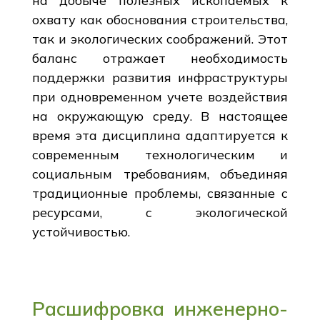
на добыче полезных ископаемых к
охвату как обоснования строительства,
так и экологических соображений. Этот
баланс отражает необходимость
поддержки развития инфраструктуры
при одновременном учете воздействия
на окружающую среду. В настоящее
время эта дисциплина адаптируется к
современным технологическим и
социальным требованиям, объединяя
традиционные проблемы, связанные с
ресурсами, с экологической
устойчивостью.
Расшифровка инженерно-