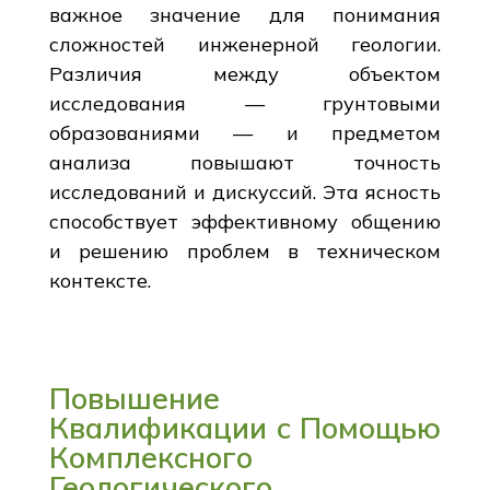
важное значение для понимания
сложностей инженерной геологии.
Различия между объектом
исследования — грунтовыми
образованиями — и предметом
анализа повышают точность
исследований и дискуссий. Эта ясность
способствует эффективному общению
и решению проблем в техническом
контексте.
Повышение
Квалификации с Помощью
Комплексного
Геологического