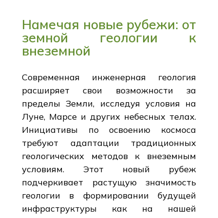
Намечая новые рубежи: от
земной геологии к
внеземной
Современная инженерная геология
расширяет свои возможности за
пределы Земли, исследуя условия на
Луне, Марсе и других небесных телах.
Инициативы по освоению космоса
требуют адаптации традиционных
геологических методов к внеземным
условиям. Этот новый рубеж
подчеркивает растущую значимость
геологии в формировании будущей
инфраструктуры как на нашей