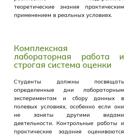
теоретические знания практическим
применением в реальных условиях.
Комплексная
лабораторная работа и
строгая система оценки
Студенты должны посвящать
определенные дни лабораторным
экспериментам и сбору данных в
полевых условиях, особенно если они
не заняты другими видами
деятельности. Контрольные работы и
практические задания оцениваются