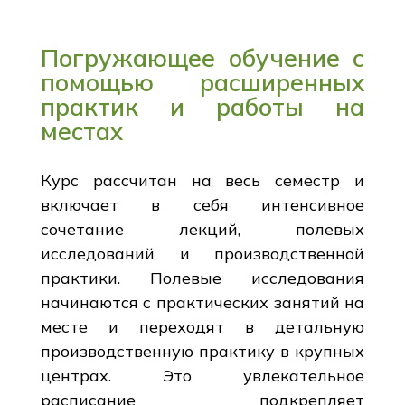
Погружающее обучение с
помощью расширенных
практик и работы на
местах
Курс рассчитан на весь семестр и
включает в себя интенсивное
сочетание лекций, полевых
исследований и производственной
практики. Полевые исследования
начинаются с практических занятий на
месте и переходят в детальную
производственную практику в крупных
центрах. Это увлекательное
расписание подкрепляет