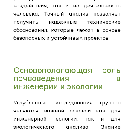
воздействия, так и на деятельность
человека. Точный анализ позволяет
получить надежные технические
обоснования, которые лежат в основе
безопасных и устойчивых проектов.
Основополагающая роль
почвоведения в
инженерии и экологии
Углубленные исследования грунтов
являются важной основой как для
инженерной геологии, так и для
экологического анализа. Знание