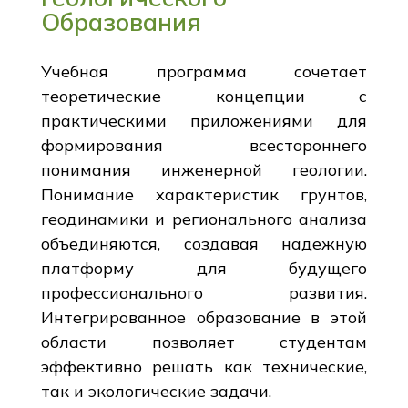
Образования
Учебная программа сочетает
теоретические концепции с
практическими приложениями для
формирования всестороннего
понимания инженерной геологии.
Понимание характеристик грунтов,
геодинамики и регионального анализа
объединяются, создавая надежную
платформу для будущего
профессионального развития.
Интегрированное образование в этой
области позволяет студентам
эффективно решать как технические,
так и экологические задачи.