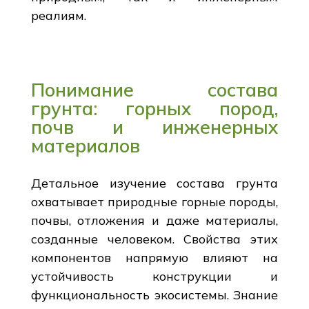
реалиям.
Понимание состава
грунта: горных пород,
почв и инженерных
материалов
Детальное изучение состава грунта
охватывает природные горные породы,
почвы, отложения и даже материалы,
созданные человеком. Свойства этих
компонентов напрямую влияют на
устойчивость конструкции и
функциональность экосистемы. Знание