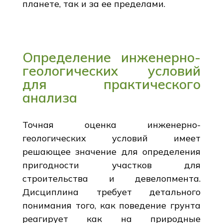
планете, так и за ее пределами.
Определение инженерно-
геологических условий
для практического
анализа
Точная оценка инженерно-
геологических условий имеет
решающее значение для определения
пригодности участков для
строительства и девелопмента.
Дисциплина требует детального
понимания того, как поведение грунта
реагирует как на природные