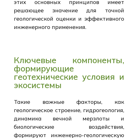
этих основных принципов имеет
решающее значение для точной
геологической оценки и эффективного
инженерного применения.
Ключевые компоненты,
формирующие
геотехнические условия и
экосистемы
Такие важные факторы, как
геологическое строение, гидрогеология,
динамика вечной мерзлоты и
биологические воздействия,
формируют инженерно-геологическую