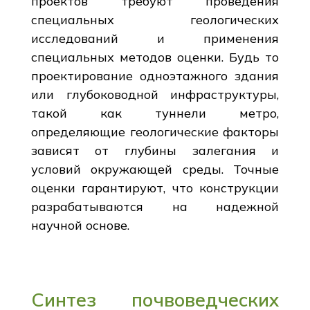
проектов требуют проведения
специальных геологических
исследований и применения
специальных методов оценки. Будь то
проектирование одноэтажного здания
или глубоководной инфраструктуры,
такой как туннели метро,
определяющие геологические факторы
зависят от глубины залегания и
условий окружающей среды. Точные
оценки гарантируют, что конструкции
разрабатываются на надежной
научной основе.
Синтез почвоведческих