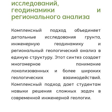
исследований,
геодинамики и
регионального анализа
Комплексный подход объединяет
детальные исследования грунта,
инженерную геодинамику и
региональный геологический анализ в
единую структуру. Этот синтез создает
многомерное понимание
локализованных и более широких
геологических взаимодействий.
Комплексный подход дает студентам
навыки решения сложных задач в
современной инженерной геологии.