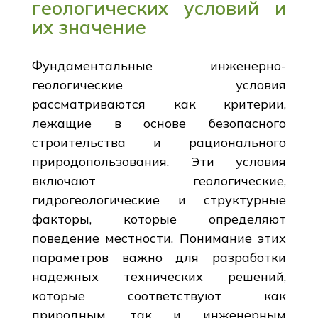
геологических условий и
их значение
Фундаментальные инженерно-
геологические условия
рассматриваются как критерии,
лежащие в основе безопасного
строительства и рационального
природопользования. Эти условия
включают геологические,
гидрогеологические и структурные
факторы, которые определяют
поведение местности. Понимание этих
параметров важно для разработки
надежных технических решений,
которые соответствуют как
природным, так и инженерным