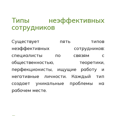
Типы неэффективных
сотрудников
Существует пять типов
неэффективных сотрудников:
специалисты по связям с
общественностью, теоретики,
перфекционисты, ищущие работу и
негативные личности. Каждый тип
создает уникальные проблемы на
рабочем месте.