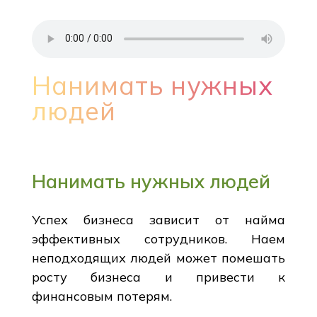
Нанимать нужных
людей
Нанимать нужных людей
Успех бизнеса зависит от найма
эффективных сотрудников. Наем
неподходящих людей может помешать
росту бизнеса и привести к
финансовым потерям.