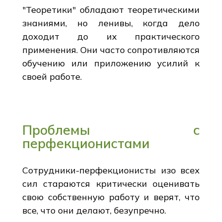
"Теоретики" обладают теоретическими
знаниями, но ленивы, когда дело
доходит до их практического
применения. Они часто сопротивляются
обучению или приложению усилий к
своей работе.
Проблемы с
перфекционистами
Сотрудники-перфекционисты изо всех
сил стараются критически оценивать
свою собственную работу и верят, что
все, что они делают, безупречно.