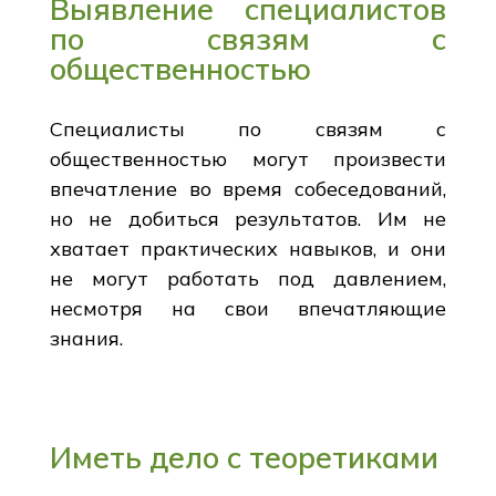
Выявление специалистов
по связям с
общественностью
Специалисты по связям с
общественностью могут произвести
впечатление во время собеседований,
но не добиться результатов. Им не
хватает практических навыков, и они
не могут работать под давлением,
несмотря на свои впечатляющие
знания.
Иметь дело с теоретиками