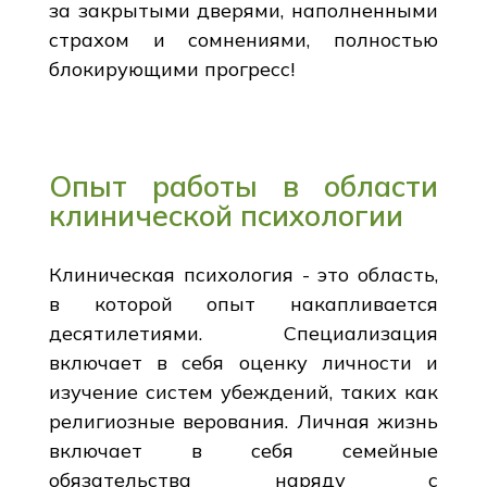
за закрытыми дверями, наполненными
страхом и сомнениями, полностью
блокирующими прогресс!
Опыт работы в области
клинической психологии
Клиническая психология - это область,
в которой опыт накапливается
десятилетиями. Специализация
включает в себя оценку личности и
изучение систем убеждений, таких как
религиозные верования. Личная жизнь
включает в себя семейные
обязательства наряду с