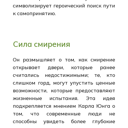
символизирует героический поиск пути
к самопринятию.
Сила смирения
Он размышляет о том, как смирение
открывает двери, которые ранее
считались недостижимыми; те, кто
слишком горд, могут упустить ценные
возможности, которые предоставляют
жизненные испытания. Эта идея
подкрепляется мнением Карла Юнга о
том, что современные люди не
способны увидеть более глубокие