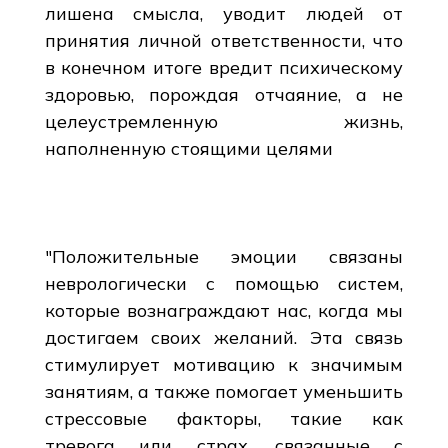
лишена смысла, уводит людей от
принятия личной ответственности, что
в конечном итоге вредит психическому
здоровью, порождая отчаяние, а не
целеустремленную жизнь,
наполненную стоящими целями
"Положительные эмоции связаны
неврологически с помощью систем,
которые вознаграждают нас, когда мы
достигаем своих желаний. Эта связь
стимулирует мотивацию к значимым
занятиям, а также помогает уменьшить
стрессовые факторы, такие как
тревога или страх, связанные с