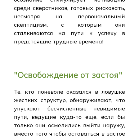
среди сверстников, готовых рисковать,
несмотря на первоначальный
скептицизм, с которым они
сталкиваются на пути к успеху в
предстоящие трудные времена!
"Освобождение от застоя"
Те, кто поневоле оказался в ловушке
жестких структур, обнаруживают, что
упускают бесчисленные невидимые
пути, ведущие куда-то еще, если бы
только они осмелились выйти наружу,
вместо того чтобы оставаться в застое