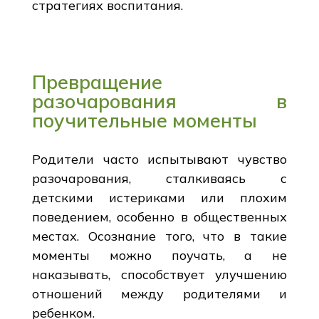
стратегиях воспитания.
Превращение
разочарования в
поучительные моменты
Родители часто испытывают чувство
разочарования, сталкиваясь с
детскими истериками или плохим
поведением, особенно в общественных
местах. Осознание того, что в такие
моменты можно поучать, а не
наказывать, способствует улучшению
отношений между родителями и
ребенком.