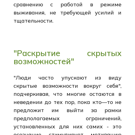
сравнению с работой в режиме
выживания, не требующей усилий и
тщательности.
"Раскрытие скрытых
возможностей"
"Люди часто упускают из виду
скрытые возможности вокруг себя",
подчеркивая, что многие остаются в
неведении до тех пор, пока кто—то не
предложит им выйти за рамки
предполагаемых ограничений,
установленных для них самих - это
осознание стимулирует мотивацию