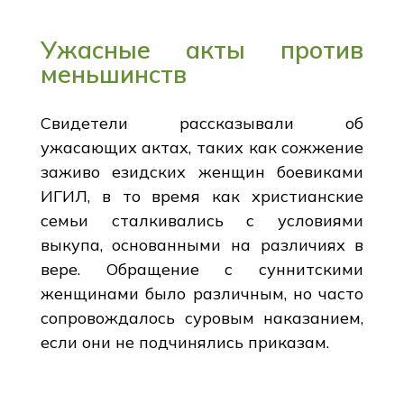
Ужасные акты против
меньшинств
Свидетели рассказывали об
ужасающих актах, таких как сожжение
заживо езидских женщин боевиками
ИГИЛ, в то время как христианские
семьи сталкивались с условиями
выкупа, основанными на различиях в
вере. Обращение с суннитскими
женщинами было различным, но часто
сопровождалось суровым наказанием,
если они не подчинялись приказам.