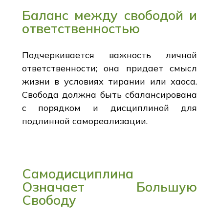
Баланс между свободой и
ответственностью
Подчеркивается важность личной
ответственности; она придает смысл
жизни в условиях тирании или хаоса.
Свобода должна быть сбалансирована
с порядком и дисциплиной для
подлинной самореализации.
Самодисциплина
Означает Большую
Свободу