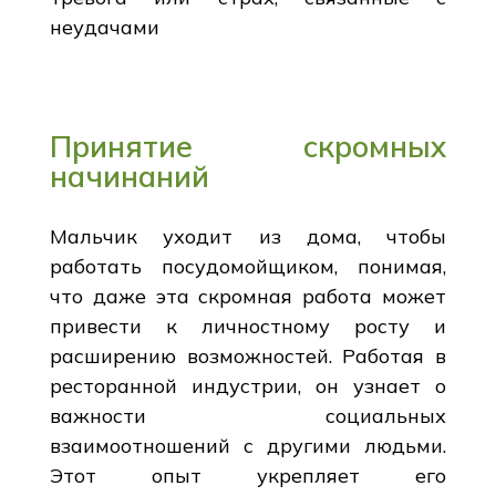
неудачами
Принятие скромных
начинаний
Мальчик уходит из дома, чтобы
работать посудомойщиком, понимая,
что даже эта скромная работа может
привести к личностному росту и
расширению возможностей. Работая в
ресторанной индустрии, он узнает о
важности социальных
взаимоотношений с другими людьми.
Этот опыт укрепляет его