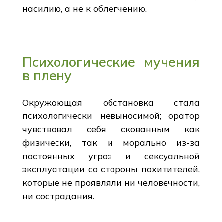
насилию, а не к облегчению.
Психологические мучения
в плену
Окружающая обстановка стала
психологически невыносимой; оратор
чувствовал себя скованным как
физически, так и морально из-за
постоянных угроз и сексуальной
эксплуатации со стороны похитителей,
которые не проявляли ни человечности,
ни сострадания.