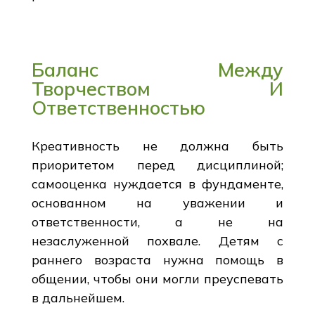
Баланс Между
Творчеством И
Ответственностью
Креативность не должна быть
приоритетом перед дисциплиной;
самооценка нуждается в фундаменте,
основанном на уважении и
ответственности, а не на
незаслуженной похвале. Детям с
раннего возраста нужна помощь в
общении, чтобы они могли преуспевать
в дальнейшем.