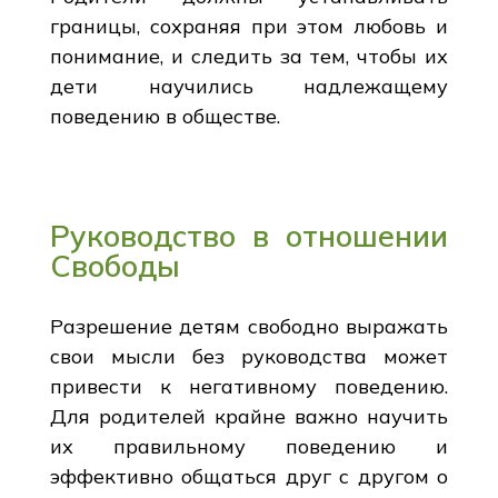
границы, сохраняя при этом любовь и
понимание, и следить за тем, чтобы их
дети научились надлежащему
поведению в обществе.
Руководство в отношении
Свободы
Разрешение детям свободно выражать
свои мысли без руководства может
привести к негативному поведению.
Для родителей крайне важно научить
их правильному поведению и
эффективно общаться друг с другом о