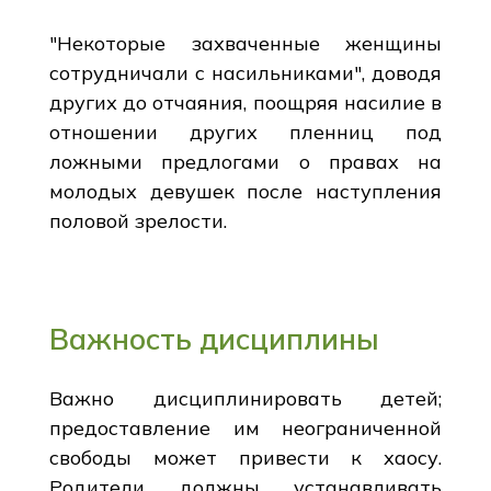
"Некоторые захваченные женщины
сотрудничали с насильниками", доводя
других до отчаяния, поощряя насилие в
отношении других пленниц под
ложными предлогами о правах на
молодых девушек после наступления
половой зрелости.
Важность дисциплины
Важно дисциплинировать детей;
предоставление им неограниченной
свободы может привести к хаосу.
Родители должны устанавливать