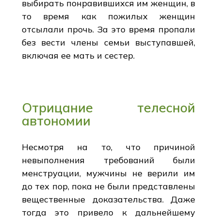
выбирать понравившихся им женщин, в
то время как пожилых женщин
отсылали прочь. За это время пропали
без вести члены семьи выступавшей,
включая ее мать и сестер.
Отрицание телесной
автономии
Несмотря на то, что причиной
невыполнения требований были
менструации, мужчины не верили им
до тех пор, пока не были представлены
вещественные доказательства. Даже
тогда это привело к дальнейшему