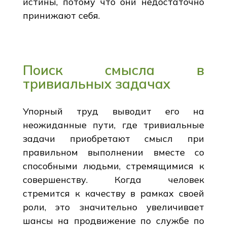
истины, потому что они недостаточно
принижают себя.
Поиск смысла в
тривиальных задачах
Упорный труд выводит его на
неожиданные пути, где тривиальные
задачи приобретают смысл при
правильном выполнении вместе со
способными людьми, стремящимися к
совершенству. Когда человек
стремится к качеству в рамках своей
роли, это значительно увеличивает
шансы на продвижение по службе по