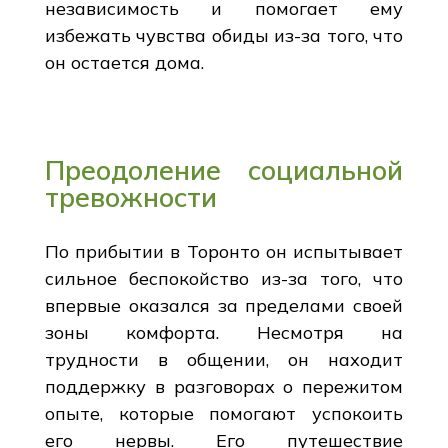
независимость и помогает ему
избежать чувства обиды из-за того, что
он остается дома.
Преодоление социальной
тревожности
По прибытии в Торонто он испытывает
сильное беспокойство из-за того, что
впервые оказался за пределами своей
зоны комфорта. Несмотря на
трудности в общении, он находит
поддержку в разговорах о пережитом
опыте, которые помогают успокоить
его нервы. Его путешествие