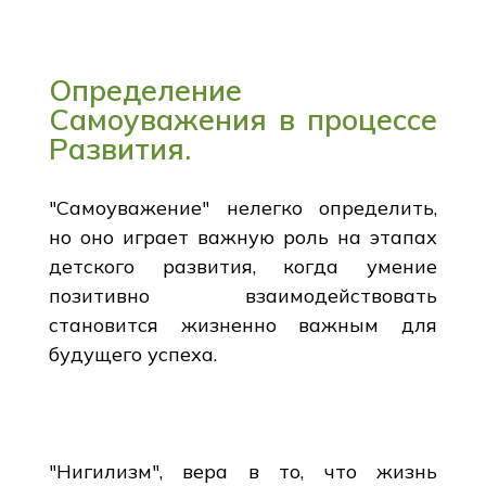
Определение
Самоуважения в процессе
Развития.
"Самоуважение" нелегко определить,
но оно играет важную роль на этапах
детского развития, когда умение
позитивно взаимодействовать
становится жизненно важным для
будущего успеха.
"Нигилизм", вера в то, что жизнь