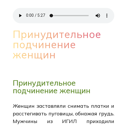
Принудительное
подчинение
женщин
Принудительное
подчинение женщин
Женщин заставляли снимать платки и
расстегивать пуговицы, обнажая грудь.
Мужчины из ИГИЛ приходили