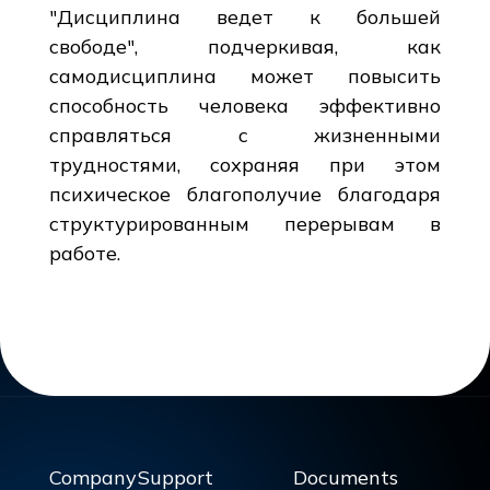
"Дисциплина ведет к большей
свободе", подчеркивая, как
самодисциплина может повысить
способность человека эффективно
справляться с жизненными
трудностями, сохраняя при этом
психическое благополучие благодаря
структурированным перерывам в
работе.
Company
Support
Documents