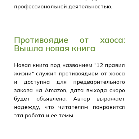
профессиональной деятельностью.
Противоядие от хаоса:
Вышла новая книга
Новая книга под названием "12 правил
жизни" служит противоядием от хаоса
и доступна для предварительного
заказа на Amazon, дата выхода скоро
будет объявлена. Автор выражает
надежду, что читателям понравится
эта работа и ее темы.