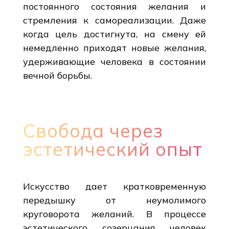
постоянного состояния желания и
стремления к самореализации. Даже
когда цель достигнута, на смену ей
немедленно приходят новые желания,
удерживающие человека в состоянии
вечной борьбы.
Свобода через
эстетический опыт
Искусство дает кратковременную
передышку от неумолимого
круговорота желаний. В процессе
эстетического созерцания человек