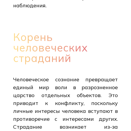
наблюдения.
Корень
человеческих
страданий
Человеческое сознание превращает
единый мир воли в разрозненное
царство отдельных объектов. Это
приводит к конфликту, поскольку
личные интересы человека вступают в
противоречие с интересами других.
Страдание возникает из-за