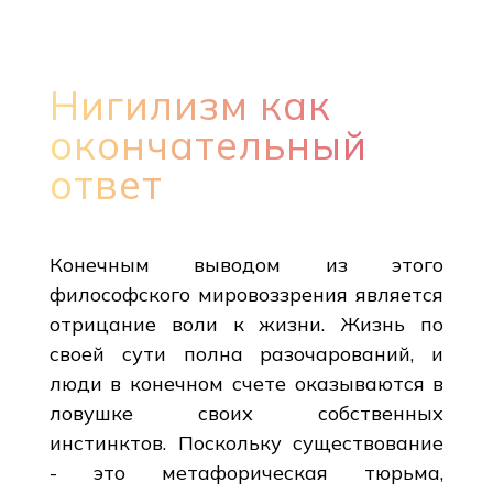
Нигилизм как
окончательный
ответ
Конечным выводом из этого
философского мировоззрения является
отрицание воли к жизни. Жизнь по
своей сути полна разочарований, и
люди в конечном счете оказываются в
ловушке своих собственных
инстинктов. Поскольку существование
- это метафорическая тюрьма,