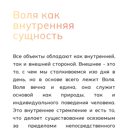
Воля как
внутренняя
сущность
Все объекты обладают как внутренней,
так и внешней стороной. Внешнее - это
то, с чем мы сталкиваемся изо дня в
день, но в основе всего лежит Воля.
Воля вечна и едина, она служит
основой как природы, так и
индивидуального поведения человека.
Это внутреннее стремление и есть то,
что делает существование осязаемым
за пределами непосредственного