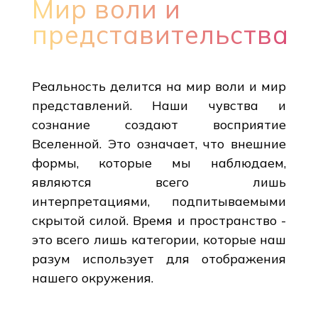
Мир воли и
представительства
Реальность делится на мир воли и мир
представлений. Наши чувства и
сознание создают восприятие
Вселенной. Это означает, что внешние
формы, которые мы наблюдаем,
являются всего лишь
интерпретациями, подпитываемыми
скрытой силой. Время и пространство -
это всего лишь категории, которые наш
разум использует для отображения
нашего окружения.