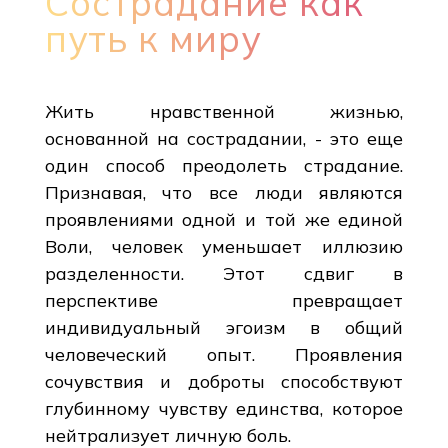
Сострадание как
путь к миру
Жить нравственной жизнью,
основанной на сострадании, - это еще
один способ преодолеть страдание.
Признавая, что все люди являются
проявлениями одной и той же единой
Воли, человек уменьшает иллюзию
разделенности. Этот сдвиг в
перспективе превращает
индивидуальный эгоизм в общий
человеческий опыт. Проявления
сочувствия и доброты способствуют
глубинному чувству единства, которое
нейтрализует личную боль.