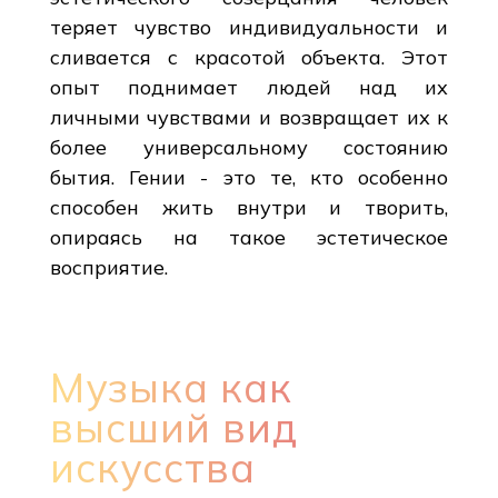
теряет чувство индивидуальности и
сливается с красотой объекта. Этот
опыт поднимает людей над их
личными чувствами и возвращает их к
более универсальному состоянию
бытия. Гении - это те, кто особенно
способен жить внутри и творить,
опираясь на такое эстетическое
восприятие.
Музыка как
высший вид
искусства