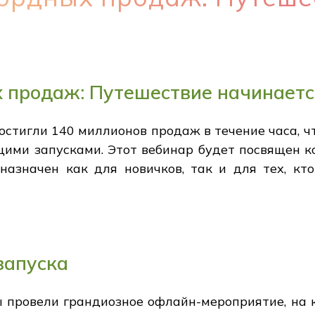
 продаж: Путешествие начинает
остигли 140 миллионов продаж в течение часа, 
ими запусками. Этот вебинар будет посвящен к
назначен как для новичков, так и для тех, кт
запуска
 провели грандиозное офлайн-мероприятие, на 