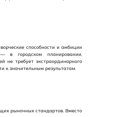
творческие способности и амбиции
— в городском планировании,
ей не требует экстраординарного
сти к значительным результатам.
щих рыночных стандартов. Вместо