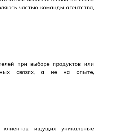
ляюсь частью команды агентства,
телей при выборе продуктов или
ьных связях, а не на опыте,
 клиентов, ищущих уникальные