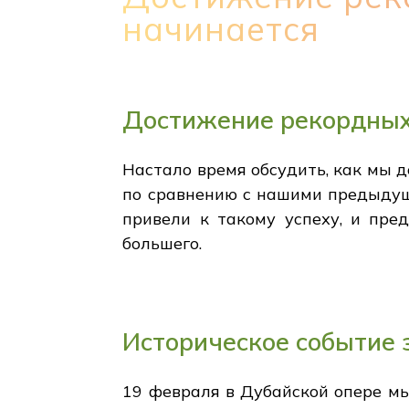
начинается
Достижение рекордных
Настало время обсудить, как мы д
по сравнению с нашими предыдущ
привели к такому успеху, и пред
большего.
Историческое событие 
19 февраля в Дубайской опере мы