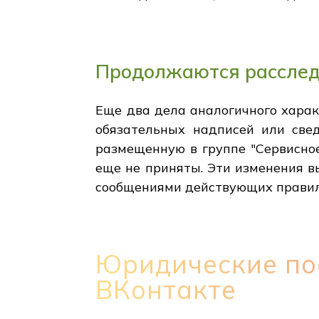
Продолжаются расслед
Еще два дела аналогичного хара
обязательных надписей или свед
размещенную в группе "Сервисно
еще не приняты. Эти изменения 
сообщениями действующих правил
Юридические по
ВКонтакте