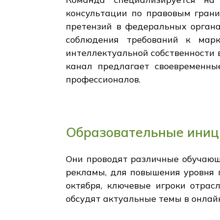
консультации по правовым грани
претензий в федеральных органа
соблюдения требований к мар
интеллектуальной собственности в
канал предлагает своевременны
профессионалов.
Образовательные иниц
Они проводят различные обучающ
рекламы, для повышения уровня 
октября, ключевые игроки отрасл
обсудят актуальные темы в онлай