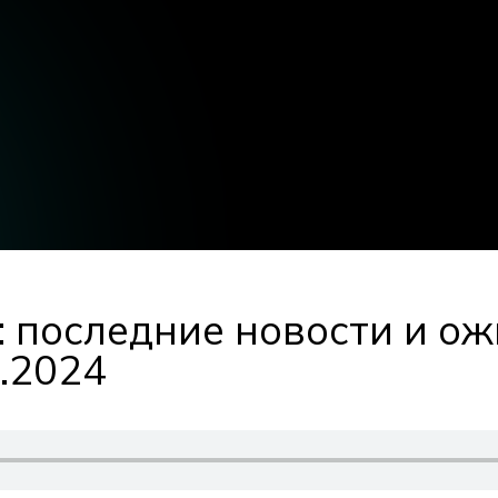
: последние новости и о
9.2024