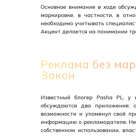
Основное внимание в ходе обсуж
маркировке, в частности, в от
необходимо учитывать специалис
Акцент делается на понимании т
Реклама без мар
Закон
Известный блогер Pasha PL, у к
обсуждаются два приложения: 
возможности и упомянул свой пр
информацию о рекламодателе. Несм
собственном использовании, вла