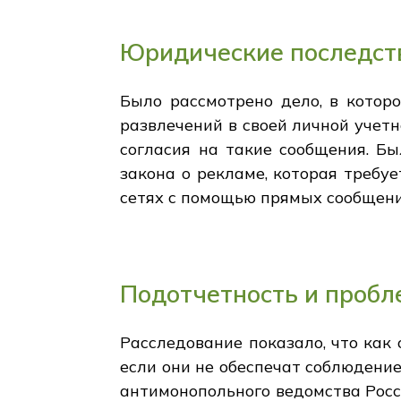
Юридические последст
Было рассмотрено дело, в кото
развлечений в своей личной учетн
согласия на такие сообщения. Б
закона о рекламе, которая требу
сетях с помощью прямых сообщени
Подотчетность и проб
Расследование показало, что как 
если они не обеспечат соблюдение
антимонопольного ведомства Росс