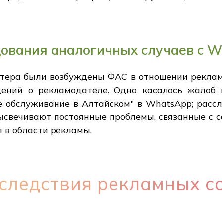
ования аналогичных случаев с 
ктера были возбуждены ФАС в отношении реклам
ений о рекламодателе. Одно касалось жалоб 
е обслуживание в Алтайском" в WhatsApp; расс
высвечивают постоянные проблемы, связанные с
 в области рекламы.
следствия рекламных с