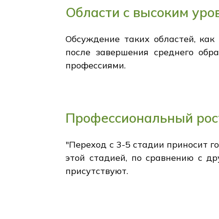
Области с высоким уро
Обсуждение таких областей, как
после завершения среднего обра
профессиями.
Профессиональный рос
"Переход с 3-5 стадии приносит г
этой стадией, по сравнению с др
присутствуют.