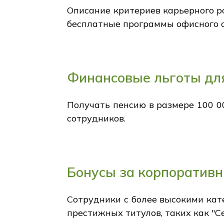
Описание критериев карьерного ро
бесплатные программы офисного об
Финансовые льготы дл
Получать пенсию в размере 100 00
сотрудников.
Бонусы за корпоративн
Сотрудники с более высокими кат
престижных титулов, таких как "С