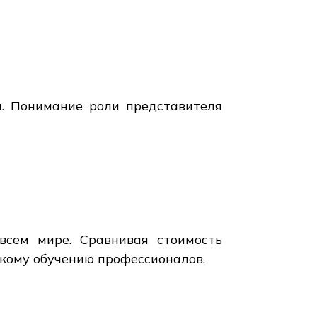
и. Понимание роли представителя
всем мире. Сравнивая стоимость
скому обучению профессионалов.