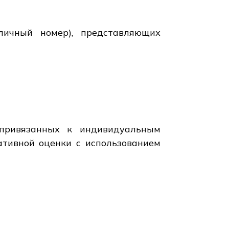
личный номер), представляющих
 привязанных к индивидуальным
ативной оценки с использованием