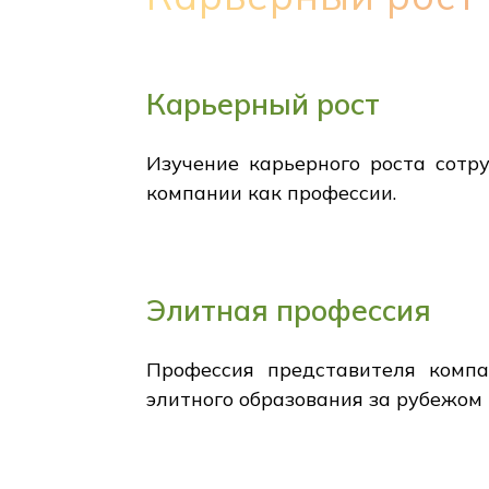
Карьерный рост
Изучение карьерного роста сотр
компании как профессии.
Элитная профессия
Профессия представителя компа
элитного образования за рубежом 