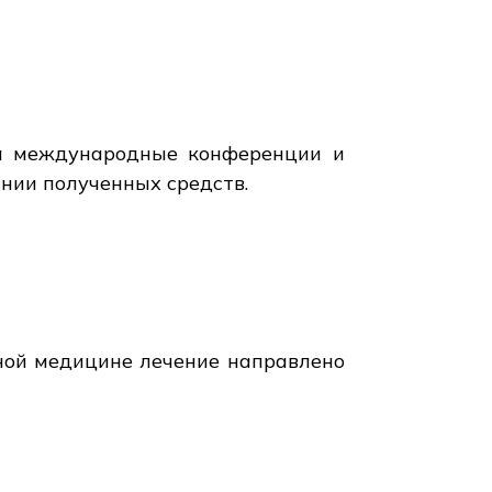
на международные конференции и
нии полученных средств.
чной медицине лечение направлено