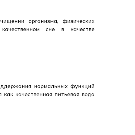
чищении организма, физических
 качественном сне в качестве
поддержания нормальных функций
я как качественная питьевая вода