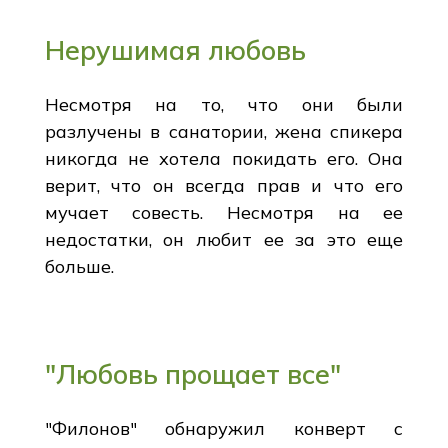
Нерушимая любовь
Несмотря на то, что они были
разлучены в санатории, жена спикера
никогда не хотела покидать его. Она
верит, что он всегда прав и что его
мучает совесть. Несмотря на ее
недостатки, он любит ее за это еще
больше.
"Любовь прощает все"
"Филонов" обнаружил конверт с