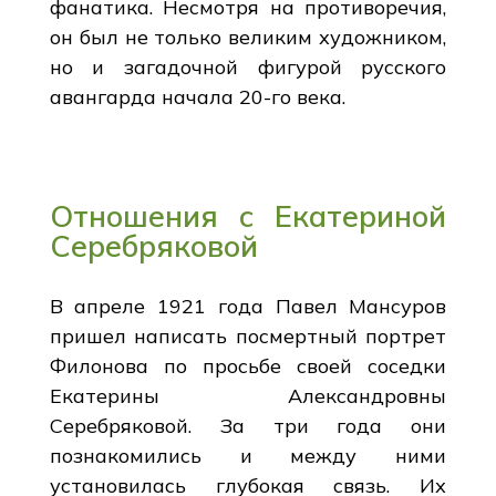
фанатика. Несмотря на противоречия,
он был не только великим художником,
но и загадочной фигурой русского
авангарда начала 20-го века.
Отношения с Екатериной
Серебряковой
В апреле 1921 года Павел Мансуров
пришел написать посмертный портрет
Филонова по просьбе своей соседки
Екатерины Александровны
Серебряковой. За три года они
познакомились и между ними
установилась глубокая связь. Их