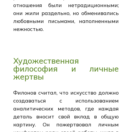
отношения были нетрадиционными;
они жили раздельно, но обменивались
любовными письмами, наполненными
нежностью.
Художественная
философия и личные
жертвы
Филонов считал, что искусство должно
создаваться с использованием
аналитических методов, где каждая
деталь вносит свой вклад в общую
картину. Он пожертвовал личным