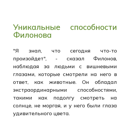
Уникальные способности
Филонова
"Я знал, что сегодня что-то
произойдет", - сказал Филонов,
наблюдая за людьми с вишневыми
глазами, которые смотрели на него в
ответ, как животные. Он обладал
экстраординарными способностями,
такими как подолгу смотреть на
солнце, не моргая, и у него были глаза
удивительного цвета.