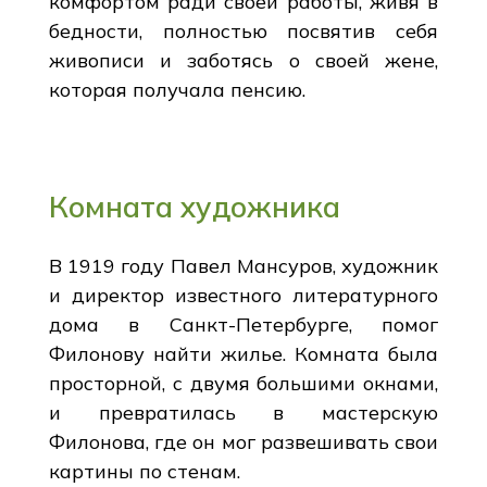
комфортом ради своей работы, живя в
бедности, полностью посвятив себя
живописи и заботясь о своей жене,
которая получала пенсию.
Комната художника
В 1919 году Павел Мансуров, художник
и директор известного литературного
дома в Санкт-Петербурге, помог
Филонову найти жилье. Комната была
просторной, с двумя большими окнами,
и превратилась в мастерскую
Филонова, где он мог развешивать свои
картины по стенам.