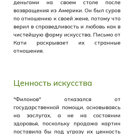
деньгами на своем столе после
возвращения из Америки. Он был суров
по отношению к своей жене, потому что
верил в справедливость и любовь как в
чистейшую форму искусства. Письмо от
Кати раскрывает их странные
отношения.
Ценность искусства
"Филонов" отказался от
государственной помощи, основываясь
на заслугах, а не на состоянии
здоровья, поскольку продажа картин
поставила бы под угрозу их ценность