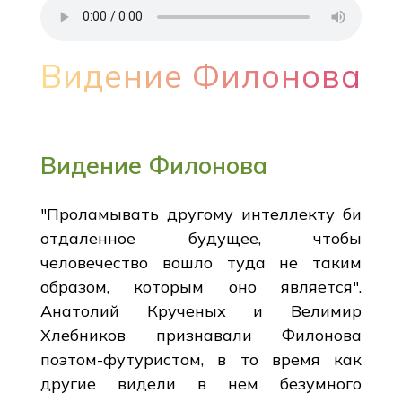
Видение Филонова
Видение Филонова
"Проламывать другому интеллекту би
отдаленное будущее, чтобы
человечество вошло туда не таким
образом, которым оно является".
Анатолий Крученых и Велимир
Хлебников признавали Филонова
поэтом-футуристом, в то время как
другие видели в нем безумного