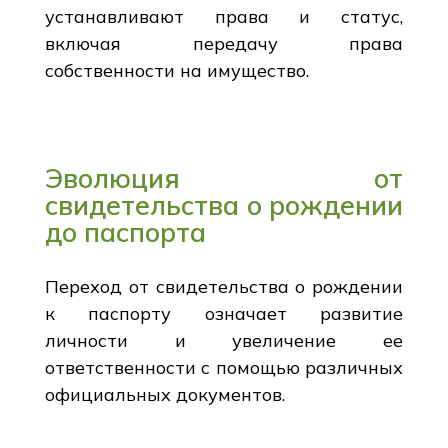
устанавливают права и статус,
включая передачу права
собственности на имущество.
Эволюция от
свидетельства о рождении
до паспорта
Переход от свидетельства о рождении
к паспорту означает развитие
личности и увеличение ее
ответственности с помощью различных
официальных документов.