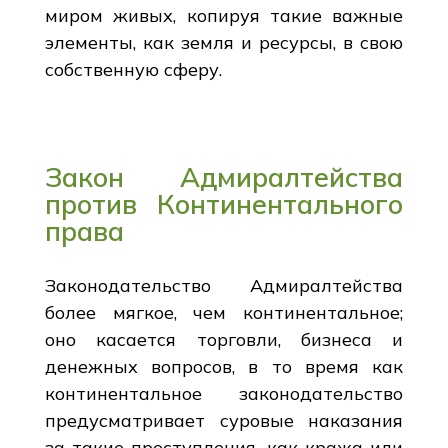
миром живых, копируя такие важные
элементы, как земля и ресурсы, в свою
собственную сферу.
Закон Адмиралтейства
против Континентального
права
Законодательство Адмиралтейства
более мягкое, чем континентальное;
оно касается торговли, бизнеса и
денежных вопросов, в то время как
континентальное законодательство
предусматривает суровые наказания
за такие преступления, как кража или