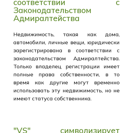
соответствии с
Законодательством
Адмиралтейства
Недвижимость, такая как дома,
автомобили, личные вещи, юридически
зарегистрирована в соответствии с
законодательством Адмиралтейства.
Только владелец регистрации имеет
полные права собственности, в то
время как другие могут временно
использовать эту недвижимость, но не
имеют статуса собственника.
"VS" символизирует