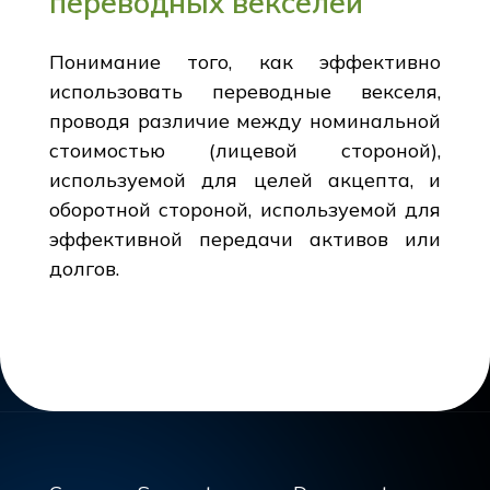
переводных векселей
Понимание того, как эффективно
использовать переводные векселя,
проводя различие между номинальной
стоимостью (лицевой стороной),
используемой для целей акцепта, и
оборотной стороной, используемой для
эффективной передачи активов или
долгов.