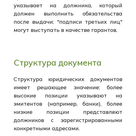
указывает на должника, который
должен выполнить обязательства
после выдачи; "подписи третьих лиц"
могут выступать в качестве гарантов.
Структура документа
Структура юридических документов
имеет решающее значение: более
высокие позиции указывают на
эмитентов (например, банки), более
низкие позиции представляют
должников с зарегистрированными
конкретными адресами.