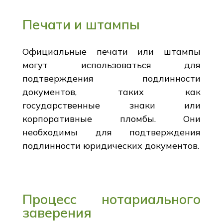
Печати и штампы
Официальные печати или штампы
могут использоваться для
подтверждения подлинности
документов, таких как
государственные знаки или
корпоративные пломбы. Они
необходимы для подтверждения
подлинности юридических документов.
Процесс нотариального
заверения