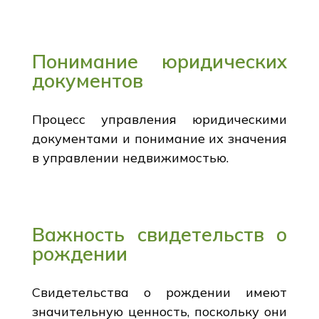
Понимание юридических
документов
Процесс управления юридическими
документами и понимание их значения
в управлении недвижимостью.
Важность свидетельств о
рождении
Свидетельства о рождении имеют
значительную ценность, поскольку они