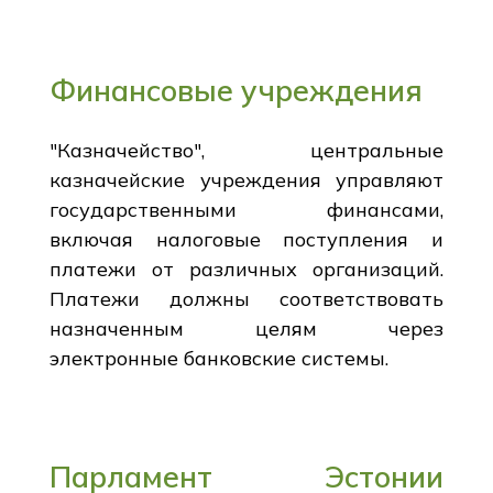
Финансовые учреждения
"Казначейство", центральные
казначейские учреждения управляют
государственными финансами,
включая налоговые поступления и
платежи от различных организаций.
Платежи должны соответствовать
назначенным целям через
электронные банковские системы.
Парламент Эстонии