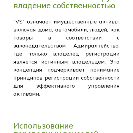
владение собственностью
"VS" означает имущественные активы,
включая дома, автомобили, людей, как
товары в соответствии с
законодательством Адмиралтейства,
где только владелец регистрации
является истинным владельцем. Эта
концепция подчеркивает понимание
принципов регистрации собственности
для эффективного управления
активами.
Использование