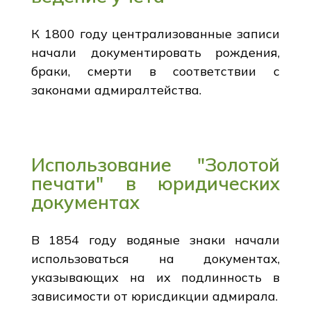
К 1800 году централизованные записи
начали документировать рождения,
браки, смерти в соответствии с
законами адмиралтейства.
Использование "Золотой
печати" в юридических
документах
В 1854 году водяные знаки начали
использоваться на документах,
указывающих на их подлинность в
зависимости от юрисдикции адмирала.