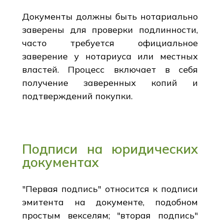
Документы должны быть нотариально
заверены для проверки подлинности,
часто требуется официальное
заверение у нотариуса или местных
властей. Процесс включает в себя
получение заверенных копий и
подтверждений покупки.
Подписи на юридических
документах
"Первая подпись" относится к подписи
эмитента на документе, подобном
простым векселям; "вторая подпись"