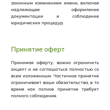
законным изменением имени, включая
надлежащее оформление
документации и соблюдение
юридических процедур.
Принятие оферт
Принимая оферту, важно ограничить
акцепт и не соглашаться полностью со
всем изложенным. Частичное принятие
ограничивает ваши обязательства, в то
время как полное принятие требует
полного соблюдения.