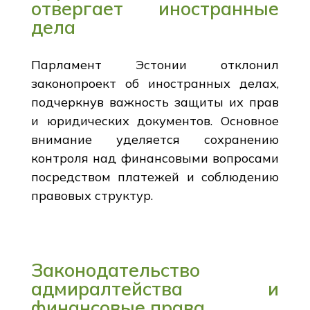
отвергает иностранные
дела
Парламент Эстонии отклонил
законопроект об иностранных делах,
подчеркнув важность защиты их прав
и юридических документов. Основное
внимание уделяется сохранению
контроля над финансовыми вопросами
посредством платежей и соблюдению
правовых структур.
Законодательство
адмиралтейства и
финансовые права