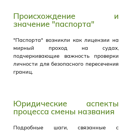
Происхождение и
значение "паспорта"
"Паспорта" возникли как лицензии на
мирный проход на судах,
подчеркивающие важность проверки
личности для безопасного пересечения
границ.
Юридические аспекты
процесса смены названия
Подробные шаги, связанные с