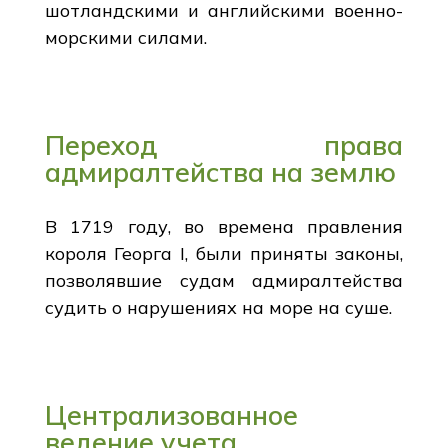
шотландскими и английскими военно-
морскими силами.
Переход права
адмиралтейства на землю
В 1719 году, во времена правления
короля Георга I, были приняты законы,
позволявшие судам адмиралтейства
судить о нарушениях на море на суше.
Централизованное
ведение учета