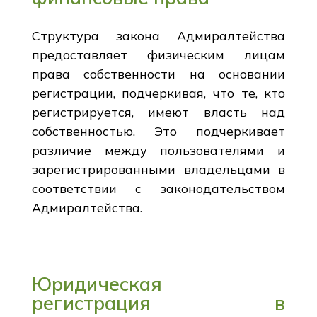
Структура закона Адмиралтейства
предоставляет физическим лицам
права собственности на основании
регистрации, подчеркивая, что те, кто
регистрируется, имеют власть над
собственностью. Это подчеркивает
различие между пользователями и
зарегистрированными владельцами в
соответствии с законодательством
Адмиралтейства.
Юридическая
регистрация в