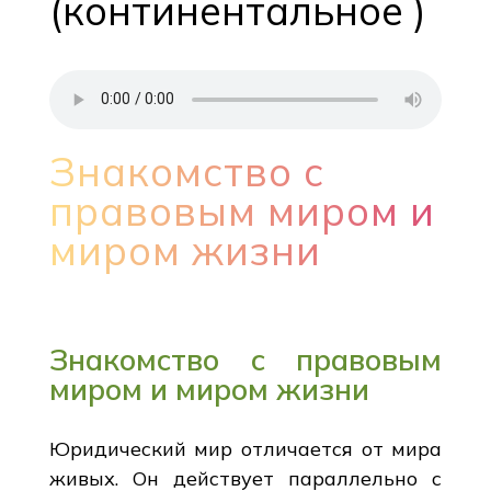
(континентальное )
Знакомство с
правовым миром и
миром жизни
Знакомство с правовым
миром и миром жизни
Юридический мир отличается от мира
живых. Он действует параллельно с