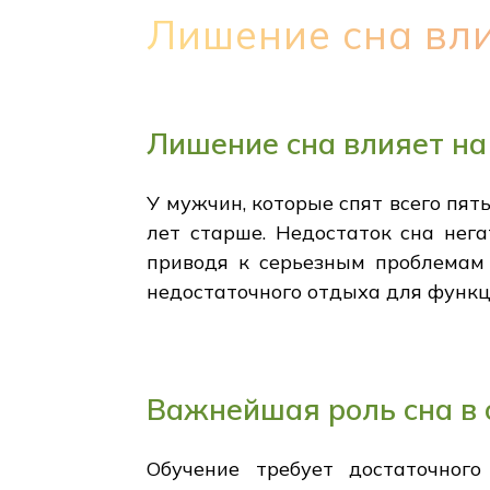
Лишение сна вл
Лишение сна влияет на
У мужчин, которые спят всего пять
лет старше. Недостаток сна нег
приводя к серьезным проблемам 
недостаточного отдыха для функц
Важнейшая роль сна в 
Обучение требует достаточног