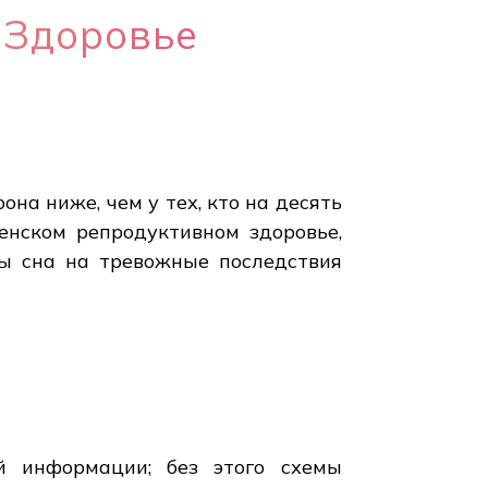
 Здоровье
она ниже, чем у тех, кто на десять
енском репродуктивном здоровье,
зы сна на тревожные последствия
й информации; без этого схемы