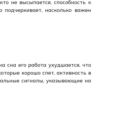
кто не высыпается, способность к
 подчеркивает, насколько важен
а сна его работа ухудшается, что
оторые хорошо спят, активность в
имальные сигналы, указывающие на