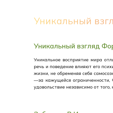
Уникальный взг
Уникальный взгляд Фо
Уникальное восприятие мира отл
речь и поведение влияют его псих
жизни, не обременяя себя самосоз
—за кажущейся ограниченности, Ф
удовольствие независимо от того, 