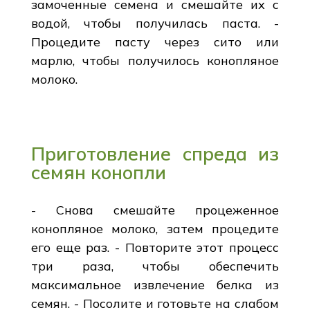
замоченные семена и смешайте их с
водой, чтобы получилась паста. -
Процедите пасту через сито или
марлю, чтобы получилось конопляное
молоко.
Приготовление спреда из
семян конопли
- Снова смешайте процеженное
конопляное молоко, затем процедите
его еще раз. - Повторите этот процесс
три раза, чтобы обеспечить
максимальное извлечение белка из
семян. - Посолите и готовьте на слабом