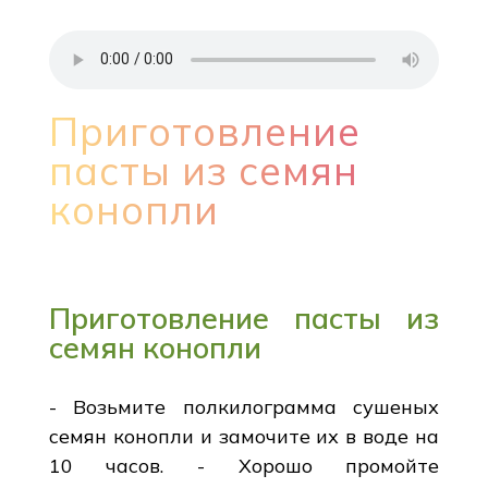
Приготовление
пасты из семян
конопли
Приготовление пасты из
семян конопли
- Возьмите полкилограмма сушеных
семян конопли и замочите их в воде на
10 часов. - Хорошо промойте