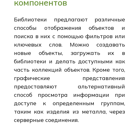
компонентов
Библиотеки предлагают различные
способы отображения объектов и
поиска в них с помощью фильтров или
ключевых слов. Можно создавать
новые объекты, загружать их в
библиотеки и делать доступными как
часть коллекций объектов. Кроме того,
графические представления
предоставляют альтернативный
способ просмотра информации при
доступе к определенным группам,
таким как изделия из металла, через
серверные соединения.