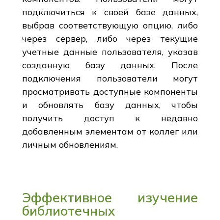
подключиться к своей базе данных,
выбрав соответствующую опцию, либо
через сервер, либо через текущие
учетные данные пользователя, указав
созданную базу данных. После
подключения пользователи могут
просматривать доступные компоненты
и обновлять базу данных, чтобы
получить доступ к недавно
добавленным элементам от коллег или
личным обновлениям.
Эффективное изучение
библиотечных