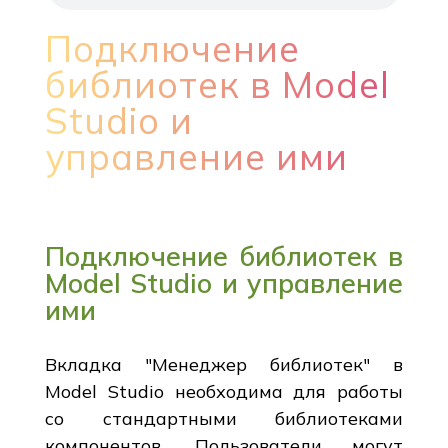
Подключение
библиотек в Model
Studio и
управление ими
Подключение библиотек в
Model Studio и управление
ими
Вкладка "Менеджер библиотек" в
Model Studio необходима для работы
со стандартными библиотеками
компонентов. Пользователи могут