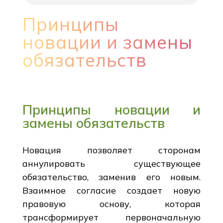
Принципы
новации и замены
обязательств
Принципы новации и
замены обязательств
Новация позволяет сторонам
аннулировать существующее
обязательство, заменив его новым.
Взаимное согласие создает новую
правовую основу, которая
трансформирует первоначальную