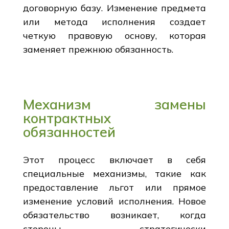
договорную базу. Изменение предмета
или метода исполнения создает
четкую правовую основу, которая
заменяет прежнюю обязанность.
Механизм замены
контрактных
обязанностей
Этот процесс включает в себя
специальные механизмы, такие как
предоставление льгот или прямое
изменение условий исполнения. Новое
обязательство возникает, когда
стороны стратегически