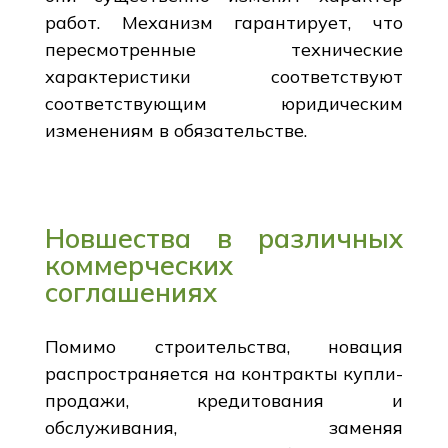
работ. Механизм гарантирует, что
пересмотренные технические
характеристики соответствуют
соответствующим юридическим
изменениям в обязательстве.
Новшества в различных
коммерческих
соглашениях
Помимо строительства, новация
распространяется на контракты купли-
продажи, кредитования и
обслуживания, заменяя