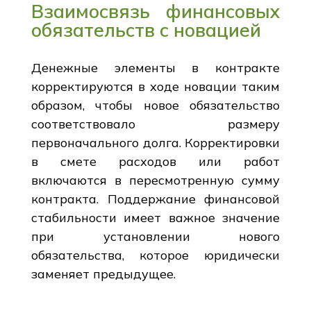
Взаимосвязь финансовых
обязательств с новацией
Денежные элементы в контракте
корректируются в ходе новации таким
образом, чтобы новое обязательство
соответствовало размеру
первоначального долга. Корректировки
в смете расходов или работ
включаются в пересмотренную сумму
контракта. Поддержание финансовой
стабильности имеет важное значение
при установлении нового
обязательства, которое юридически
заменяет предыдущее.