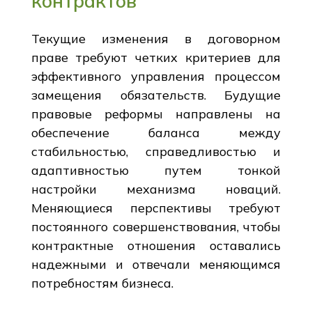
контрактов
Текущие изменения в договорном
праве требуют четких критериев для
эффективного управления процессом
замещения обязательств. Будущие
правовые реформы направлены на
обеспечение баланса между
стабильностью, справедливостью и
адаптивностью путем тонкой
настройки механизма новаций.
Меняющиеся перспективы требуют
постоянного совершенствования, чтобы
контрактные отношения оставались
надежными и отвечали меняющимся
потребностям бизнеса.