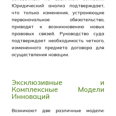
Юридический анализ подтверждает,
что только изменения, устраняющие
первоначальное обязательство,
приводят к возникновению новых
правовых связей. Руководство суда
подтверждает необходимость четкого,
измененного предмета договора для
осуществления новации.
Эксклюзивные и
Комплексные Модели
Инноваций
Возникают две различные модели: