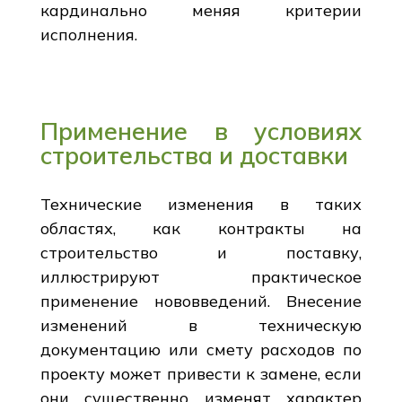
кардинально меняя критерии
исполнения.
Применение в условиях
строительства и доставки
Технические изменения в таких
областях, как контракты на
строительство и поставку,
иллюстрируют практическое
применение нововведений. Внесение
изменений в техническую
документацию или смету расходов по
проекту может привести к замене, если
они существенно изменят характер