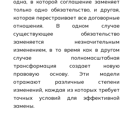
одна, в которой соглашение заменяет
только одно обязательство, и другая,
которая перестраивает все договорные
отношения. В одном случае
существующее обязательство
заменяется незначительным
изменением, в то время как в другом
случае полномасштабная
трансформация создает новую
правовую основу. Эти модели
отражают различные степени
изменений, каждая из которых требует
точных условий для эффективной
замены.