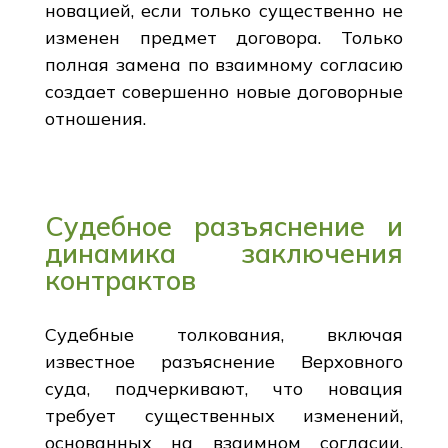
новацией, если только существенно не
изменен предмет договора. Только
полная замена по взаимному согласию
создает совершенно новые договорные
отношения.
Судебное разъяснение и
динамика заключения
контрактов
Судебные толкования, включая
известное разъяснение Верховного
суда, подчеркивают, что новация
требует существенных изменений,
основанных на взаимном согласии.