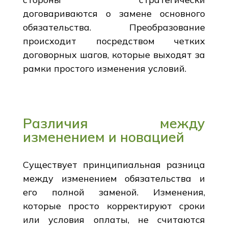
договариваются о замене основного
обязательства. Преобразование
происходит посредством четких
договорных шагов, которые выходят за
рамки простого изменения условий.
Различия между
изменением и новацией
Существует принципиальная разница
между изменением обязательства и
его полной заменой. Изменения,
которые просто корректируют сроки
или условия оплаты, не считаются