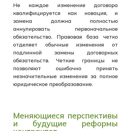
Не каждое изменение договора
квалифицируется как новация, и
замена должна полностью
аннулировать первоначальное
обязательство. Правовая база четко
отделяет обычные изменения от
подлинной замены договорных
обязательств. Четкие границы не
позволяют ошибочно принять
незначительные изменения за полное
юридическое преобразование.
Меняющиеся перспективы
и будущие реформы