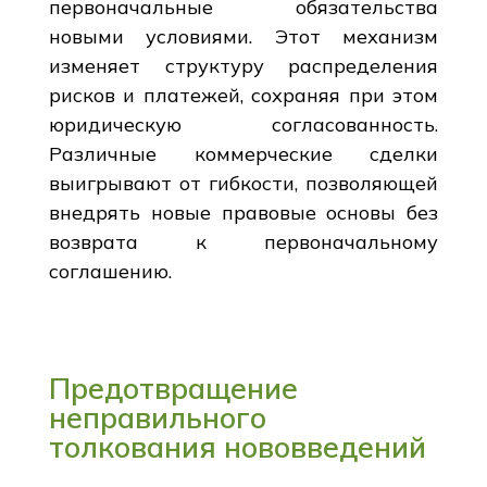
первоначальные обязательства
новыми условиями. Этот механизм
изменяет структуру распределения
рисков и платежей, сохраняя при этом
юридическую согласованность.
Различные коммерческие сделки
выигрывают от гибкости, позволяющей
внедрять новые правовые основы без
возврата к первоначальному
соглашению.
Предотвращение
неправильного
толкования нововведений