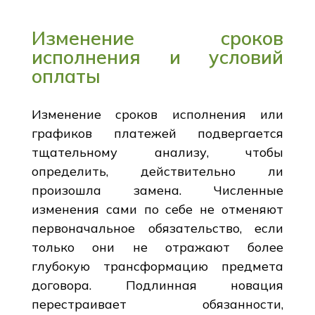
Изменение сроков
исполнения и условий
оплаты
Изменение сроков исполнения или
графиков платежей подвергается
тщательному анализу, чтобы
определить, действительно ли
произошла замена. Численные
изменения сами по себе не отменяют
первоначальное обязательство, если
только они не отражают более
глубокую трансформацию предмета
договора. Подлинная новация
перестраивает обязанности,