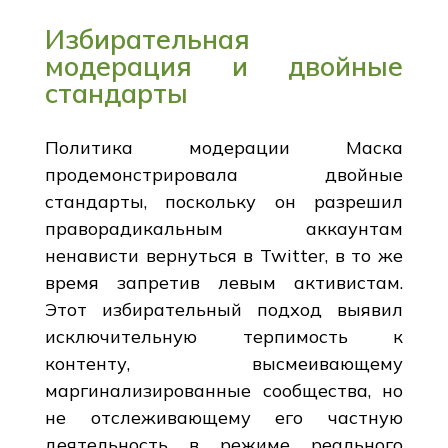
Избирательная
модерация и двойные
стандарты
Политика модерации Маска
продемонстрировала двойные
стандарты, поскольку он разрешил
праворадикальным аккаунтам
ненависти вернуться в Twitter, в то же
время запретив левым активистам.
Этот избирательный подход выявил
исключительную терпимость к
контенту, высмеивающему
маргинализированные сообщества, но
не отслеживающему его частную
деятельность в режиме реального