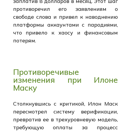
заплатив 8 долларов в месяц. Этот шаг
противоречил его заявлениям о
свободе слова и привел к наводнению
платформы аккаунтами с пародиями,
что привело к хаосу и финансовым
потерям.
Противоречивые
изменения при Илоне
Маску
Столкнувшись с критикой, Илон Маск
пересмотрел систему верификации,
превратив ее в трехуровневую модель,
требующую оплаты за процесс