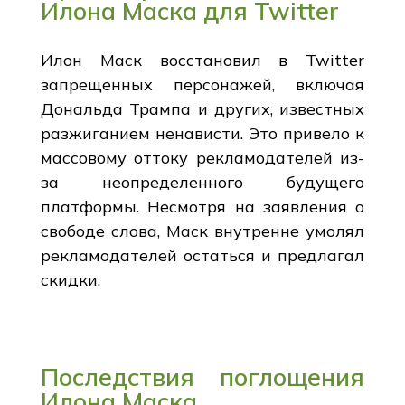
Илона Маска для Twitter
Илон Маск восстановил в Twitter
запрещенных персонажей, включая
Дональда Трампа и других, известных
разжиганием ненависти. Это привело к
массовому оттоку рекламодателей из-
за неопределенного будущего
платформы. Несмотря на заявления о
свободе слова, Маск внутренне умолял
рекламодателей остаться и предлагал
скидки.
Последствия поглощения
Илона Маска