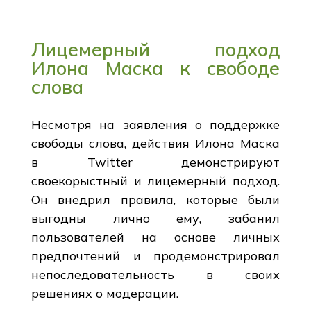
Лицемерный подход
Илона Маска к свободе
слова
Несмотря на заявления о поддержке
свободы слова, действия Илона Маска
в Twitter демонстрируют
своекорыстный и лицемерный подход.
Он внедрил правила, которые были
выгодны лично ему, забанил
пользователей на основе личных
предпочтений и продемонстрировал
непоследовательность в своих
решениях о модерации.