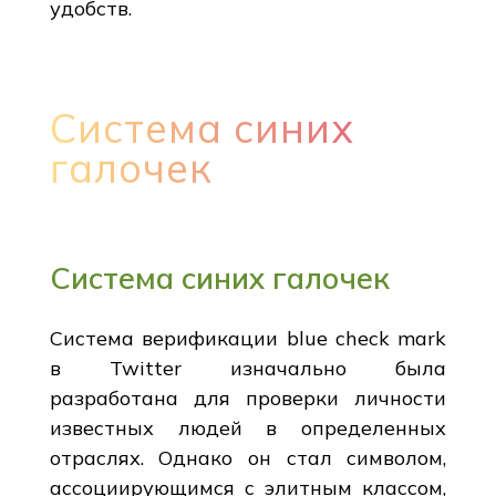
удобств.
Система синих
галочек
Система синих галочек
Система верификации blue check mark
в Twitter изначально была
разработана для проверки личности
известных людей в определенных
отраслях. Однако он стал символом,
ассоциирующимся с элитным классом,