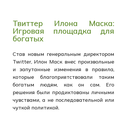
Твиттер Илона Маска:
Игровая площадка для
богатых
Став новым генеральным директором
Twitter, Илон Маск внес произвольные
и запутанные изменения в правила,
которые благоприятствовали таким
богатым людям, как он сам. Его
решения были продиктованы личными
чувствами, а не последовательной или
чуткой политикой.