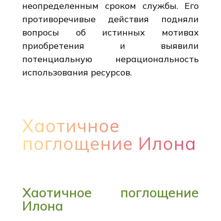
неопределенным сроком службы. Его
противоречивые действия подняли
вопросы об истинных мотивах
приобретения и выявили
потенциальную нерациональность
использования ресурсов.
Хаотичное
поглощение Илона
Хаотичное поглощение
Илона