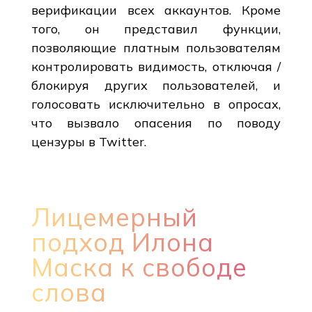
верификации всех аккаунтов. Кроме
того, он представил функции,
позволяющие платным пользователям
контролировать видимость, отключая /
блокируя других пользователей, и
голосовать исключительно в опросах,
что вызвало опасения по поводу
цензуры в Twitter.
Лицемерный
подход Илона
Маска к свободе
слова