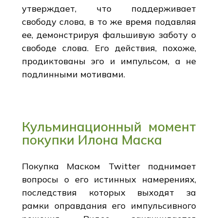
утверждает, что поддерживает
свободу слова, в то же время подавляя
ее, демонстрируя фальшивую заботу о
свободе слова. Его действия, похоже,
продиктованы эго и импульсом, а не
подлинными мотивами.
Кульминационный момент
покупки Илона Маска
Покупка Маском Twitter поднимает
вопросы о его истинных намерениях,
последствия которых выходят за
рамки оправдания его импульсивного