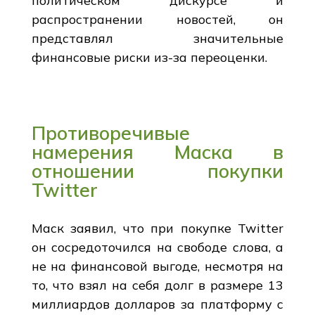
политическом дискурсе и
распространении новостей, он
представлял значительные
финансовые риски из-за переоценки.
Противоречивые
намерения Маска в
отношении покупки
Twitter
Маск заявил, что при покупке Twitter
он сосредоточился на свободе слова, а
не на финансовой выгоде, несмотря на
то, что взял на себя долг в размере 13
миллиардов долларов за платформу с