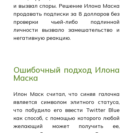
и вызвал споры. Решение Илона Маска
продавать подписки за 8 долларов без
проверки чьей-либо подлинной
личности вызвало замешательство и
негативную реакцию.
Ошибочный подход Илона
Маска
Илон Маск считал, что синяя галочка
является символом элитного статуса,
что побудило его ввести Twitter Blue
как способ, с помощью которого любой
желающий может получить ее,