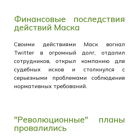
Финансовые последствия
действий Маска
Своими действиями Маск вогнал
Twitter в огромный долг, отдалил
сотрудников, открыл компанию для
судебных исков и столкнулся с
серьезными проблемами соблюдения
нормативных требований.
"Революционные" планы
провалились