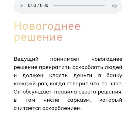
Новогоднее
решение
Ведущий принимает новогоднее
решение прекратить оскорблять людей
и должен класть деньги в банку
каждый раз, когда говорит что-то злое.
Он обсуждает правила своего решения,
в том числе сарказм, который
считается оскорблением.