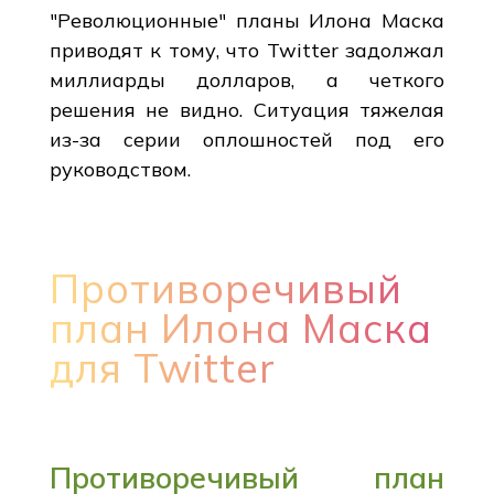
"Революционные" планы Илона Маска
приводят к тому, что Twitter задолжал
миллиарды долларов, а четкого
решения не видно. Ситуация тяжелая
из-за серии оплошностей под его
руководством.
Противоречивый
план Илона Маска
для Twitter
Противоречивый план