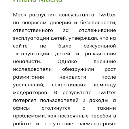
Маск распустил консультанта Twitter
по вопросам доверия и безопасности,
ответственного за отслеживание
эксплуатации детей, утверждая, что на
сайте не было сексуальной
эксплуатации детей и разжигания
ненависти. Однако внешние
исследователи обнаружили рост
разжигания ненависти после
увольнений, сокративших команду
модераторов. В результате Twitter
потеряет пользователей и доходы, а
офисы столкнутся с такими
проблемами, как постоянные перебои в
работе и отсутствие элементарных