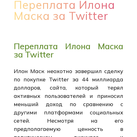
Переплата Илона
Маска за Twitter
Переплата Илона Маска
за Twitter
Илон Маск неохотно завершил сделку
по покупке Twitter за 44 миллиарда
долларов, сайта, который терял
активных пользователей и приносил
меньший доход по сравнению с
другими платформами социальных
сетей. Несмотря на его
предполагаемую ценность в