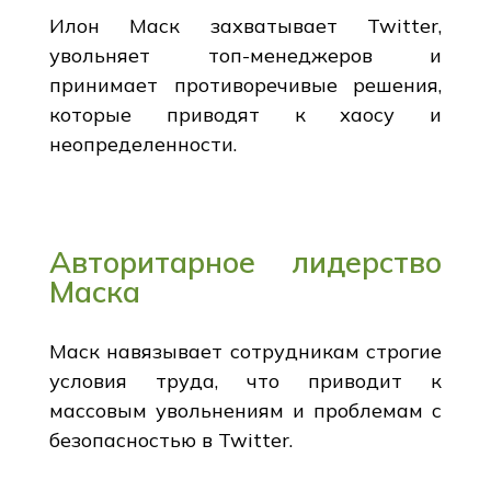
Илон Маск захватывает Twitter,
увольняет топ-менеджеров и
принимает противоречивые решения,
которые приводят к хаосу и
неопределенности.
Авторитарное лидерство
Маска
Маск навязывает сотрудникам строгие
условия труда, что приводит к
массовым увольнениям и проблемам с
безопасностью в Twitter.