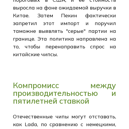
выросла на фоне ожидаемой выручки в
Китае. Затем Пекин фактически
запретил этот импорт и поручил
таможне выявлять "серые" партии на
границе. Эта политика направлена на
то, чтобы перенаправить спрос на
китайские чипсы.
Компромисс между
производительностью и
пятилетней ставкой
Отечественные чипы могут отставать,
как Lada, по сравнению с немецкими,