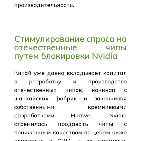
производительности.
Стимулирование спроса на
отечественные чипы
путем блокировки Nvidia
Китай уже давно вкладывает капитал
в разработку и производство
отечественных чипов, начиная с
шанхайских фабрик и заканчивая
собственными кремниевыми
разработками Huawei. Nvidia
стремилась продавать чипы с
пониженным качеством по ценам ниже
пороговых в США, и ее стоимость