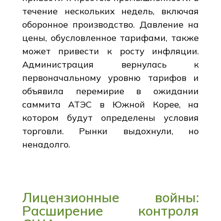
течение нескольких недель, включая
оборонное производство. Давление на
цены, обусловленное тарифами, также
может привести к росту инфляции.
Администрация вернулась к
первоначальному уровню тарифов и
объявила перемирие в ожидании
саммита АТЭС в Южной Корее, на
котором будут определены условия
торговли. Рынки выдохнули, но
ненадолго.
Лицензионные войны:
Расширение контроля