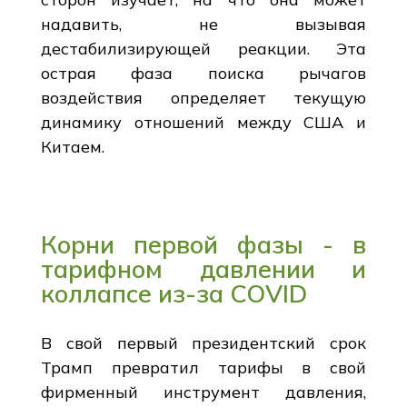
надавить, не вызывая
дестабилизирующей реакции. Эта
острая фаза поиска рычагов
воздействия определяет текущую
динамику отношений между США и
Китаем.
Корни первой фазы - в
тарифном давлении и
коллапсе из-за COVID
В свой первый президентский срок
Трамп превратил тарифы в свой
фирменный инструмент давления,