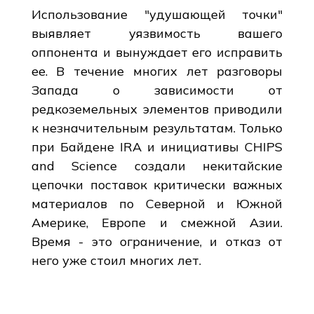
Использование "удушающей точки"
выявляет уязвимость вашего
оппонента и вынуждает его исправить
ее. В течение многих лет разговоры
Запада о зависимости от
редкоземельных элементов приводили
к незначительным результатам. Только
при Байдене IRA и инициативы CHIPS
and Science создали некитайские
цепочки поставок критически важных
материалов по Северной и Южной
Америке, Европе и смежной Азии.
Время - это ограничение, и отказ от
него уже стоил многих лет.