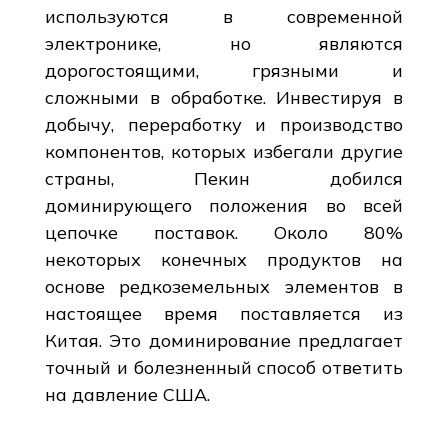
используются в современной
электронике, но являются
дорогостоящими, грязными и
сложными в обработке. Инвестируя в
добычу, переработку и производство
компонентов, которых избегали другие
страны, Пекин добился
доминирующего положения во всей
цепочке поставок. Около 80%
некоторых конечных продуктов на
основе редкоземельных элементов в
настоящее время поставляется из
Китая. Это доминирование предлагает
точный и болезненный способ ответить
на давление США.