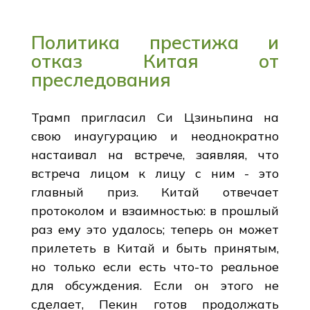
Политика престижа и
отказ Китая от
преследования
Трамп пригласил Си Цзиньпина на
свою инаугурацию и неоднократно
настаивал на встрече, заявляя, что
встреча лицом к лицу с ним - это
главный приз. Китай отвечает
протоколом и взаимностью: в прошлый
раз ему это удалось; теперь он может
прилететь в Китай и быть принятым,
но только если есть что-то реальное
для обсуждения. Если он этого не
сделает, Пекин готов продолжать