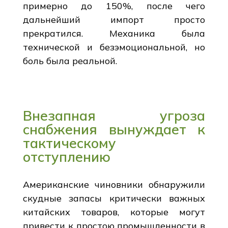
примерно до 150%, после чего
дальнейший импорт просто
прекратился. Механика была
технической и безэмоциональной, но
боль была реальной.
Внезапная угроза
снабжения вынуждает к
тактическому
отступлению
Американские чиновники обнаружили
скудные запасы критически важных
китайских товаров, которые могут
привести к простою промышленности в