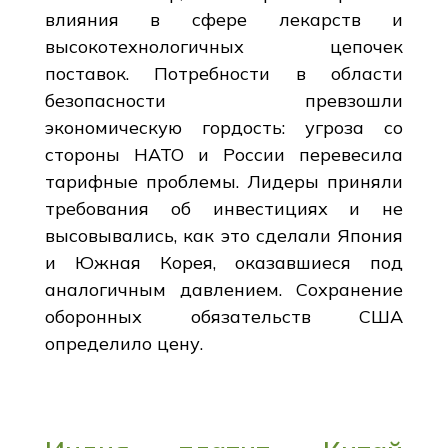
влияния в сфере лекарств и
высокотехнологичных цепочек
поставок. Потребности в области
безопасности превзошли
экономическую гордость: угроза со
стороны НАТО и России перевесила
тарифные проблемы. Лидеры приняли
требования об инвестициях и не
высовывались, как это сделали Япония
и Южная Корея, оказавшиеся под
аналогичным давлением. Сохранение
оборонных обязательств США
определило цену.