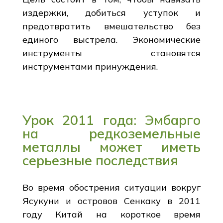
издержки, добиться уступок и
предотвратить вмешательство без
единого выстрела. Экономические
инструменты становятся
инструментами принуждения.
Урок 2011 года: Эмбарго
на редкоземельные
металлы может иметь
серьезные последствия
Во время обострения ситуации вокруг
Ясукуни и островов Сенкаку в 2011
году Китай на короткое время