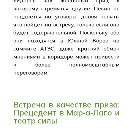
лидеров как желанный приз, к
которому стремятся другие. Пекин не
поддается на уговоры, давая понять,
что пойдет на встречу, только если она
будет содержательной. Поскольку оба
они находятся в Южной Корее на
саммите АТЭС, даже краткий обмен
мнениями в коридоре может привести
к более полномасштабным
переговорам.
Встреча в качестве приза:
Прецедент в Мар‑а‑Лаго и
театр силы