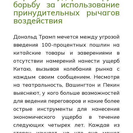
борьбу за использование
принудительных рычагов
воздействия
Дональд Трамп мечется между угрозой
введения 100-процентных пошлин на
китайские товары и заверениями в
отсутствии намерений нанести ущерб
Китаю, вызывая колебания рынка с
каждым своим сообщением. Несмотря
на театральность, Вашингтон и Пекин
выясняют, у кого больше возможностей
для ведения переговоров и какие более
острые инструменты для нанесения
экономического ущерба в течение
следующих четырех лет. Каждая из
сторон изучает, на что она может