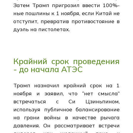
Затем Трамп пригрозил ввести 100%-
ные пошлины к 1 ноября, если Китай не
отступит, превратив противостояние в
дуэль на пистолетах.
Крайний срок проведения
- до начала АТЭС
Трамп назначил крайний срок на 1
ноября и заявил, что “нет смысла”
встречаться с Си Цзиньпином,
используя публичное балансирование
на грани войны в качестве рычага
давления. Он рассматривает встречи