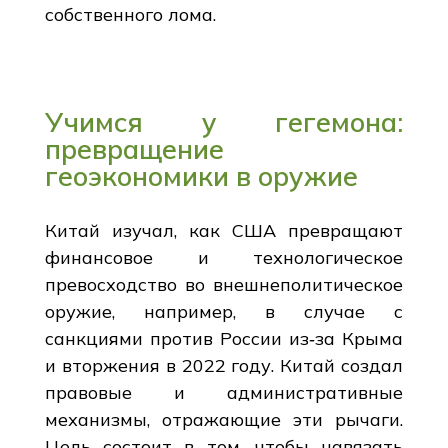
собственного лома.
Учимся у гегемона:
превращение
геоэкономики в оружие
Китай изучал, как США превращают
финансовое и технологическое
превосходство во внешнеполитическое
оружие, например, в случае с
санкциями против России из‑за Крыма
и вторжения в 2022 году. Китай создал
правовые и административные
механизмы, отражающие эти рычаги.
Цель состоит в том, чтобы навязать