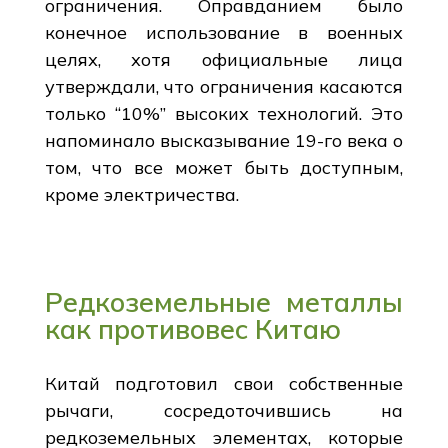
ограничения. Оправданием было
конечное использование в военных
целях, хотя официальные лица
утверждали, что ограничения касаются
только “10%” высоких технологий. Это
напоминало высказывание 19-го века о
том, что все может быть доступным,
кроме электричества.
Редкоземельные металлы
как противовес Китаю
Китай подготовил свои собственные
рычаги, сосредоточившись на
редкоземельных элементах, которые