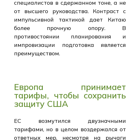
специалистов в сдержанном тоне, а не
от высшего руководства. Контраст с
импульсивной тактикой дает Китаю
более прочную опору. В
противостоянии планирования и
импровизации подготовка является
преимуществом.
Европа принимает
тарифы, чтобы сохранить
защиту США
ЕС возмутился двузначными
тарифами, но в целом воздержался от
ответных мер, несмотря на рычаги