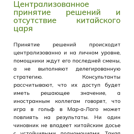
Централизованное
принятие решений и
отсутствие китайского
царя
Принятие решений происходит
централизованно и на личном уровне,
помощники ждут его последней смены,
а не выполняют делегированную
стратегию. Консультанты
рассчитывают, что их доступ будет
иметь решающее значение, а
иностранным коллегам говорят, что
игра в гольф в Мар‑а‑Лаго может
повлиять на результаты. Ни один
чиновник не владеет китайским досье
с устойчивыми полномочиями. Такая