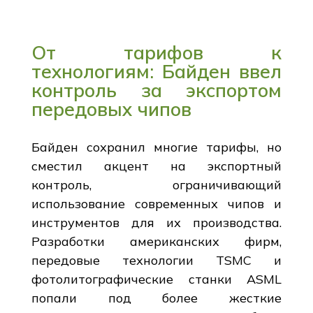
От тарифов к
технологиям: Байден ввел
контроль за экспортом
передовых чипов
Байден сохранил многие тарифы, но
сместил акцент на экспортный
контроль, ограничивающий
использование современных чипов и
инструментов для их производства.
Разработки американских фирм,
передовые технологии TSMC и
фотолитографические станки ASML
попали под более жесткие