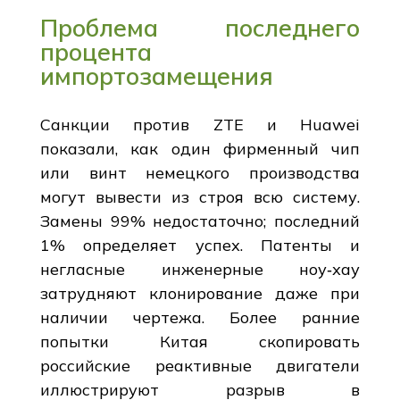
Проблема последнего
процента
импортозамещения
Санкции против ZTE и Huawei
показали, как один фирменный чип
или винт немецкого производства
могут вывести из строя всю систему.
Замены 99% недостаточно; последний
1% определяет успех. Патенты и
негласные инженерные ноу‑хау
затрудняют клонирование даже при
наличии чертежа. Более ранние
попытки Китая скопировать
российские реактивные двигатели
иллюстрируют разрыв в