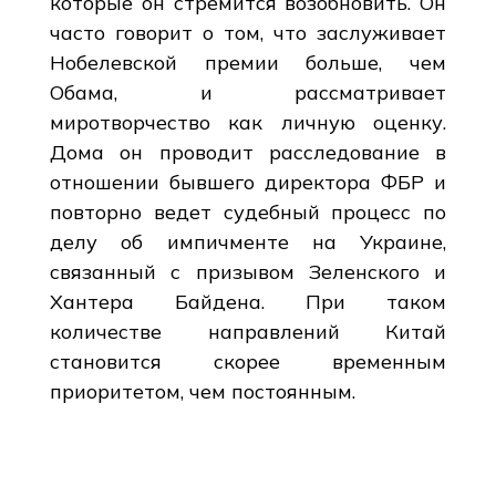
которые он стремится возобновить. Он
часто говорит о том, что заслуживает
Нобелевской премии больше, чем
Обама, и рассматривает
миротворчество как личную оценку.
Дома он проводит расследование в
отношении бывшего директора ФБР и
повторно ведет судебный процесс по
делу об импичменте на Украине,
связанный с призывом Зеленского и
Хантера Байдена. При таком
количестве направлений Китай
становится скорее временным
приоритетом, чем постоянным.