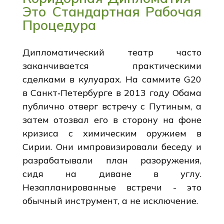
Это Стандартная Рабочая
Процедура
Дипломатический театр часто
заканчивается практическими
сделками в кулуарах. На саммите G20
в Санкт‑Петербурге в 2013 году Обама
публично отверг встречу с Путиным, а
затем отозвал его в сторону на фоне
кризиса с химическим оружием в
Сирии. Они импровизировали беседу и
разрабатывали план разоружения,
сидя на диване в углу.
Незапланированные встречи - это
обычный инструмент, а не исключение.