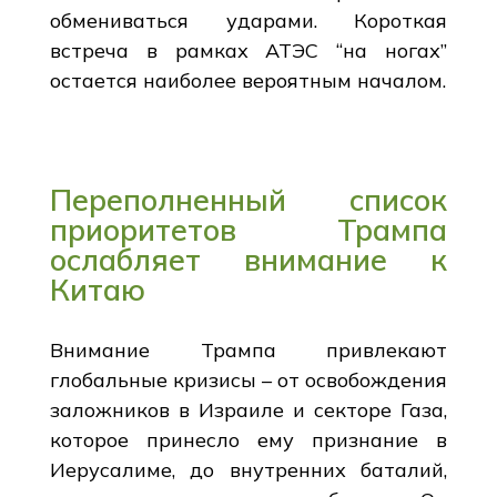
обмениваться ударами. Короткая
встреча в рамках АТЭС “на ногах”
остается наиболее вероятным началом.
Переполненный список
приоритетов Трампа
ослабляет внимание к
Китаю
Внимание Трампа привлекают
глобальные кризисы – от освобождения
заложников в Израиле и секторе Газа,
которое принесло ему признание в
Иерусалиме, до внутренних баталий,