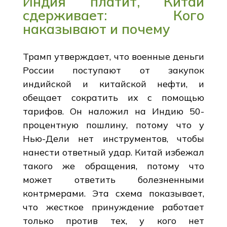
Индия платит, Китай
сдерживает: Кого
наказывают и почему
Трамп утверждает, что военные деньги
России поступают от закупок
индийской и китайской нефти, и
обещает сократить их с помощью
тарифов. Он наложил на Индию 50-
процентную пошлину, потому что у
Нью-Дели нет инструментов, чтобы
нанести ответный удар. Китай избежал
такого же обращения, потому что
может ответить болезненными
контрмерами. Эта схема показывает,
что жесткое принуждение работает
только против тех, у кого нет