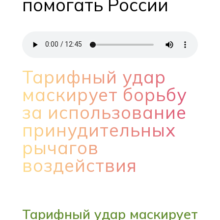
помогать России
Тарифный удар
маскирует борьбу
за использование
принудительных
рычагов
воздействия
Тарифный удар маскирует