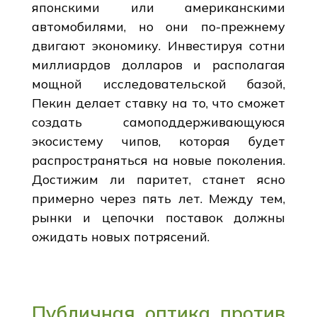
японскими или американскими
автомобилями, но они по-прежнему
двигают экономику. Инвестируя сотни
миллиардов долларов и располагая
мощной исследовательской базой,
Пекин делает ставку на то, что сможет
создать самоподдерживающуюся
экосистему чипов, которая будет
распространяться на новые поколения.
Достижим ли паритет, станет ясно
примерно через пять лет. Между тем,
рынки и цепочки поставок должны
ожидать новых потрясений.
Публичная оптика против