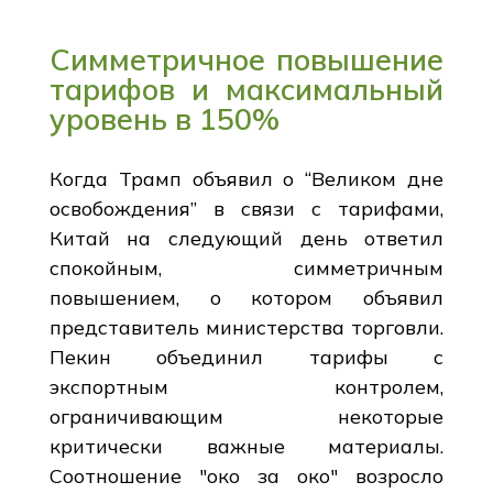
Симметричное повышение
тарифов и максимальный
уровень в 150%
Когда Трамп объявил о “Великом дне
освобождения” в связи с тарифами,
Китай на следующий день ответил
спокойным, симметричным
повышением, о котором объявил
представитель министерства торговли.
Пекин объединил тарифы с
экспортным контролем,
ограничивающим некоторые
критически важные материалы.
Соотношение "око за око" возросло