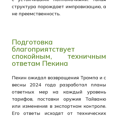
структура порождает импровизацию, а
не преемственность.
Подготовка
благоприятствует
спокойным, техничным
ответам Пекина
Пекин ожидал возвращения Трампа и с
весны 2024 года разработал планы
ответных мер на каждый уровень
тарифов, поставки оружия Тайваню
или изменения в экспортном контроле.
Его ответы исходят от технических