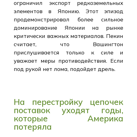
ограничил экспорт редкоземельных
элементов в Японию. Этот эпизод
продемонстрировал более сильное
доминирование Японии на рынке
критически важных материалов. Пекин
считает, что Вашингтон
прислушивается только к силе и
уважает меры противодействия. Если
под рукой нет лома, подойдет дрель.
На перестройку цепочек
поставок уходят годы,
которые Америка
потеряла