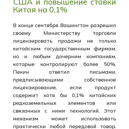
США и повышение ставки
Китая на 0,1%
В конце сентября Вашингтон разрешил
своему Министерству торговли
лицензировать продажи не только
китайским государственным фирмам,
но и любым дочерним компаниям,
которые контролируют более 50%.
Пекин ответил письмами,
предписывающими собственное
лицензирование, если продукт
содержит хотя бы 0,1% китайских
редкоземельных элементов или
связанных с ними технологий. Этот
механизм может использовать
практически любой передовой товар.