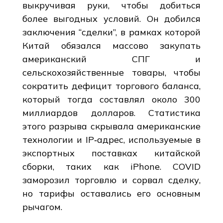
выкручивая руки, чтобы добиться
более выгодных условий. Он добился
заключения “сделки”, в рамках которой
Китай обязался массово закупать
американский СПГ и
сельскохозяйственные товары, чтобы
сократить дефицит торгового баланса,
который тогда составлял около 300
миллиардов долларов. Статистика
этого разрыва скрывала американские
технологии и IP‑адрес, используемые в
экспортных поставках китайской
сборки, таких как iPhone. COVID
заморозил торговлю и сорвал сделку,
но тарифы оставались его основным
рычагом.