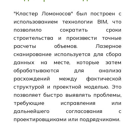
"Кластер Ломоносов" был построен с
использованием технологии BIM, что
позволило сократить сроки
строительства и произвести точные
расчеты объемов. Лазерное
сканирование используется для сбора
данных на месте, которые затем
обрабатываются для анализа
расхождений между фактической
структурой и проектной моделью. Это
позволяет быстро выявлять проблемы,
требующие исправления или
дальнейшего согласования с
проектировщиками или подрядчиками.