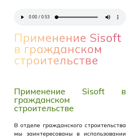
Применение Sisoft
в гражданском
строительстве
Применение Sisoft в
гражданском
строительстве
В отделе гражданского строительства
мы заинтересованы в использовании