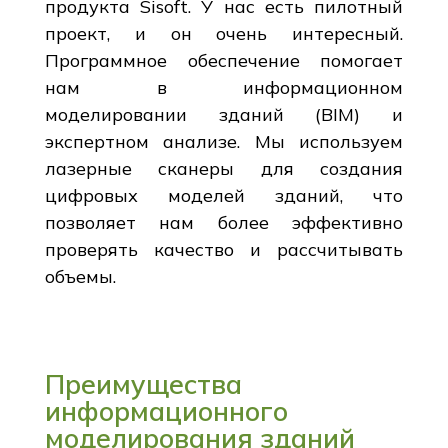
продукта Sisoft. У нас есть пилотный
проект, и он очень интересный.
Программное обеспечение помогает
нам в информационном
моделировании зданий (BIM) и
экспертном анализе. Мы используем
лазерные сканеры для создания
цифровых моделей зданий, что
позволяет нам более эффективно
проверять качество и рассчитывать
объемы.
Преимущества
информационного
моделирования зданий