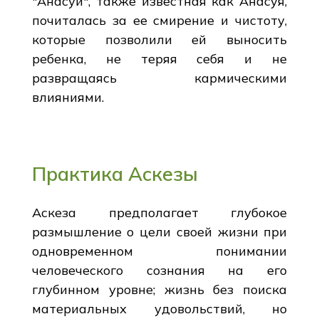
"Анасуи", также известная как Анасуя,
почиталась за ее смирение и чистоту,
которые позволили ей выносить
ребенка, не теряя себя и не
развращаясь кармическими
влияниями.
Практика Аскезы
Аскеза предполагает глубокое
размышление о цели своей жизни при
одновременном понимании
человеческого сознания на его
глубинном уровне; жизнь без поиска
материальных удовольствий, но