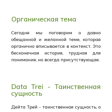
Органическая тема
Сегодня мы поговорим о давно
обещанной и желанной теме, которая
органично вписывается в контекст. Это
бесконечная история, трудная для
понимания, но всегда присутствующая.
Data Trei - Таинственная
сущность
Дейта Трей - таинственная сущность, о