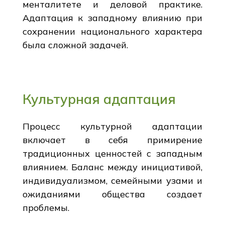
менталитете и деловой практике.
Адаптация к западному влиянию при
сохранении национального характера
была сложной задачей.
Культурная адаптация
Процесс культурной адаптации
включает в себя примирение
традиционных ценностей с западным
влиянием. Баланс между инициативой,
индивидуализмом, семейными узами и
ожиданиями общества создает
проблемы.