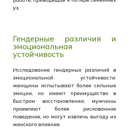
уз.
Гендерные различия и
эмоциональная
устойчивость
Исследование гендерных различий в
эмоциональной устойчивости:
женщины испытывают более сильные
эмоции, но имеют преимущество в
быстром восстановлении; мужчины
проявляют более рискованное
поведение, но могут извлечь выгоду из
женского влияния.