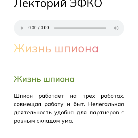
Лекторий ЭФКО
Жизнь шпиона
Жизнь шпиона
Шпион работает на трех работах,
совмещая работу и быт. Нелегальная
деятельность удобна для партнеров с
разным складом ума.