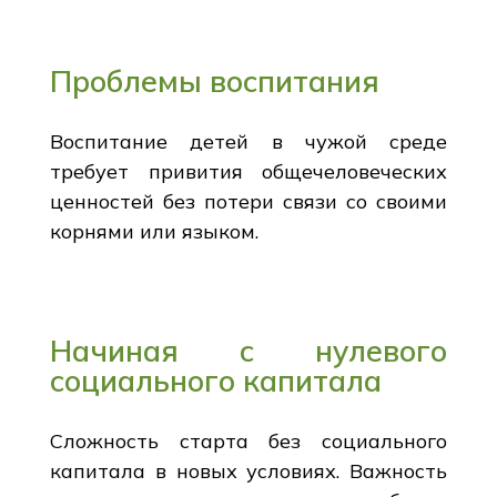
Проблемы воспитания
Воспитание детей в чужой среде
требует привития общечеловеческих
ценностей без потери связи со своими
корнями или языком.
Начиная с нулевого
социального капитала
Сложность старта без социального
капитала в новых условиях. Важность