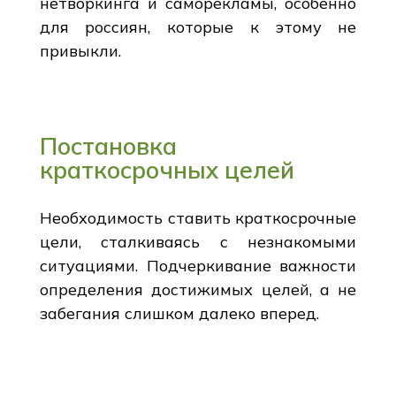
нетворкинга и саморекламы, особенно
для россиян, которые к этому не
привыкли.
Постановка
краткосрочных целей
Необходимость ставить краткосрочные
цели, сталкиваясь с незнакомыми
ситуациями. Подчеркивание важности
определения достижимых целей, а не
забегания слишком далеко вперед.