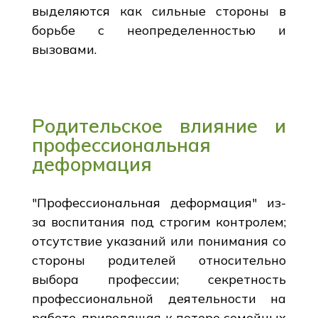
выделяются как сильные стороны в
борьбе с неопределенностью и
вызовами.
Родительское влияние и
профессиональная
деформация
"Профессиональная деформация" из-
за воспитания под строгим контролем;
отсутствие указаний или понимания со
стороны родителей относительно
выбора профессии; секретность
профессиональной деятельности на
работе, приводящая к потере семейных