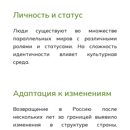
Личность и статус
Люди существуют во множестве
параллельных миров с различными
ролями и статусами. На сложность
идентичности влияет культурная
среда.
Адаптация к изменениям
Возвращение в Россию после
нескольких лет за границей выявило
изменения в структуре страны,