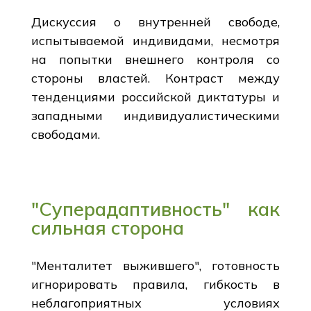
Дискуссия о внутренней свободе,
испытываемой индивидами, несмотря
на попытки внешнего контроля со
стороны властей. Контраст между
тенденциями российской диктатуры и
западными индивидуалистическими
свободами.
"Суперадаптивность" как
сильная сторона
"Менталитет выжившего", готовность
игнорировать правила, гибкость в
неблагоприятных условиях