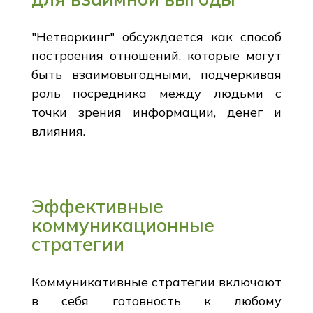
"Нетворкинг" обсуждается как способ
построения отношений, которые могут
быть взаимовыгодными, подчеркивая
роль посредника между людьми с
точки зрения информации, денег и
влияния.
Эффективные
коммуникационные
стратегии
Коммуникативные стратегии включают
в себя готовность к любому