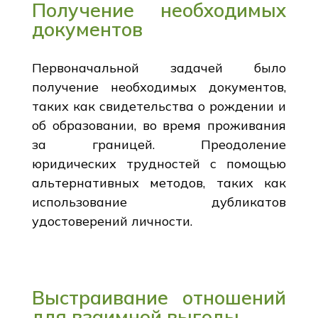
Получение необходимых
документов
Первоначальной задачей было
получение необходимых документов,
таких как свидетельства о рождении и
об образовании, во время проживания
за границей. Преодоление
юридических трудностей с помощью
альтернативных методов, таких как
использование дубликатов
удостоверений личности.
Выстраивание отношений
для взаимной выгоды