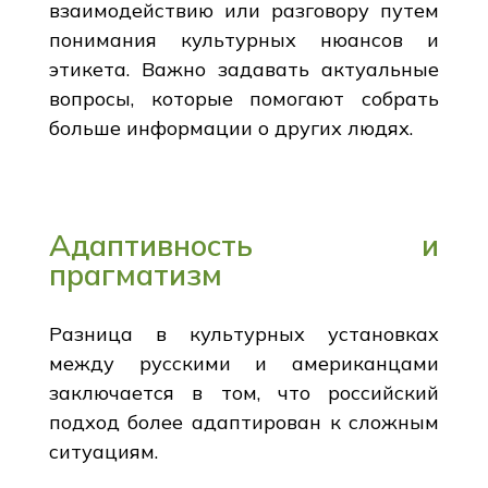
взаимодействию или разговору путем
понимания культурных нюансов и
этикета. Важно задавать актуальные
вопросы, которые помогают собрать
больше информации о других людях.
Адаптивность и
прагматизм
Разница в культурных установках
между русскими и американцами
заключается в том, что российский
подход более адаптирован к сложным
ситуациям.