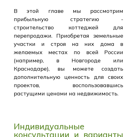
В этой главе мы рассмотрим
прибыльную стратегию -
строительство коттеджей для
перепродажи. Приобретая земельные
участки и строя на них дома в
желаемых местах по всей России
(например, в Новгороде или
Краснодаре), вы можете создать
дополнительную ценность для своих
проектов, воспользовавшись
растущими ценами на недвижимость.
Индивидуальные
консультации и варианты