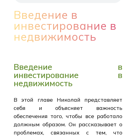
Введение в
инвестирование в
недвижимость
Введение в
инвестирование в
недвижимость
В этой главе Николай представляет
себя и объясняет важность
обеспечения того, чтобы все работало
должным образом. Он рассказывает о
проблемах, связанных с тем, что