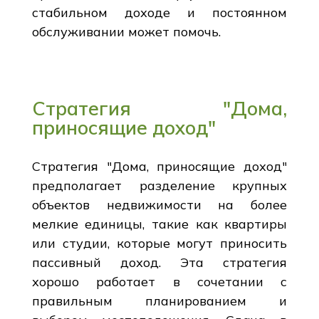
стабильном доходе и постоянном
обслуживании может помочь.
Стратегия "Дома,
приносящие доход"
Стратегия "Дома, приносящие доход"
предполагает разделение крупных
объектов недвижимости на более
мелкие единицы, такие как квартиры
или студии, которые могут приносить
пассивный доход. Эта стратегия
хорошо работает в сочетании с
правильным планированием и