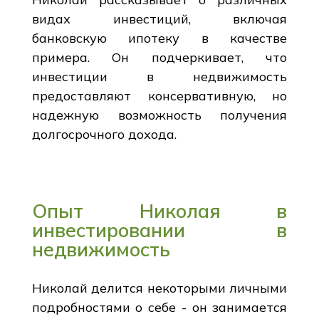
видах инвестиций, включая
банковскую ипотеку в качестве
примера. Он подчеркивает, что
инвестиции в недвижимость
предоставляют консервативную, но
надежную возможность получения
долгосрочного дохода.
Опыт Николая в
инвестировании в
недвижимость
Николай делится некоторыми личными
подробностями о себе - он занимается