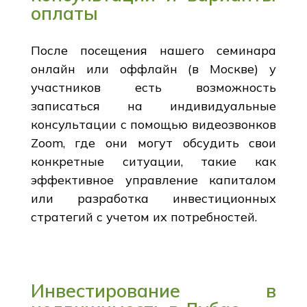
оплаты
После посещения нашего семинара
онлайн или оффлайн (в Москве) у
участников есть возможность
записаться на индивидуальные
консультации с помощью видеозвонков
Zoom, где они могут обсудить свои
конкретные ситуации, такие как
эффективное управление капиталом
или разработка инвестиционных
стратегий с учетом их потребностей.
Инвестирование в