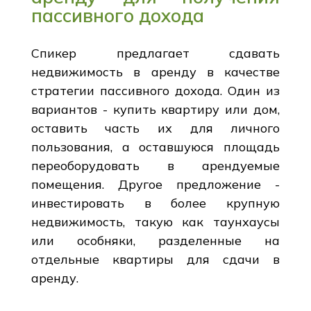
пассивного дохода
Спикер предлагает сдавать
недвижимость в аренду в качестве
стратегии пассивного дохода. Один из
вариантов - купить квартиру или дом,
оставить часть их для личного
пользования, а оставшуюся площадь
переоборудовать в арендуемые
помещения. Другое предложение -
инвестировать в более крупную
недвижимость, такую как таунхаусы
или особняки, разделенные на
отдельные квартиры для сдачи в
аренду.