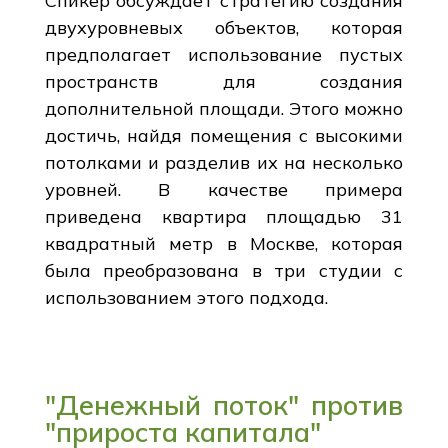
Спикер обсуждает стратегию создания
двухуровневых объектов, которая
предполагает использование пустых
пространств для создания
дополнительной площади. Этого можно
достичь, найдя помещения с высокими
потолками и разделив их на несколько
уровней. В качестве примера
приведена квартира площадью 31
квадратный метр в Москве, которая
была преобразована в три студии с
использованием этого подхода.
"Денежный поток" против
"прироста капитала"