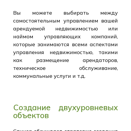
Вы можете выбирать между
самостоятельным управлением вашей
арендуемой недвижимостью или
наймом управляющих компаний,
которые занимаются всеми аспектами
управления недвижимостью, такими
как размещение арендаторов,
техническое обслуживание,
коммунальные услуги и т.д.
Создание двухуровневых
объектов