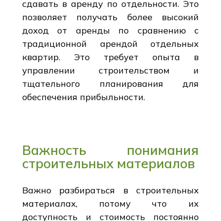
сдавать в аренду по отдельности. Это
позволяет получать более высокий
доход от аренды по сравнению с
традиционной арендой отдельных
квартир. Это требует опыта в
управлении строительством и
тщательного планирования для
обеспечения прибыльности.
Важность понимания
строительных материалов
Важно разбираться в строительных
материалах, потому что их
доступность и стоимость постоянно