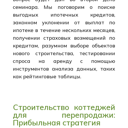
семинара. Мы поговорим о поиске
выгодных ипотечных кредитов,
законном уклонении от выплат по
ипотеке в течение нескольких месяцев,
получении страховых возмещений по
кредитам, разумном выборе объектов
нового строительства, тестировании
спроса на аренду с помощью
инструментов анализа данных, таких
как рейтинговые таблицы.
Строительство коттеджей
для перепродажи:
Прибыльная стратегия