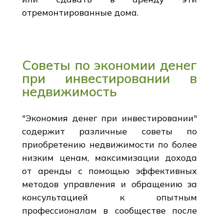
отремонтированные дома.
Советы по экономии денег
при инвестировании в
недвижимость
"Экономия денег при инвестировании"
содержит различные советы по
приобретению недвижимости по более
низким ценам, максимизации дохода
от аренды с помощью эффективных
методов управления и обращению за
консультацией к опытным
профессионалам в сообществе после