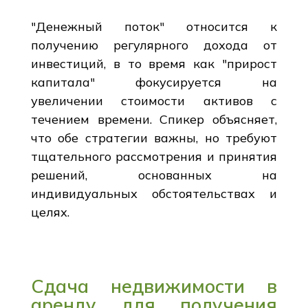
"Денежный поток" относится к
получению регулярного дохода от
инвестиций, в то время как "прирост
капитала" фокусируется на
увеличении стоимости активов с
течением времени. Спикер объясняет,
что обе стратегии важны, но требуют
тщательного рассмотрения и принятия
решений, основанных на
индивидуальных обстоятельствах и
целях.
Сдача недвижимости в
аренду для получения