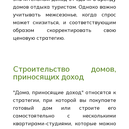
домов отдыха туристам. Однако важно
учитывать межсезонье, когда спрос
может снизиться, и соответствующим
образом скорректировать свою
ценовую стратегию.
Строительство домов,
приносящих доход
"Дома, приносящие доход" относятся к
стратегии, при которой вы покупаете
готовый дом или строите его
самостоятельно с несколькими
квартирами-студиями, которые можно