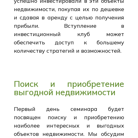
успешно инвестировали в эти объекты
недвижимости, покупая их по дешевке
и сдавая в аренду с целью получения
прибыли. Вступление в
инвестиционный клуб может
обеспечить доступ к большему
количеству стратегий и возможностей.
Поиск и приобретение
выгодной недвижимости
Первый день семинара будет
посвящен поиску и приобретению
наиболее интересных и выгодных
объектов недвижимости. Мы обсудим