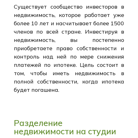
Существует сообщество инвесторов в
недвижимость, которое работает уже
более 10 лет и насчитывает более 1500
членов по всей стране. Инвестируя в
недвижимость, вы постепенно
приобретаете право собственности и
контроль над ней по мере снижения
платежей по ипотеке. Цель состоит в
том, чтобы иметь недвижимость в
полной собственности, когда ипотека
будет погашена.
Разделение
недвижимости на студии