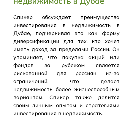
недвижимость в Дубае
Спикер обсуждает преимущества
инвестирования в недвижимость в
Дубае, подчеркивая это как форму
диверсификации для тех, кто хочет
иметь доход за пределами России. Он
упоминает, что покупка акций или
фондов за рубежом является
рискованной для россиян из-за
ограничений, что делает
недвижимость более жизнеспособным
вариантом. Спикер также делится
своим личным опытом и стратегиями
инвестирования в недвижимость.