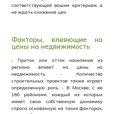
соответствующей вашим критериям, а
не ждать снижения цен.
Факторы, влияющие на
цены на недвижимость
- Приток или отток населения из
региона влияет на цены на
недвижимость. - Количество
строительных проектов также играет
определенную роль. - В Москве, с ее
180 районами, каждый из которых
имеет свою собственную динамику
спроса, основанную на таких факторах,