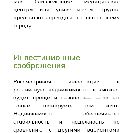
как близлежащие медицинские
центры или университеты, трудно
предсказать арендные ставки по всему
городу.
Инвестиционные
соображения
Рассматривая инвестиции в
российскую недвижимость, возможно,
будет проще и безопаснее, если вы
также планируете там жить.
Недвижимость обеспечивает
стабильность и надежность по
сравнению с другими вариантами