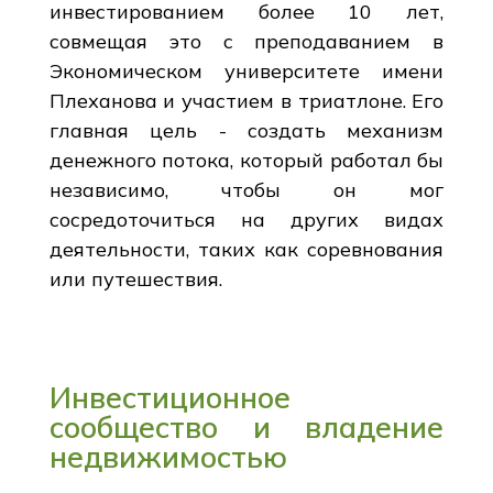
инвестированием более 10 лет,
совмещая это с преподаванием в
Экономическом университете имени
Плеханова и участием в триатлоне. Его
главная цель - создать механизм
денежного потока, который работал бы
независимо, чтобы он мог
сосредоточиться на других видах
деятельности, таких как соревнования
или путешествия.
Инвестиционное
сообщество и владение
недвижимостью