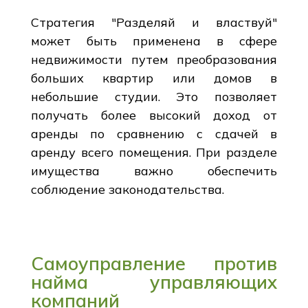
Стратегия "Разделяй и властвуй"
может быть применена в сфере
недвижимости путем преобразования
больших квартир или домов в
небольшие студии. Это позволяет
получать более высокий доход от
аренды по сравнению с сдачей в
аренду всего помещения. При разделе
имущества важно обеспечить
соблюдение законодательства.
Самоуправление против
найма управляющих
компаний