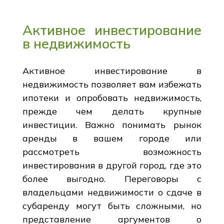
Активное инвестирование
в недвижимость
Активное инвестирование в
недвижимость позволяет вам избежать
ипотеки и опробовать недвижимость,
прежде чем делать крупные
инвестиции. Важно понимать рынок
аренды в вашем городе или
рассмотреть возможность
инвестирования в другой город, где это
более выгодно. Переговоры с
владельцами недвижимости о сдаче в
субаренду могут быть сложными, но
представление аргументов о