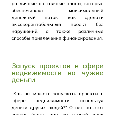
различные поэтажные планы, которые
обеспечивают максимальный
денежный поток, как сделать
высокорентабельный проект без
нарушений, а также различные
способы привлечения финансирования.
Запуск проектов в сфере
недвижимости на чужие
деньги
"Как вы можете запускать проекты в
сфере недвижимости, используя
деньги других людей?" Ответ на этот
вопрос будет дан во второй день