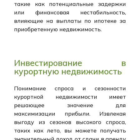
такие как потенциальные задержки
или финансовая нестабильность,
влияющие на выплаты по ипотеке за
приобретенную недвижимость.
Инвестирование в
курортную недвижимость
Понимание спроса и сезонности
курортной недвижимости имеет
решающее значение для
максимизации прибыли. Извлекая
выгоду из сезонов высокого спроса,
таких как лето, вы можете получать
значительный доход от сдачи в аренду