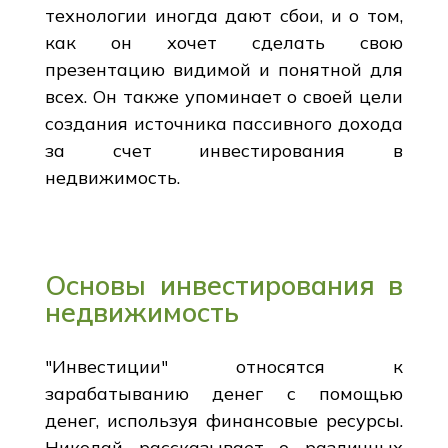
технологии иногда дают сбои, и о том,
как он хочет сделать свою
презентацию видимой и понятной для
всех. Он также упоминает о своей цели
создания источника пассивного дохода
за счет инвестирования в
недвижимость.
Основы инвестирования в
недвижимость
"Инвестиции" относятся к
зарабатыванию денег с помощью
денег, используя финансовые ресурсы.
Николай рассказывает о различных