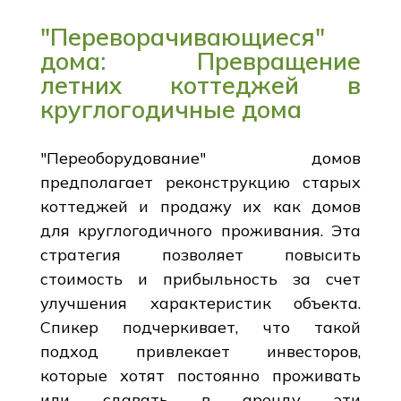
"Переворачивающиеся"
дома: Превращение
летних коттеджей в
круглогодичные дома
"Переоборудование" домов
предполагает реконструкцию старых
коттеджей и продажу их как домов
для круглогодичного проживания. Эта
стратегия позволяет повысить
стоимость и прибыльность за счет
улучшения характеристик объекта.
Спикер подчеркивает, что такой
подход привлекает инвесторов,
которые хотят постоянно проживать
или сдавать в аренду эти