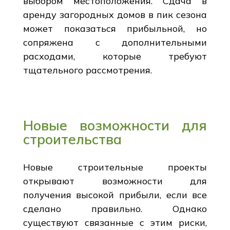
выбором местоположения. Сдача в
аренду загородных домов в пик сезона
может показаться прибыльной, но
сопряжена с дополнительными
расходами, которые требуют
тщательного рассмотрения.
Новые возможности для
строительства
Новые строительные проекты
открывают возможности для
получения высокой прибыли, если все
сделано правильно. Однако
существуют связанные с этим риски,