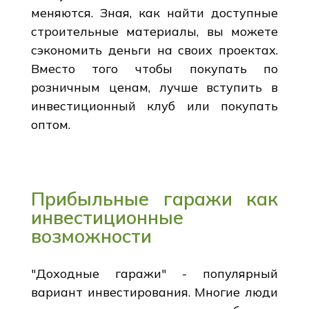
меняются. Зная, как найти доступные
строительные материалы, вы можете
сэкономить деньги на своих проектах.
Вместо того чтобы покупать по
розничным ценам, лучше вступить в
инвестиционный клуб или покупать
оптом.
Прибыльные гаражи как
инвестиционные
возможности
"Доходные гаражи" - популярный
вариант инвестирования. Многие люди