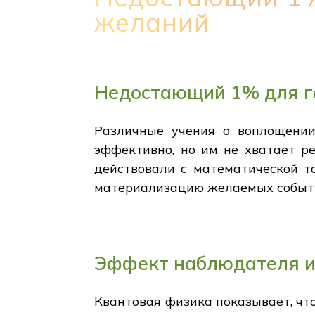
желаний
Недостающий 1% для г
Различные учения о воплощении
эффективно, но им не хватает р
действовали с математической т
материализацию желаемых событ
Эффект наблюдателя и
Квантовая физика показывает, что