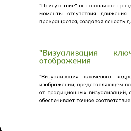
"Присутствие" останавливает раз
моменты отсутствия движения 
прекращается, создавая ясность 
"Визуализация клю
отображения
"Визуализация ключевого кадр
изображении, представляющем ваш
от традиционных визуализаций, 
обеспечивает точное соответстви