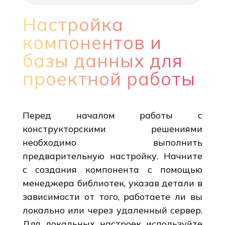
Настройка
компонентов и
базы данных для
проектной работы
Перед началом работы с
конструкторскими решениями
необходимо выполнить
предварительную настройку. Начните
с создания компонента с помощью
менеджера библиотек, указав детали в
зависимости от того, работаете ли вы
локально или через удаленный сервер.
Для локальных настроек используйте