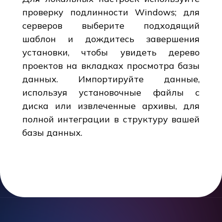
проверку подлинности Windows; для
серверов выберите подходящий
шаблон и дождитесь завершения
установки, чтобы увидеть дерево
проектов на вкладках просмотра базы
данных. Импортируйте данные,
используя установочные файлы с
диска или извлеченные архивы, для
полной интеграции в структуру вашей
базы данных.