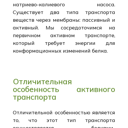
натриево-калиевого насоса.
Существует два типа транспорта
веществ через мембраны: пассивный и
активный. Мы сосредоточимся на
первичном активном транспорте,
который требует энергии для
конформационных изменений белка.
Отличительная
особенность активного
транспорта
Отличительной особенностью является
то, что этот тип транспорта
осуществляется белками-