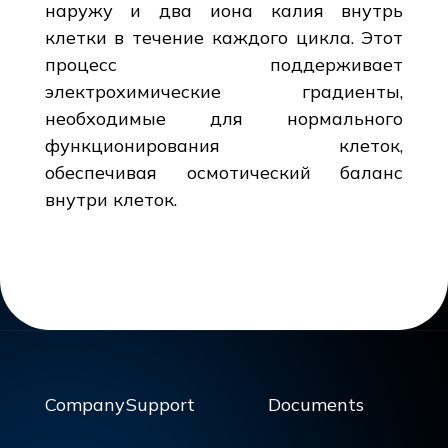
наружу и два иона калия внутрь
клетки в течение каждого цикла. Этот
процесс поддерживает
электрохимические градиенты,
необходимые для нормального
функционирования клеток,
обеспечивая осмотический баланс
внутри клеток.
Company
Support
Documents