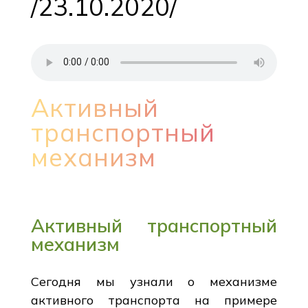
/23.10.2020/
Активный
транспортный
механизм
Активный транспортный
механизм
Сегодня мы узнали о механизме
активного транспорта на примере