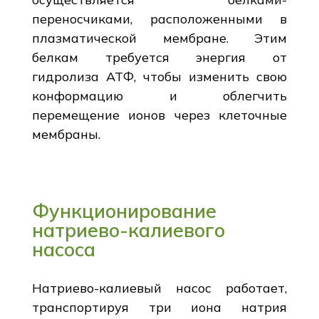
переносчиками, расположенными в
плазматической мембране. Этим
белкам требуется энергия от
гидролиза АТФ, чтобы изменить свою
конформацию и облегчить
перемещение ионов через клеточные
мембраны.
Функционирование
натриево-калиевого
насоса
Натриево-калиевый насос работает,
транспортируя три иона натрия