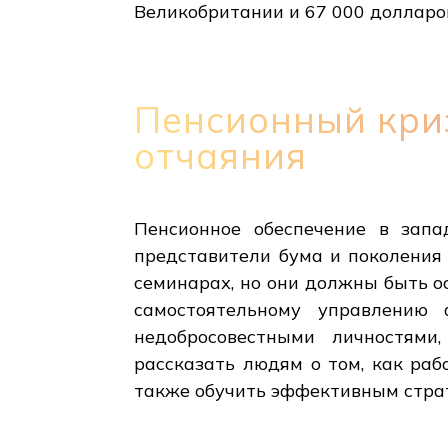
Великобритании и 67 000 долларо
Пенсионный кри
отчаяния
Пенсионное обеспечение в запа
представители бума и поколения 
семинарах, но они должны быть о
самостоятельному управлению 
недобросовестными личностями
рассказать людям о том, как ра
также обучить эффективным страт