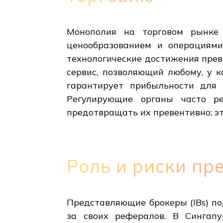
Монополия на торговом рынке 
ценообразованием и операциями,
технологические достижения прев
сервис, позволяющий любому, у к
гарантирует прибыльности для 
Регулирующие органы часто ре
предотвращать их превентивно; э
Роль и риски п
Представляющие брокеры (IBs) п
за своих рефералов. В Сингап