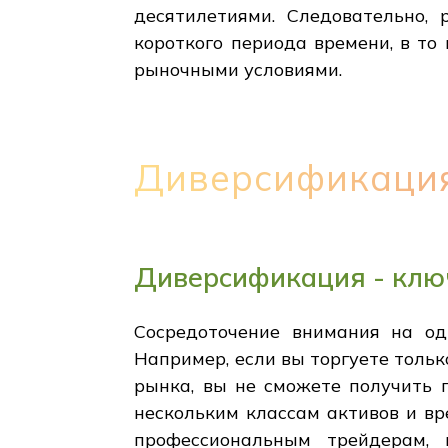
десятилетиями. Следовательно,
короткого периода времени, в то
рыночными условиями.
Диверсификация 
Диверсификация - ключ
Сосредоточение внимания на од
Например, если вы торгуете тольк
рынка, вы не сможете получить 
нескольким классам активов и в
профессиональным трейдерам, 