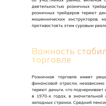
деятельностью розничных трейд
розничных трейдеров теряют ден
мошеннических инструкторов, к
противостоять этим суровым реал
Важность стаби
торговле
Розничная торговля имеет реш
финансовой отрасли, независимо 
теряют деньги, что подчеркивает 
в 1970-х годах, в значительной
западных странах. Средний пенси