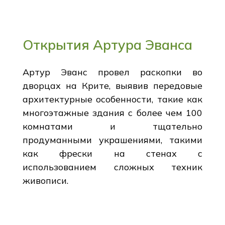
Открытия Артура Эванса
Артур Эванс провел раскопки во
дворцах на Крите, выявив передовые
архитектурные особенности, такие как
многоэтажные здания с более чем 100
комнатами и тщательно
продуманными украшениями, такими
как фрески на стенах с
использованием сложных техник
живописи.