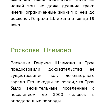
нашей эры, но даже древние греки
имели ограниченные знания о ней до
раскопок Генриха Шлимана в конце 19
века.
Раскопки Шлимана
Раскопки Генриха Шлимана в Трое
предоставили доказательства ее
существования как легендарного
города. Его находки показали, что Троя
была значительным поселением с
населением до 3000 человек в
определенные периоды.