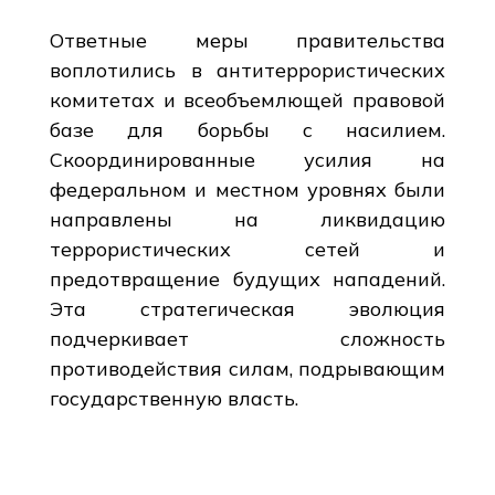
Ответные меры правительства
воплотились в антитеррористических
комитетах и всеобъемлющей правовой
базе для борьбы с насилием.
Скоординированные усилия на
федеральном и местном уровнях были
направлены на ликвидацию
террористических сетей и
предотвращение будущих нападений.
Эта стратегическая эволюция
подчеркивает сложность
противодействия силам, подрывающим
государственную власть.