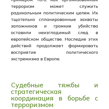
терроризм может служить
радикальным политическим целям. Их
тщательно спланированные захваты
заложников и громкие убийства
оставили неизгладимый след в
европейском обществе. Наследие этих
действий продолжает формировать
восприятие политического
экстремизма в Европе.
Судебные тяжбы и
стратегическая
координация в борьбе с
терроризмом