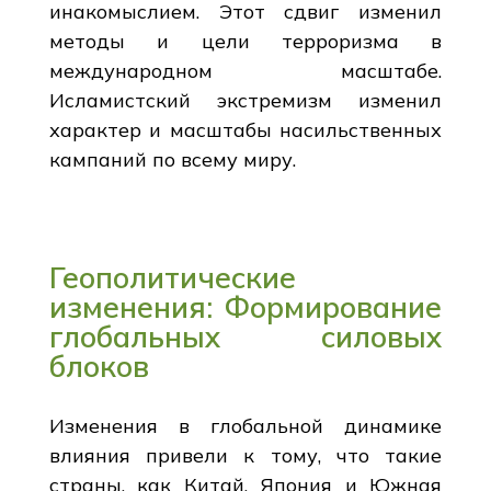
инакомыслием. Этот сдвиг изменил
методы и цели терроризма в
международном масштабе.
Исламистский экстремизм изменил
характер и масштабы насильственных
кампаний по всему миру.
Геополитические
изменения: Формирование
глобальных силовых
блоков
Изменения в глобальной динамике
влияния привели к тому, что такие
страны, как Китай, Япония и Южная