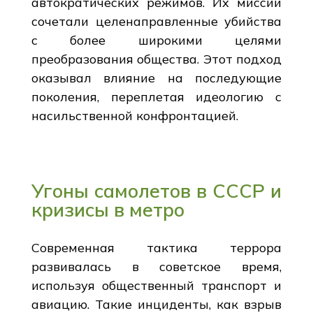
автократических режимов. Их миссии
сочетали целенаправленные убийства
с более широкими целями
преобразования общества. Этот подход
оказывал влияние на последующие
поколения, переплетая идеологию с
насильственной конфронтацией.
Угоны самолетов в СССР и
кризисы в метро
Современная тактика террора
развивалась в советское время,
используя общественный транспорт и
авиацию. Такие инциденты, как взрыв