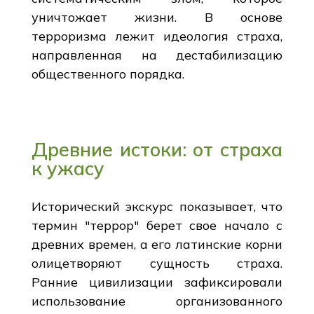
уничтожает жизни. В основе
терроризма лежит идеология страха,
направленная на дестабилизацию
общественного порядка.
Древние истоки: от страха
к ужасу
Исторический экскурс показывает, что
термин "террор" берет свое начало с
древних времен, а его латинские корни
олицетворяют сущность страха.
Ранние цивилизации зафиксировали
использование организованного