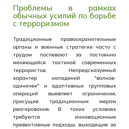
Проблемы в рамках
обычных усилий по борьбе
с терроризмом
Традиционные правоохранительные
органы и военные стратегии часто с
трудом поспевают за постоянно
меняющейся тактикой современных
террористов. Непредсказуемый
характер нападений "волков-
одиночек" и адаптивных групповых
операций выявляет ограничения,
присущие традиционным мерам
реагирования. В таких условиях
требуются инновационные
превентивные подходы, выходящие за