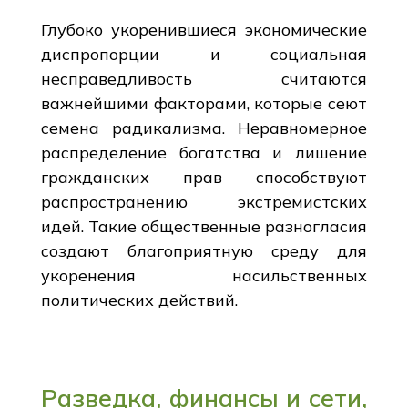
Глубоко укоренившиеся экономические
диспропорции и социальная
несправедливость считаются
важнейшими факторами, которые сеют
семена радикализма. Неравномерное
распределение богатства и лишение
гражданских прав способствуют
распространению экстремистских
идей. Такие общественные разногласия
создают благоприятную среду для
укоренения насильственных
политических действий.
Разведка, финансы и сети,