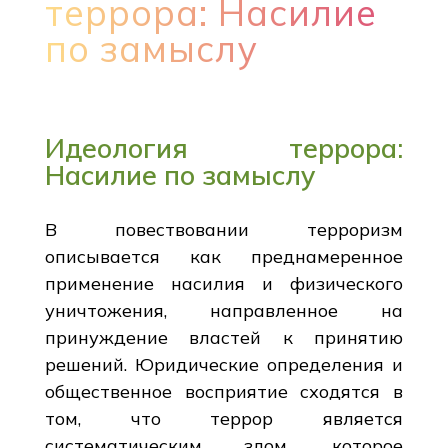
террора: Насилие
по замыслу
Идеология террора:
Насилие по замыслу
В повествовании терроризм
описывается как преднамеренное
применение насилия и физического
уничтожения, направленное на
принуждение властей к принятию
решений. Юридические определения и
общественное восприятие сходятся в
том, что террор является
систематическим злом, которое