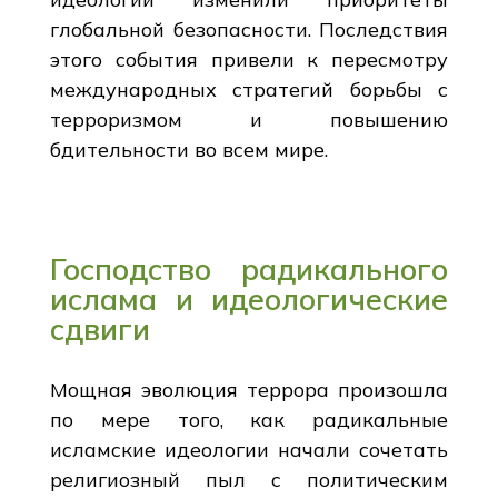
глобальной безопасности. Последствия
этого события привели к пересмотру
международных стратегий борьбы с
терроризмом и повышению
бдительности во всем мире.
Господство радикального
ислама и идеологические
сдвиги
Мощная эволюция террора произошла
по мере того, как радикальные
исламские идеологии начали сочетать
религиозный пыл с политическим