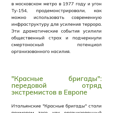
в московском метро в 1977 году и угон
Ту-154, продемонстрировали, как
можно использовать современную
инфраструктуру для усиления террора.
Эти драматические события усилили
общественный страх и подчеркнули
смертоносный потенциал
организованного насилия.
"Красные бригады":
передовой отряд
экстремистов в Европе
Итальянские "Красные бригады" стали
примером того, как организованный