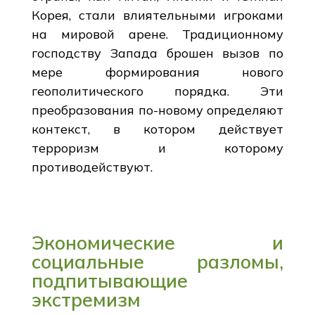
Корея, стали влиятельными игроками
на мировой арене. Традиционному
господству Запада брошен вызов по
мере формирования нового
геополитического порядка. Эти
преобразования по-новому определяют
контекст, в котором действует
терроризм и которому
противодействуют.
Экономические и
социальные разломы,
подпитывающие
экстремизм