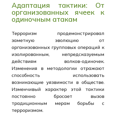
Адаптация тактики: От
организованных ячеек к
одиночным атакам
Терроризм продемонстрировал
заметную эволюцию от
организованных групповых операций к
изолированным, непредсказуемым
действиям волков-одиночек.
Изменения в методологии отражают
способность использовать
возникающие уязвимости в обществе.
Изменчивый характер этой тактики
постоянно бросает вызов
традиционным мерам борьбы с
терроризмом.