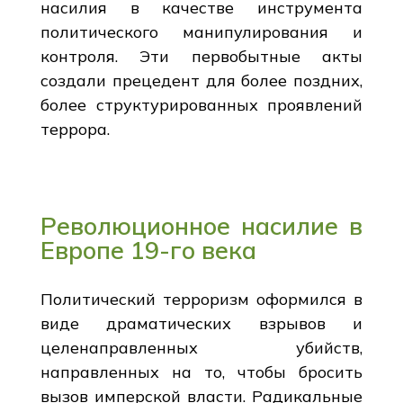
насилия в качестве инструмента
политического манипулирования и
контроля. Эти первобытные акты
создали прецедент для более поздних,
более структурированных проявлений
террора.
Революционное насилие в
Европе 19-го века
Политический терроризм оформился в
виде драматических взрывов и
целенаправленных убийств,
направленных на то, чтобы бросить
вызов имперской власти. Радикальные