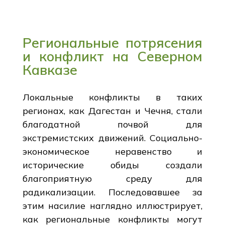
Региональные потрясения
и конфликт на Северном
Кавказе
Локальные конфликты в таких
регионах, как Дагестан и Чечня, стали
благодатной почвой для
экстремистских движений. Социально-
экономическое неравенство и
исторические обиды создали
благоприятную среду для
радикализации. Последовавшее за
этим насилие наглядно иллюстрирует,
как региональные конфликты могут