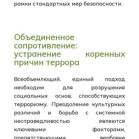
рамки стандартных мер безопасности.
Объединенное
сопротивление:
устранение коренных
причин террора
Всеобъемлющий, единый подход
необходим для разрушения
социальных основ, способствующих
терроризму. Преодоление культурных
различий и борьба с системной
несправедливостью являются
ключевыми факторами,
препятствующими вербовке