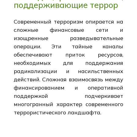
поддерживающие террор
Современный терроризм опирается на
сложные финансовые сети и
изощренные разведывательные
операции. Эти тайные каналы
обеспечивают приток ресурсов,
необходимых для поддержания
радикализации и насильственных
действий. Сложная взаимосвязь между
финансированием и оперативной
поддержкой подчеркивает
многогранный характер современного
террористического ландшафта.