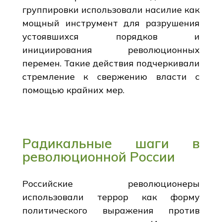
группировки использовали насилие как
мощный инструмент для разрушения
устоявшихся порядков и
инициирования революционных
перемен. Такие действия подчеркивали
стремление к свержению власти с
помощью крайних мер.
Радикальные шаги в
революционной России
Российские революционеры
использовали террор как форму
политического выражения против