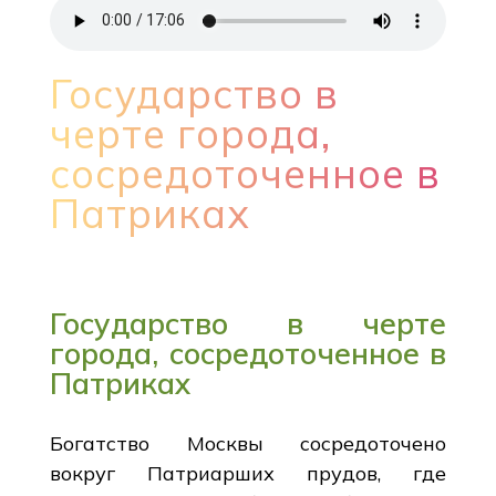
Государство в
черте города,
сосредоточенное в
Патриках
Государство в черте
города, сосредоточенное в
Патриках
Богатство Москвы сосредоточено
вокруг Патриарших прудов, где