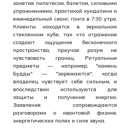
занятия пилатесом, балетом, силовыми
упражнениями, практикой кундалини и
еженедельный сеанс гонга в 7:30 утра.
Клиенты находятся в зеркальном
стеклянном кубе, так что отражения
создают ощущение бесконечного
пространства, приучая разум не
чувствовать границ. Ритуальные
предметы — например, "камень
Будды" — "заряжаются", когда
владелец чувствует себя сильным, и
впоследствии используются для
защиты и получения энергии.
Заявления сопровождаются
разговорами о квантовой физике,
энергетических полях и силе звука.