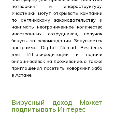
нетворкинг и инфраструктуру.
Участники могут открывать компании
по английскому законодательству и
нанимать неограниченное количество
иностранных сотрудников, получая
бонусы за рекомендации. Запускается
программа Digital Nomad Residency
для ИТ-аккредитации и подачи
онлайн-заявок на проживание, а также
приглашения посетить коворкинг хаба
в Астане.
Вирусный доход Может
подпитывать Интерес