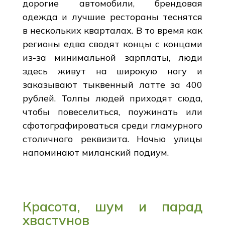
дорогие автомобили, брендовая
одежда и лучшие рестораны теснятся
в нескольких кварталах. В то время как
регионы едва сводят концы с концами
из-за минимальной зарплаты, люди
здесь живут на широкую ногу и
заказывают тыквенный латте за 400
рублей. Толпы людей приходят сюда,
чтобы повеселиться, поужинать или
сфотографироваться среди гламурного
столичного реквизита. Ночью улицы
напоминают миланский подиум.
Красота, шум и парад
хвастунов