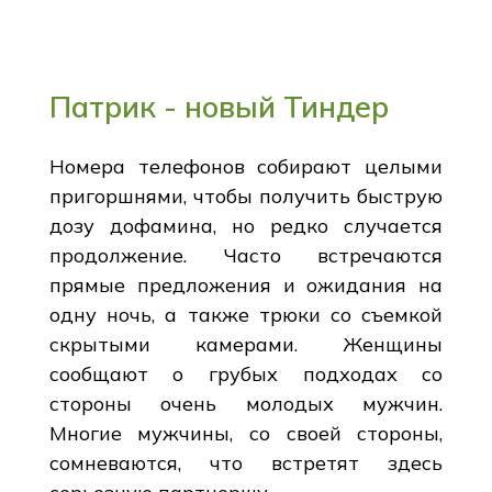
Патрик - новый Тиндер
Номера телефонов собирают целыми
пригоршнями, чтобы получить быструю
дозу дофамина, но редко случается
продолжение. Часто встречаются
прямые предложения и ожидания на
одну ночь, а также трюки со съемкой
скрытыми камерами. Женщины
сообщают о грубых подходах со
стороны очень молодых мужчин.
Многие мужчины, со своей стороны,
сомневаются, что встретят здесь