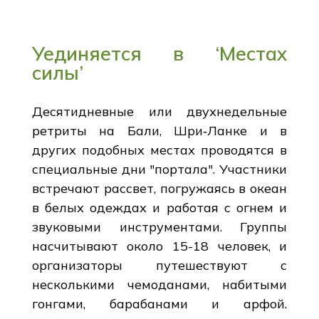
Уединяется в ‘Местах
силы’
Десятидневные или двухнедельные
ретриты на Бали, Шри‑Ланке и в
других подобных местах проводятся в
специальные дни "портала". Участники
встречают рассвет, погружаясь в океан
в белых одеждах и работая с огнем и
звуковыми инструментами. Группы
насчитывают около 15-18 человек, и
организаторы путешествуют с
несколькими чемоданами, набитыми
гонгами, барабанами и арфой.