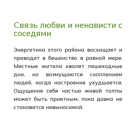
Связь любви и ненависти с
соседями
Энергетика этого района восхищает и
приводит в бешенство в равной мере.
Местные жители хвалят пешеходные
дни, но возмущаются скоплением
людей, когда настроение ухудшается.
Ощущение себя частью живой толпы
может быть приятным, пока давка не
становится невыносимой.