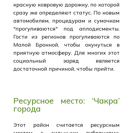
красную ковровую дорожку, по которой
сразу же определяют статус. По новым
автомобилям, процедурам и сумочкам
"прогуливаются" под аплодисменты.
Гости из регионов прогуливаются по
Малой Бронной, чтобы окунуться в
приятную атмосферу. Для многих этот
социальный заряд является
достаточной причиной, чтобы прийти.
Ресурсное место: ‘Чакра’
города
Этот район считается ресурсным
местом с сильными вибрациями,