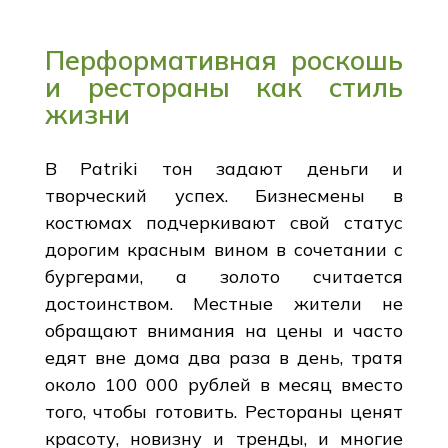
Перформативная роскошь
и рестораны как стиль
жизни
В Patriki тон задают деньги и
творческий успех. Бизнесмены в
костюмах подчеркивают свой статус
дорогим красным вином в сочетании с
бургерами, а золото считается
достоинством. Местные жители не
обращают внимания на цены и часто
едят вне дома два раза в день, тратя
около 100 000 рублей в месяц вместо
того, чтобы готовить. Рестораны ценят
красоту, новизну и тренды, и многие