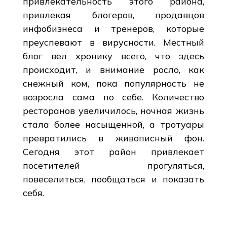
привлекательность этого района,
привлекая блогеров, продавцов
инфобизнеса и тренеров, которые
преуспевают в вирусности. Местный
блог вел хронику всего, что здесь
происходит, и внимание росло, как
снежный ком, пока популярность не
возросла сама по себе. Количество
ресторанов увеличилось, ночная жизнь
стала более насыщенной, а тротуары
превратились в живописный фон.
Сегодня этот район привлекает
посетителей прогуляться,
повеселиться, пообщаться и показать
себя.