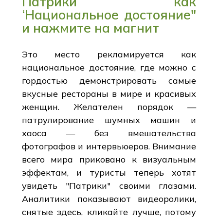
Патрики как
‘Национальное достояние"
и нажмите на магнит
Это место рекламируется как
национальное достояние, где можно с
гордостью демонстрировать самые
вкусные рестораны в мире и красивых
женщин. Желателен порядок —
патрулирование шумных машин и
хаоса — без вмешательства
фотографов и интервьюеров. Внимание
всего мира приковано к визуальным
эффектам, и туристы теперь хотят
увидеть "Патрики" своими глазами.
Аналитики показывают видеоролики,
снятые здесь, кликайте лучше, потому