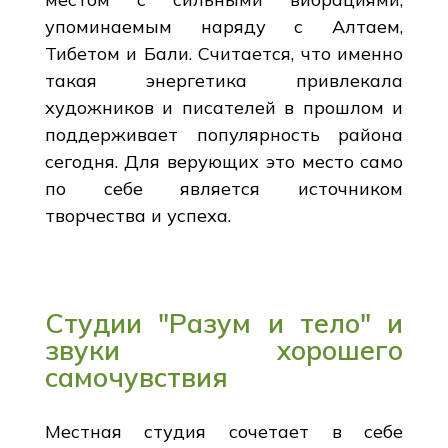
упоминаемым наряду с Алтаем,
Тибетом и Бали. Считается, что именно
такая энергетика привлекала
художников и писателей в прошлом и
поддерживает популярность района
сегодня. Для верующих это место само
по себе является источником
творчества и успеха.
Студии "Разум и тело" и
звуки хорошего
самочувствия
Местная студия сочетает в себе