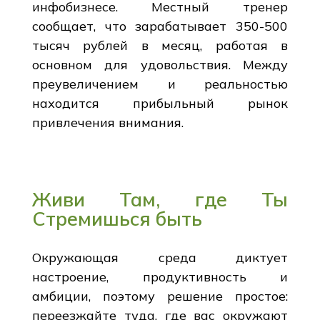
инфобизнесе. Местный тренер
сообщает, что зарабатывает 350-500
тысяч рублей в месяц, работая в
основном для удовольствия. Между
преувеличением и реальностью
находится прибыльный рынок
привлечения внимания.
Живи Там, где Ты
Стремишься быть
Окружающая среда диктует
настроение, продуктивность и
амбиции, поэтому решение простое:
переезжайте туда, где вас окружают