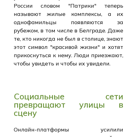
России словом "Патрики" теперь
называют жилые комплексы, а их
однофамильцы появляются за
рубежом, в том числе в Белграде. Даже
те, кто никогда не был в столице, знают
этот символ "красивой жизни" и хотят
прикоснуться к нему. Люди приезжают,
чтобы увидеть и чтобы их увидели.
Социальные сети
превращают улицы в
сцену
Онлайн-платформы усилили