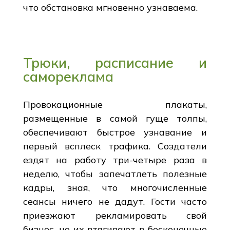
что обстановка мгновенно узнаваема.
Трюки, расписание и
самореклама
Провокационные плакаты,
размещенные в самой гуще толпы,
обеспечивают быстрое узнавание и
первый всплеск трафика. Создатели
ездят на работу три-четыре раза в
неделю, чтобы запечатлеть полезные
кадры, зная, что многочисленные
сеансы ничего не дадут. Гости часто
приезжают рекламировать свой
бизнес, но их втягивают в бесконечные