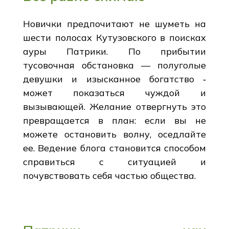
Новички предпочитают не шуметь на
шести полосах Кутузовского в поисках
ауры Патрики. По прибытии
тусовочная обстановка — полуголые
девушки и изысканное богатство ‑
может показаться чуждой и
вызывающей. Желание отвергнуть это
превращается в план: если вы не
можете остановить волну, оседлайте
ее. Ведение блога становится способом
справиться с ситуацией и
почувствовать себя частью общества.