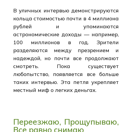
В уличных интервью демонстрируются
кольца стоимостью почти в 4 миллиона
рублей и упоминаются
астрономические доходы — например,
100 миллионов в год. Зрители
разделяются между презрением и
надеждой, но почти все продолжают
смотреть. Пока существует
любопытство, появляется все больше
таких интервью. Эта петля укрепляет
местный миф о легких деньгах.
Переезжаю, Прощупываю,
Все равно снимаю