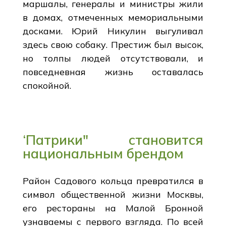
маршалы, генералы и министры жили
в домах, отмеченных мемориальными
досками. Юрий Никулин выгуливал
здесь свою собаку. Престиж был высок,
но толпы людей отсутствовали, и
повседневная жизнь оставалась
спокойной.
‘Патрики" становится
национальным брендом
Район Садового кольца превратился в
символ общественной жизни Москвы,
его рестораны на Малой Бронной
узнаваемы с первого взгляда. По всей