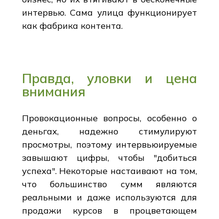
интервью. Сама улица функционирует
как фабрика контента.
Правда, уловки и цена
внимания
Провокационные вопросы, особенно о
деньгах, надежно стимулируют
просмотры, поэтому интервьюируемые
завышают цифры, чтобы "добиться
успеха". Некоторые настаивают на том,
что большинство сумм являются
реальными и даже используются для
продажи курсов в процветающем