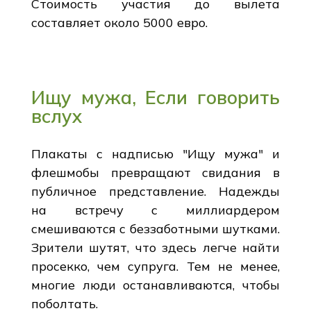
Стоимость участия до вылета
составляет около 5000 евро.
Ищу мужа, Если говорить
вслух
Плакаты с надписью "Ищу мужа" и
флешмобы превращают свидания в
публичное представление. Надежды
на встречу с миллиардером
смешиваются с беззаботными шутками.
Зрители шутят, что здесь легче найти
просекко, чем супруга. Тем не менее,
многие люди останавливаются, чтобы
поболтать.