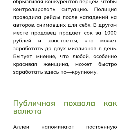
обрызгивая конкурентов перцем, чтобы
контролировать ситуацию. Полиция
проводила рейды после нападений на
авторов, снимавших для себя. В другом
месте продавец продает сок за 1000
рублей и хвастается, что может
заработать до двух миллионов в день.
Бытует мнение, что любой, особенно
красивая женщина, может быстро
заработать здесь по—крупному.
Публичная похвала как
валюта
Аллеи напоминают постоянную