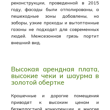
реконструкции, проведенной в 2015
году, фасады были отполированы, а
пешеходные зоны добавлены, но
заборы, узкие проходы и вытоптанные
газоны не подходят для современных
людей. Межсезонная грязь портит
внешний вид.
Высокая арендная плата,
высокие чеки и шаурма в
золотой обертке
Крошечные и дорогие помещения
приводят к высоким ценам и
безжалостной конкуренции, и многие