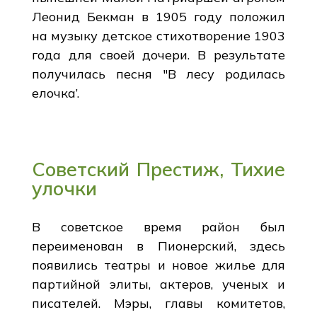
Леонид Бекман в 1905 году положил
на музыку детское стихотворение 1903
года для своей дочери. В результате
получилась песня "В лесу родилась
елочка’.
Советский Престиж, Тихие
улочки
В советское время район был
переименован в Пионерский, здесь
появились театры и новое жилье для
партийной элиты, актеров, ученых и
писателей. Мэры, главы комитетов,