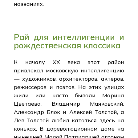
названиях.
Рай для интеллигенции и
рождественская классика
К началу XX века этот район
привлекал московскую интеллигенцию
— художников, архитекторов, актеров,
режиссеров и поэтов. На этих улицах
жили или часто бывали Марина
Цветаева, Владимир Маяковский,
Александр Блок и Алексей Толстой, а
Лев Толстой любил кататься здесь на
коньках. В дореволюционном доме на
нынешней Малой Патриаршей агроном