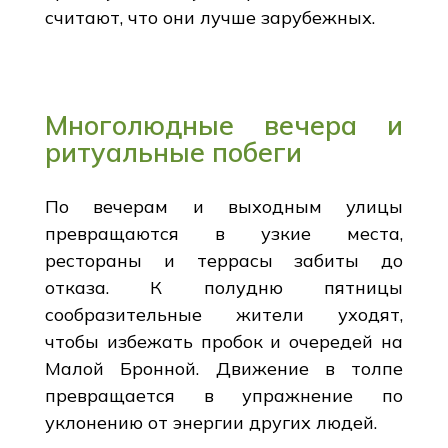
считают, что они лучше зарубежных.
Многолюдные вечера и
ритуальные побеги
По вечерам и выходным улицы
превращаются в узкие места,
рестораны и террасы забиты до
отказа. К полудню пятницы
сообразительные жители уходят,
чтобы избежать пробок и очередей на
Малой Бронной. Движение в толпе
превращается в упражнение по
уклонению от энергии других людей.