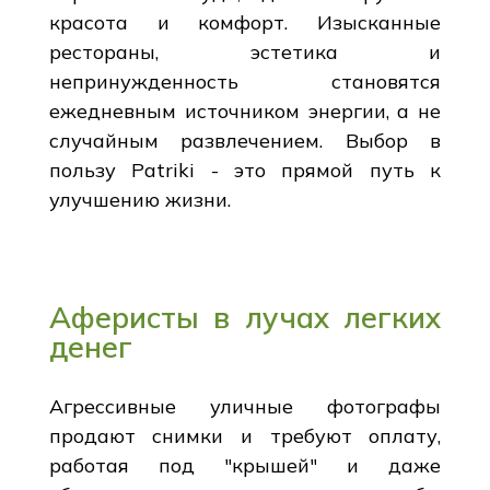
красота и комфорт. Изысканные
рестораны, эстетика и
непринужденность становятся
ежедневным источником энергии, а не
случайным развлечением. Выбор в
пользу Patriki - это прямой путь к
улучшению жизни.
Аферисты в лучах легких
денег
Агрессивные уличные фотографы
продают снимки и требуют оплату,
работая под "крышей" и даже