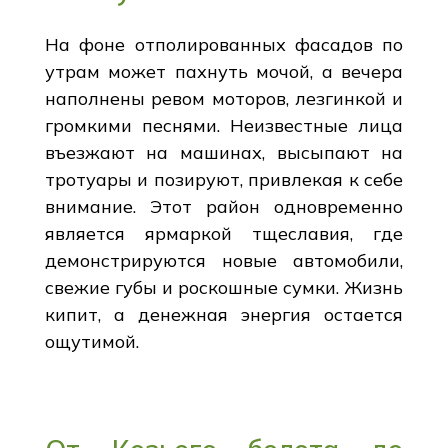
На фоне отполированных фасадов по
утрам может пахнуть мочой, а вечера
наполнены ревом моторов, лезгинкой и
громкими песнями. Неизвестные лица
въезжают на машинах, высыпают на
тротуары и позируют, привлекая к себе
внимание. Этот район одновременно
является ярмаркой тщеславия, где
демонстрируются новые автомобили,
свежие губы и роскошные сумки. Жизнь
кипит, а денежная энергия остается
ощутимой.