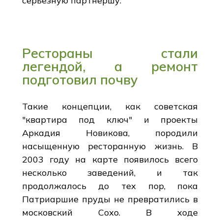
серьезную партнершу.
Рестораны стали
легендой, а ремонт
подготовил почву
Такие концепции, как советская
"квартира под ключ" и проекты
Аркадия Новикова, породили
насыщенную ресторанную жизнь. В
2003 году на карте появилось всего
несколько заведений, и так
продолжалось до тех пор, пока
Патриаршие пруды не превратились в
московский Сохо. В ходе