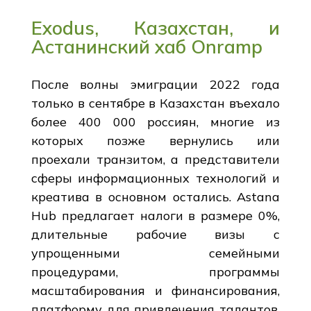
Exodus, Казахстан, и
Астанинский хаб Onramp
После волны эмиграции 2022 года
только в сентябре в Казахстан въехало
более 400 000 россиян, многие из
которых позже вернулись или
проехали транзитом, а представители
сферы информационных технологий и
креатива в основном остались. Astana
Hub предлагает налоги в размере 0%,
длительные рабочие визы с
упрощенными семейными
процедурами, программы
масштабирования и финансирования,
платформу для привлечения талантов,