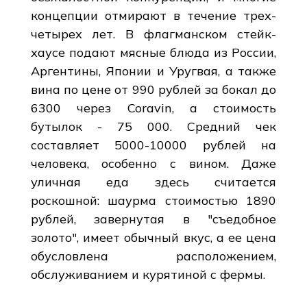
концепции отмирают в течение трех-
четырех лет. В флагманском стейк-
хаусе подают мясные блюда из России,
Аргентины, Японии и Уругвая, а также
вина по цене от 990 рублей за бокал до
6300 через Coravin, а стоимость
бутылок - 75 000. Средний чек
составляет 5000-10000 рублей на
человека, особенно с вином. Даже
уличная еда здесь считается
роскошной: шаурма стоимостью 1890
рублей, завернутая в "съедобное
золото", имеет обычный вкус, а ее цена
обусловлена расположением,
обслуживанием и курятиной с фермы.