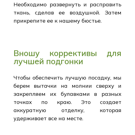
Необходимо развернуть и расправить
ткань, сделав ее воздушной. Затем
прикрепите ее к нашему бюстье.
Вношу коррективы для
лучшей подгонки
Чтобы обеспечить лучшую посадку, мы
берем вытачки на молнии сверху и
закрепляем их булавками в разных
точках по краю. Это создает
аккуратную отделку, которая
удерживает все на месте.