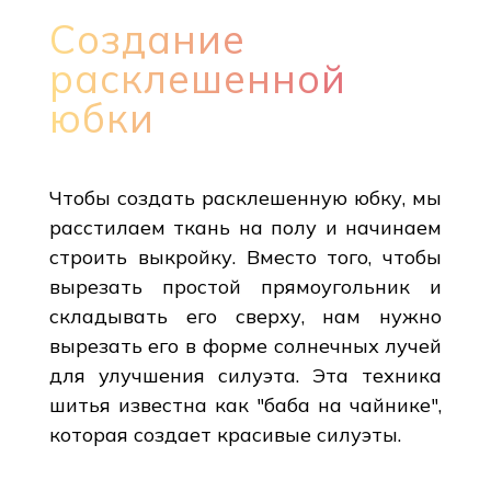
Создание
расклешенной
юбки
Чтобы создать расклешенную юбку, мы
расстилаем ткань на полу и начинаем
строить выкройку. Вместо того, чтобы
вырезать простой прямоугольник и
складывать его сверху, нам нужно
вырезать его в форме солнечных лучей
для улучшения силуэта. Эта техника
шитья известна как "баба на чайнике",
которая создает красивые силуэты.