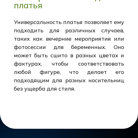
платья
Универсальность платья позволяет ему
подходить для различных случаев,
таких как вечерние мероприятия или
фотосессии для беременных. Оно
может быть сшито в разных цветах и
фактурах, чтобы соответствовать
любой фигуре, что делает его
подходящим для разных носительниц
без ущерба для стиля.