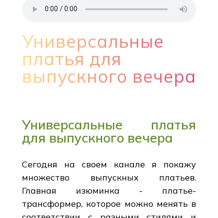
Универсальные
платья для
выпускного вечера
Универсальные платья
для выпускного вечера
Сегодня на своем канале я покажу
множество выпускных платьев.
Главная изюминка - платье-
трансформер, которое можно менять в
соответствии с разными стилями и