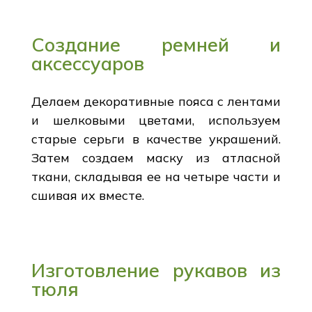
Создание ремней и
аксессуаров
Делаем декоративные пояса с лентами
и шелковыми цветами, используем
старые серьги в качестве украшений.
Затем создаем маску из атласной
ткани, складывая ее на четыре части и
сшивая их вместе.
Изготовление рукавов из
тюля