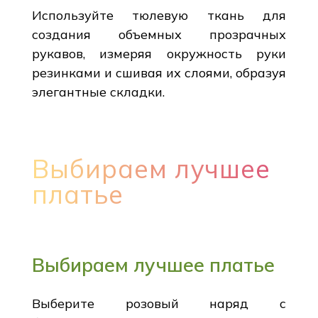
Используйте тюлевую ткань для
создания объемных прозрачных
рукавов, измеряя окружность руки
резинками и сшивая их слоями, образуя
элегантные складки.
Выбираем лучшее
платье
Выбираем лучшее платье
Выберите розовый наряд с