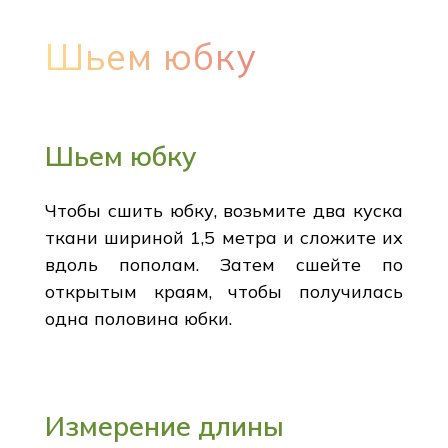
Шьем юбку
Шьем юбку
Чтобы сшить юбку, возьмите два куска
ткани шириной 1,5 метра и сложите их
вдоль пополам. Затем сшейте по
открытым краям, чтобы получилась
одна половина юбки.
Измерение длины