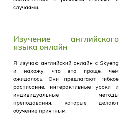
случаями.
Изучение английского
языка онлайн
Я изучаю английский онлайн с Skyeng
и нахожу, что это проще, чем
ожидалось. Они предлагают гибкое
расписание, интерактивные уроки и
индивидуальные методы
преподавания, которые делают
обучение приятным.