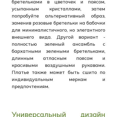
бретельками в цветочек и поясом,
усыпанным кристаллами, затем
попробуйте альтернативный образ,
заменив розовые бретельки на бабочки
для минималистичного, но элегантного
внешнего вида. Другой вариант -
полностью зеленый ансамбль с
бархатными зелеными бретельками,
длинным атласным поясом и
красивыми воздушными рукавами.
Платье также может быть сшито по
индивидуальным меркам и
предпочтениям.
Универсальный дизайн