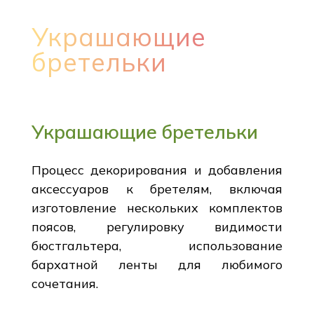
Украшающие
бретельки
Украшающие бретельки
Процесс декорирования и добавления
аксессуаров к бретелям, включая
изготовление нескольких комплектов
поясов, регулировку видимости
бюстгальтера, использование
бархатной ленты для любимого
сочетания.