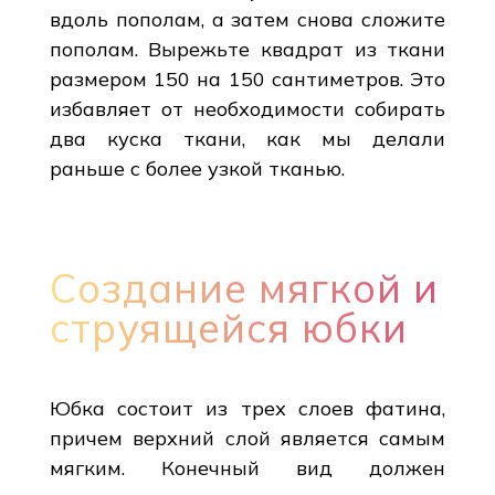
вдоль пополам, а затем снова сложите
пополам. Вырежьте квадрат из ткани
размером 150 на 150 сантиметров. Это
избавляет от необходимости собирать
два куска ткани, как мы делали
раньше с более узкой тканью.
Создание мягкой и
струящейся юбки
Юбка состоит из трех слоев фатина,
причем верхний слой является самым
мягким. Конечный вид должен