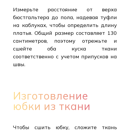
Измерьте расстояние от верха
бюстгальтера до пола, надевая туфли
на каблуках, чтобы определить длину
платья. Общий размер составляет 130
сантиметров, поэтому отрежьте и
сшейте оба куска ткани
соответственно с учетом припусков на
швы.
Изготовление
юбки из ткани
Чтобы сшить юбку, сложите ткань