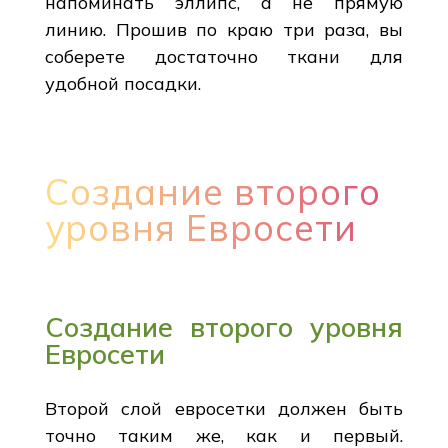
напоминать эллипс, а не прямую
линию. Прошив по краю три раза, вы
соберете достаточно ткани для
удобной посадки.
Создание второго
уровня Евросети
Создание второго уровня
Евросети
Второй слой евросетки должен быть
точно таким же, как и первый.