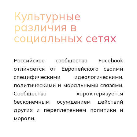
Культурные
различия в
социальных сетях
Российское сообщество Facebook
отличается от Европейского своими
специфическими идеологическими,
политическими и моральными связями.
Сообщество характеризуется
бесконечным осуждением действий
других и переплетением политики и
морали.