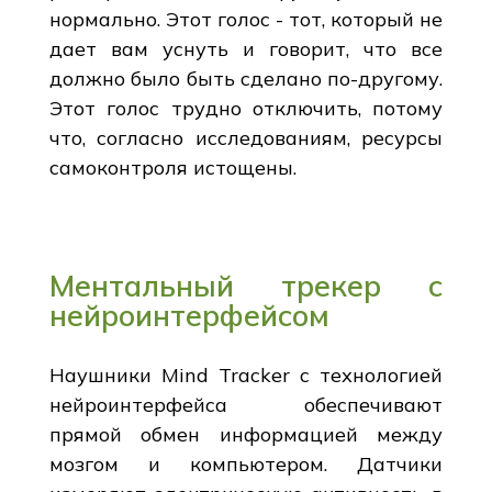
нормально. Этот голос - тот, который не
дает вам уснуть и говорит, что все
должно было быть сделано по-другому.
Этот голос трудно отключить, потому
что, согласно исследованиям, ресурсы
самоконтроля истощены.
Ментальный трекер с
нейроинтерфейсом
Наушники Mind Tracker с технологией
нейроинтерфейса обеспечивают
прямой обмен информацией между
мозгом и компьютером. Датчики