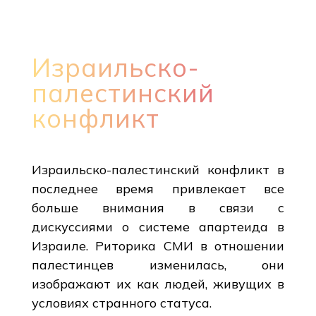
Израильско-
палестинский
конфликт
Израильско-палестинский конфликт в
последнее время привлекает все
больше внимания в связи с
дискуссиями о системе апартеида в
Израиле. Риторика СМИ в отношении
палестинцев изменилась, они
изображают их как людей, живущих в
условиях странного статуса.