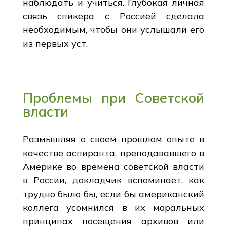
наблюдать и учиться. Глубокая личная
связь спикера с Россией сделала
необходимым, чтобы они услышали его
из первых уст.
Проблемы при Советской
власти
Размышляя о своем прошлом опыте в
качестве аспиранта, преподававшего в
Америке во времена советской власти
в России, докладчик вспоминает, как
трудно было бы, если бы американский
коллега усомнился в их моральных
принципах посещения архивов или