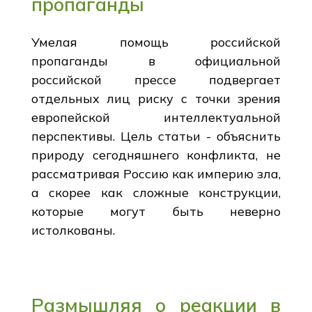
пропаганды
Умелая помощь российской
пропаганды в официальной
российской прессе подвергает
отдельных лиц риску с точки зрения
европейской интеллектуальной
перспективы. Цель статьи - объяснить
природу сегодняшнего конфликта, не
рассматривая Россию как империю зла,
а скорее как сложные конструкции,
которые могут быть неверно
истолкованы.
Размышляя о реакции в