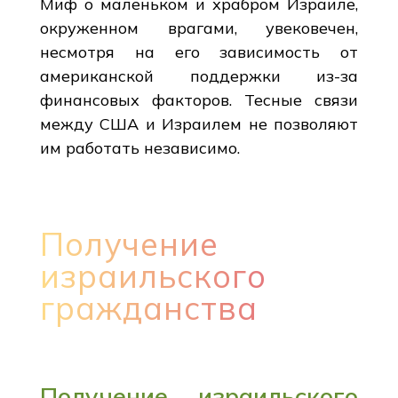
Миф о маленьком и храбром Израиле,
окруженном врагами, увековечен,
несмотря на его зависимость от
американской поддержки из-за
финансовых факторов. Тесные связи
между США и Израилем не позволяют
им работать независимо.
Получение
израильского
гражданства
Получение израильского