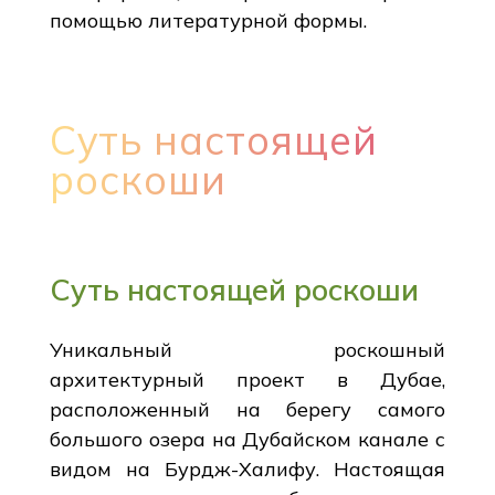
помощью литературной формы.
Суть настоящей
роскоши
Суть настоящей роскоши
Уникальный роскошный
архитектурный проект в Дубае,
расположенный на берегу самого
большого озера на Дубайском канале с
видом на Бурдж-Халифу. Настоящая