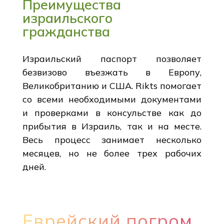
Преимущества
израильского
гражданства
Израильский паспорт позволяет
безвизово въезжать в Европу,
Великобританию и США. Rikts помогает
со всеми необходимыми документами
и проверками в консульстве как до
прибытия в Израиль, так и на месте.
Весь процесс занимает несколько
месяцев, но не более трех рабочих
дней.
Еврейский погром