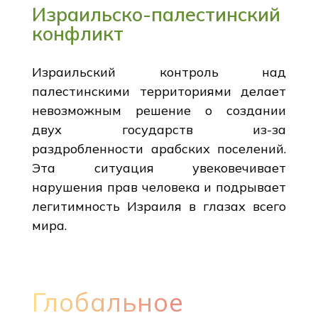
Израильско-палестинский
конфликт
Израильский контроль над
палестинскими территориями делает
невозможным решение о создании
двух государств из-за
раздробленности арабских поселений.
Эта ситуация увековечивает
нарушения прав человека и подрывает
легитимность Израиля в глазах всего
мира.
Глобальное