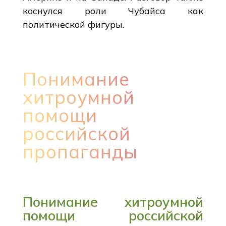
коснулся роли Чубайса как
политической фигуры.
Понимание
хитроумной
помощи
российской
пропаганды
Понимание хитроумной
помощи российской