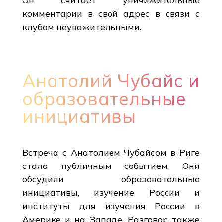
Он считает уничижительные
комментарии в свой адрес в связи с
клубом неуважительными.
Анатолий Чубайс и
образовательные
инициативы
Встреча с Анатолием Чубайсом в Риге
стала публичным событием. Они
обсудили образовательные
инициативы, изучение России и
институты для изучения России в
Америке и на Западе. Разговор также