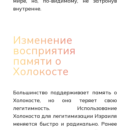
мире, но, по-видимому, не затронув
внутренне.
Изменение
восприятия
памяти о
Холокосте
Большинство поддерживает память о
Холокосте, но она теряет свою
легитимность. Использование
Холокоста для легитимизации Израиля
меняется быстро и радикально. Ранее