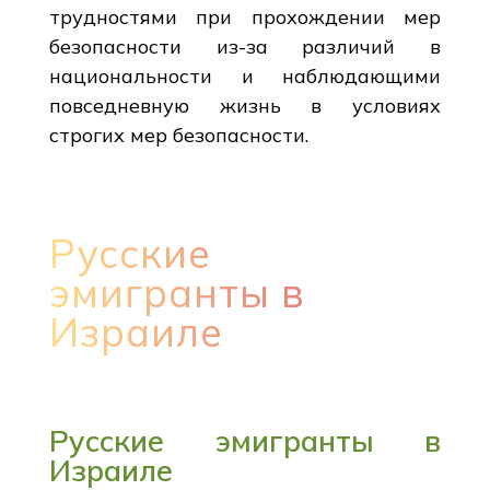
трудностями при прохождении мер
безопасности из-за различий в
национальности и наблюдающими
повседневную жизнь в условиях
строгих мер безопасности.
Русские
эмигранты в
Израиле
Русские эмигранты в
Израиле