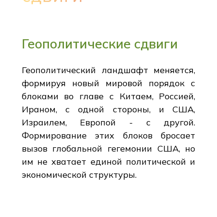
Геополитические сдвиги
Геополитический ландшафт меняется,
формируя новый мировой порядок с
блоками во главе с Китаем, Россией,
Ираном, с одной стороны, и США,
Израилем, Европой - с другой.
Формирование этих блоков бросает
вызов глобальной гегемонии США, но
им не хватает единой политической и
экономической структуры.