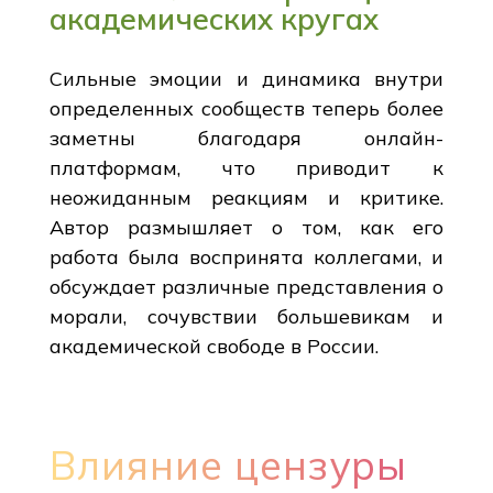
академических кругах
Сильные эмоции и динамика внутри
определенных сообществ теперь более
заметны благодаря онлайн-
платформам, что приводит к
неожиданным реакциям и критике.
Автор размышляет о том, как его
работа была воспринята коллегами, и
обсуждает различные представления о
морали, сочувствии большевикам и
академической свободе в России.
Влияние цензуры