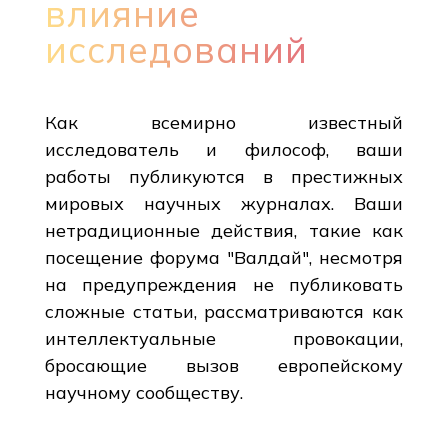
влияние
исследований
Как всемирно известный
исследователь и философ, ваши
работы публикуются в престижных
мировых научных журналах. Ваши
нетрадиционные действия, такие как
посещение форума "Валдай", несмотря
на предупреждения не публиковать
сложные статьи, рассматриваются как
интеллектуальные провокации,
бросающие вызов европейскому
научному сообществу.