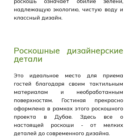
роскошь означает обилие зелени,
надлежащую экологию, чистую воду и
классный дизайн.
Роскошные дизайнерские
детали
Это идеальное место для приема
гостей благодаря своим тактильным
материалам и необработанным
поверхностям. Гостиная прекрасно
оформлена в рамках этого роскошного
проекта в Дубае. Здесь все о
настоящей роскоши - от мелких
деталей до современного дизайна.