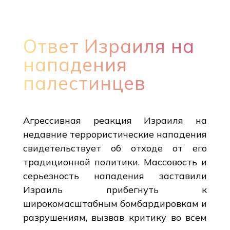
Ответ Израиля на
нападения
палестинцев
Агрессивная реакция Израиля на
недавние террористические нападения
свидетельствует об отходе от его
традиционной политики. Массовость и
серьезность нападения заставили
Израиль прибегнуть к
широкомасштабным бомбардировкам и
разрушениям, вызвав критику во всем