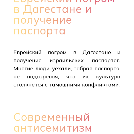
в Дагестане и
получение
паспорта
Еврейский погром в Дагестане и
получение израильских паспортов.
Многие люди уехали, забрав паспорта,
не подозревая, что их культура
столкнется с тамошними конфликтами.
Современный
антисемитизм