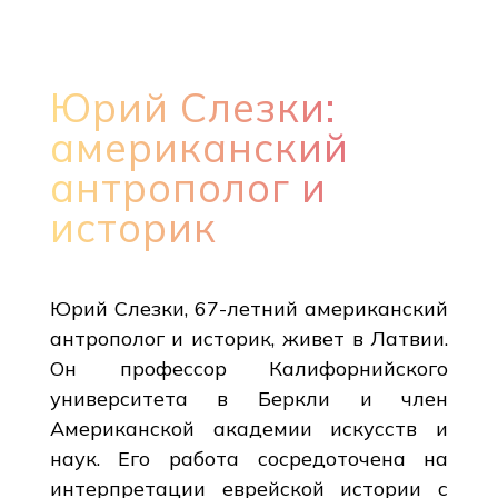
Юрий Слезки:
американский
антрополог и
историк
Юрий Слезки, 67-летний американский
антрополог и историк, живет в Латвии.
Он профессор Калифорнийского
университета в Беркли и член
Американской академии искусств и
наук. Его работа сосредоточена на
интерпретации еврейской истории с