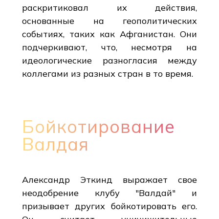
раскритиковал их действия,
основанные на геополитических
событиях, таких как Афганистан. Они
подчеркивают, что, несмотря на
идеологические разногласия между
коллегами из разных стран в то время.
Бойкотирование
Валдая
Александр Эткинд выражает свое
неодобрение клубу "Валдай" и
призывает других бойкотировать его.