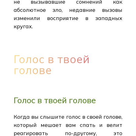
не вызывавшие сомнений как
абсолютное зло, недавние вызовы
изменили восприятие в западных
кругах.
Голос в твоей
голове
Голос в твоей голове
Когда вы слышите голос в своей голове,
который мешает вам спать и велит
реагировать по-другому, это