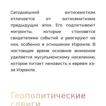
Сегодняшний антисемитизм
отличается от антисемитизма
предыдущих эпох. Его подпитывают
мигранты, которые становятся
свидетелями событий и реагируют на
них, особенно в отношении Израиля. В
настоящее время основное внимание
уделяется мусульманскому населению,
которое питает ненависть к евреям из-
за Израиля.
Геополитические
сдвиги