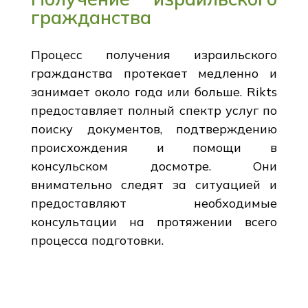
гражданства
Процесс получения израильского
гражданства протекает медленно и
занимает около года или больше. Rikts
предоставляет полный спектр услуг по
поиску документов, подтверждению
происхождения и помощи в
консульском досмотре. Они
внимательно следят за ситуацией и
предоставляют необходимые
консультации на протяжении всего
процесса подготовки.