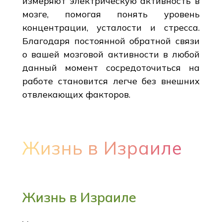
измеряют электрическую активность в
мозге, помогая понять уровень
концентрации, усталости и стресса.
Благодаря постоянной обратной связи
о вашей мозговой активности в любой
данный момент сосредоточиться на
работе становится легче без внешних
отвлекающих факторов.
Жизнь в Израиле
Жизнь в Израиле