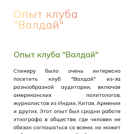
Опыт клуба
"Валдай"
Опыт клуба "Валдай"
Спикеру было очень интересно
посетить клуб "Валдай" из-за
разнообразной аудитории, включая
американских политологов,
журналистов из Индии, Китая, Армении
и других. Этот опыт был сродни работе
этнографа в обществе, где человек не
обязан соглашаться со всеми, но может