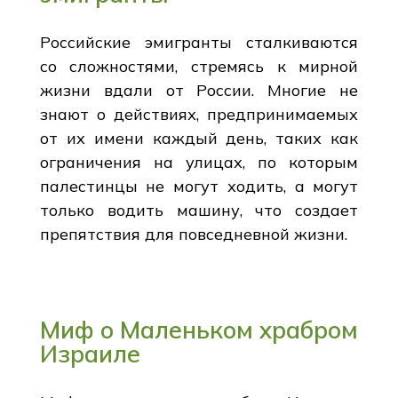
Российские эмигранты сталкиваются
со сложностями, стремясь к мирной
жизни вдали от России. Многие не
знают о действиях, предпринимаемых
от их имени каждый день, таких как
ограничения на улицах, по которым
палестинцы не могут ходить, а могут
только водить машину, что создает
препятствия для повседневной жизни.
Миф о Маленьком храбром
Израиле