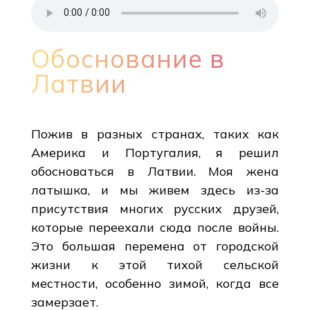
Обоснование в
Латвии
Пожив в разных странах, таких как
Америка и Португалия, я решил
обосноваться в Латвии. Моя жена
латышка, и мы живем здесь из-за
присутствия многих русских друзей,
которые переехали сюда после войны.
Это большая перемена от городской
жизни к этой тихой сельской
местности, особенно зимой, когда все
замерзает.