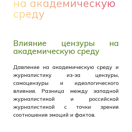
на академическую
среду
Влияние цензуры на
академическую среду
Давление на академическую среду и
журналистику из-за цензуры,
самоцензуры и идеологического
влияния. Разница между западной
журналистикой и российской
журналистикой с точки зрения
соотношения эмоций и фактов.