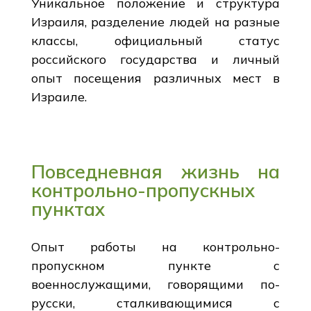
Уникальное положение и структура
Израиля, разделение людей на разные
классы, официальный статус
российского государства и личный
опыт посещения различных мест в
Израиле.
Повседневная жизнь на
контрольно-пропускных
пунктах
Опыт работы на контрольно-
пропускном пункте с
военнослужащими, говорящими по-
русски, сталкивающимися с