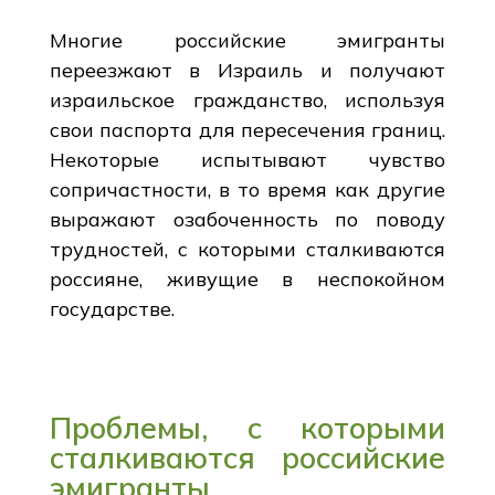
Многие российские эмигранты
переезжают в Израиль и получают
израильское гражданство, используя
свои паспорта для пересечения границ.
Некоторые испытывают чувство
сопричастности, в то время как другие
выражают озабоченность по поводу
трудностей, с которыми сталкиваются
россияне, живущие в неспокойном
государстве.
Проблемы, с которыми
сталкиваются российские
эмигранты