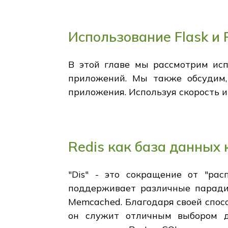
Использование Flask и
В этой главе мы рассмотрим исп
приложений. Мы также обсудим,
приложения. Используя скорость и
Redis как база данных
"Dis" - это сокращение от "ра
поддерживает различные паради
Memcached. Благодаря своей спос
он служит отличным выбором д