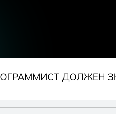
ОГРАММИСТ ДОЛЖЕН З