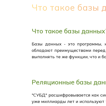
Что такое базы 
Что такое базы данных
Базы данных - это программы, 
обладают преимуществами перед 
выполнять те же функции, что и б
Реляционные базы да
"СУБД" расшифровывается как си
уже миллиарды лет и используют 