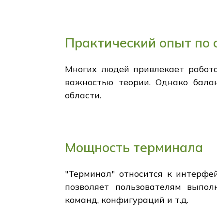
Практический опыт по 
Многих людей привлекает работа
важностью теории. Однако бала
области.
Мощность терминала
"Терминал" относится к интерфе
позволяет пользователям выпол
команд, конфигураций и т.д.