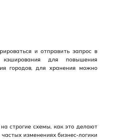
рироваться и отправить запрос в
 кэширования для повышения
ния городов, для хранения можно
 на строгие схемы, как это делают
 частых изменениях бизнес-логики