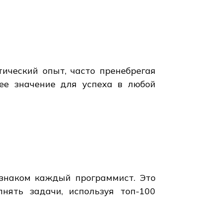
ический опыт, часто пренебрегая
ее значение для успеха в любой
 знаком каждый программист. Это
нять задачи, используя топ-100