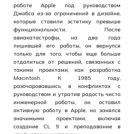
работе Apple под руководством
Джобса из-за ограничений в дизайне,
которые ставили эстетику превыше
функциональности. После
авиакатастрофы, на два года
лишившей его работы, он вернулся
только для того, чтобы еще больше
отдалиться от решений, связанных с
такими проектами, как разработка
Macintosh. К 1985 году,
разочаровавшись в конфликтах с
руководством и утратив радость чисто
инженерной работы, он оставил
активную работу в Apple, но занялся
значимыми проектами, включая
создание CL 9 и преподавание в