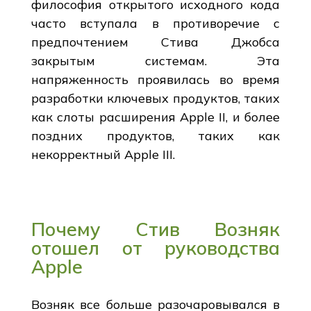
философия открытого исходного кода
часто вступала в противоречие с
предпочтением Стива Джобса
закрытым системам. Эта
напряженность проявилась во время
разработки ключевых продуктов, таких
как слоты расширения Apple II, и более
поздних продуктов, таких как
некорректный Apple III.
Почему Стив Возняк
отошел от руководства
Apple
Возняк все больше разочаровывался в