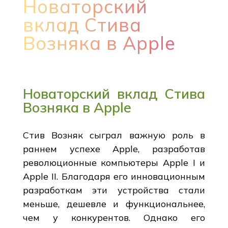
Новаторский
вклад Стива
Возняка в Apple
Новаторский вклад Стива
Возняка в Apple
Стив Возняк сыграл важную роль в
раннем успехе Apple, разработав
революционные компьютеры Apple I и
Apple II. Благодаря его инновационным
разработкам эти устройства стали
меньше, дешевле и функциональнее,
чем у конкурентов. Однако его