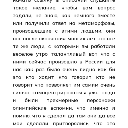
такое желание, чтобы вам вопрос
задали, не знаю, как немного вместе
или получили ответ на метаморфозы,
произошедшие с этими людьми, они
вас после окончания многих лет это все
те же люди, с которыми вы работали
веселое утро талантливый вот что с
ними сейчас произошло в России для
нас как раз было очень видно как би
это кто ходит кто говорит кто не
говорит что позволяет им самим очень
сильно самоцентрироваться уже тогда
и были трехмерные персонажи
олимпийские вспомни, что именно я
помню, что я сделал да там они да все
мои сделали притворялись, что это