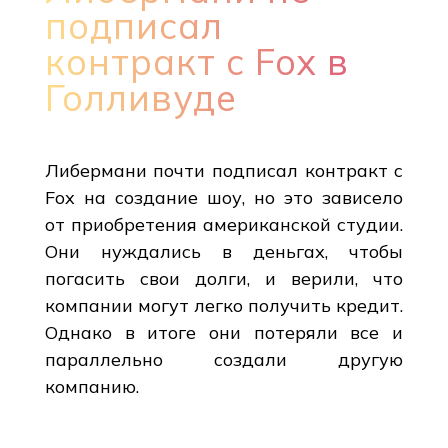
подписал
контракт с Fox в
Голливуде
Либермани почти подписал контракт с
Fox на создание шоу, но это зависело
от приобретения американской студии.
Они нуждались в деньгах, чтобы
погасить свои долги, и верили, что
компании могут легко получить кредит.
Однако в итоге они потеряли все и
параллельно создали другую
компанию.