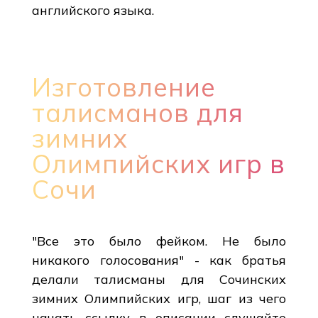
английского языка.
Изготовление
талисманов для
зимних
Олимпийских игр в
Сочи
"Все это было фейком. Не было
никакого голосования" - как братья
делали талисманы для Сочинских
зимних Олимпийских игр, шаг из чего
начать ссылку в описании слушайте