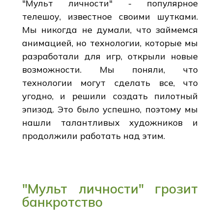
"Мульт личности" - популярное
телешоу, известное своими шутками.
Мы никогда не думали, что займемся
анимацией, но технологии, которые мы
разработали для игр, открыли новые
возможности. Мы поняли, что
технологии могут сделать все, что
угодно, и решили создать пилотный
эпизод. Это было успешно, поэтому мы
нашли талантливых художников и
продолжили работать над этим.
"Мульт личности" грозит
банкротство