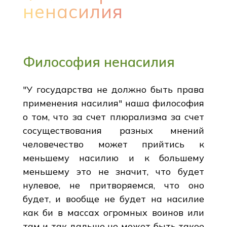
ненасилия
Философия ненасилия
"У государства не должно быть права
применения насилия" наша философия
о том, что за счет плюрализма за счет
сосуществования разных мнений
человечество может прийтись к
меньшему насилию и к большему
меньшему это не значит, что будет
нулевое, не притворяемся, что оно
будет, и вообще не будет на насилие
как би в массах огромных воинов или
там и так дальше не может быть такое