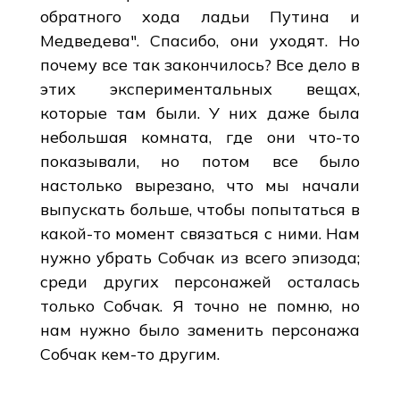
обратного хода ладьи Путина и
Медведева". Спасибо, они уходят. Но
почему все так закончилось? Все дело в
этих экспериментальных вещах,
которые там были. У них даже была
небольшая комната, где они что-то
показывали, но потом все было
настолько вырезано, что мы начали
выпускать больше, чтобы попытаться в
какой-то момент связаться с ними. Нам
нужно убрать Собчак из всего эпизода;
среди других персонажей осталась
только Собчак. Я точно не помню, но
нам нужно было заменить персонажа
Собчак кем-то другим.