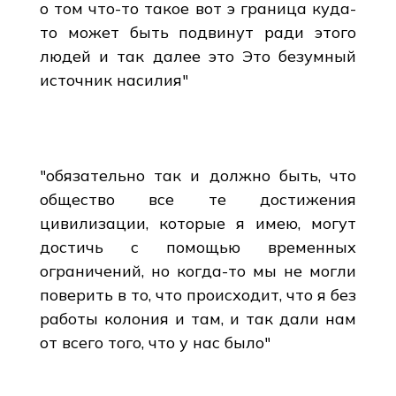
о том что-то такое вот э граница куда-
то может быть подвинут ради этого
людей и так далее это Это безумный
источник насилия"
"обязательно так и должно быть, что
общество все те достижения
цивилизации, которые я имею, могут
достичь с помощью временных
ограничений, но когда-то мы не могли
поверить в то, что происходит, что я без
работы колония и там, и так дали нам
от всего того, что у нас было"