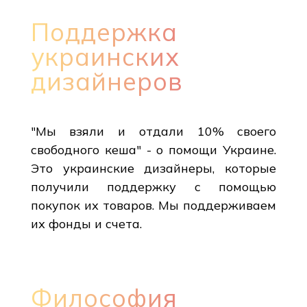
Поддержка
украинских
дизайнеров
"Мы взяли и отдали 10% своего
свободного кеша" - о помощи Украине.
Это украинские дизайнеры, которые
получили поддержку с помощью
покупок их товаров. Мы поддерживаем
их фонды и счета.
Философия