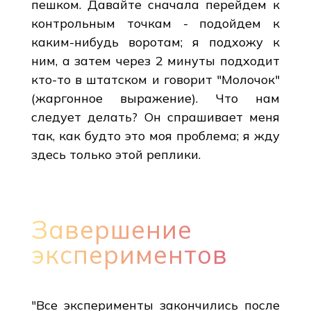
пешком. Давайте сначала перейдем к
контрольным точкам - подойдем к
каким-нибудь воротам; я подхожу к
ним, а затем через 2 минуты подходит
кто-то в штатском и говорит "Молочок"
(жаргонное выражение). Что нам
следует делать? Он спрашивает меня
так, как будто это моя проблема; я жду
здесь только этой реплики.
Завершение
экспериментов
"Все эксперименты закончились после