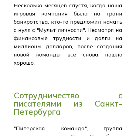
Несколько месяцев спустя, когда наша
игровая компания была на грани
банкротства, кто-то предложил начать
с нуля с "Мульт личности". Несмотря на
финансовые трудности и долги на
миллионы долларов, после создания
новой команды все снова пошло
хорошо.
Сотрудничество с
писателями из Санкт-
Петербурга
"Питерская команда", группа