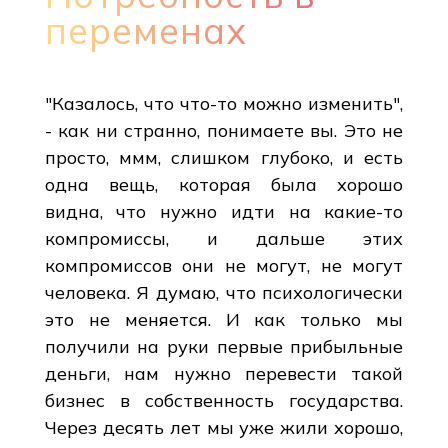
переменах
"Казалось, что что-то можно изменить",
- как ни странно, понимаете вы. Это не
просто, ммм, слишком глубоко, и есть
одна вещь, которая была хорошо
видна, что нужно идти на какие-то
компромиссы, и дальше этих
компромиссов они не могут, не могут
человека. Я думаю, что психологически
это не меняется. И как только мы
получили на руки первые прибыльные
деньги, нам нужно перевести такой
бизнес в собственность государства.
Через десять лет мы уже жили хорошо,