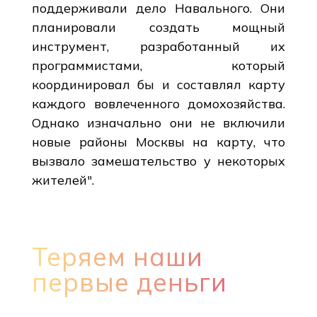
поддерживали дело Навального. Они
планировали создать мощный
инструмент, разработанный их
программистами, который
координировал бы и составлял карту
каждого вовлеченного домохозяйства.
Однако изначально они не включили
новые районы Москвы на карту, что
вызвало замешательство у некоторых
жителей".
Теряем наши
первые деньги