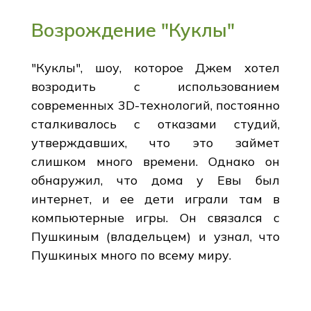
Возрождение "Куклы"
"Куклы", шоу, которое Джем хотел
возродить с использованием
современных 3D-технологий, постоянно
сталкивалось с отказами студий,
утверждавших, что это займет
слишком много времени. Однако он
обнаружил, что дома у Евы был
интернет, и ее дети играли там в
компьютерные игры. Он связался с
Пушкиным (владельцем) и узнал, что
Пушкиных много по всему миру.