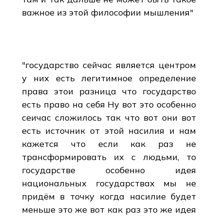
важное из этой философии мышления"
"государство сейчас является центром
у них есть легитимное определение
права этои разница что государство
есть право на себя Ну вот это особенно
сеичас сложилось так что вот они вот
есть источник от этой насилия и нам
кажется что если как раз не
трансформировать их с людьми, то
государстве особенно идея
национальных государствах мы не
придём в точку когда насилие будет
меньше это же вот как раз это же идея