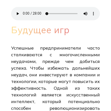
Будущее игр
Успешные предприниматели часто
сталкиваются с многочисленными
неудачами, прежде чем добиться
успеха. Чтобы избежать дальнейших
неудач, они инвестируют в компании и
технологии, которые могут повысить их
эффективность. Одной из таких
технологий является искусственный
интеллект, который потенциально
способен революционизировать