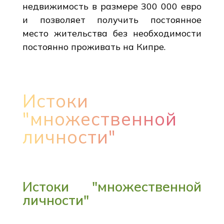
недвижимость в размере 300 000 евро
и позволяет получить постоянное
место жительства без необходимости
постоянно проживать на Кипре.
Истоки
"множественной
личности"
Истоки "множественной
личности"