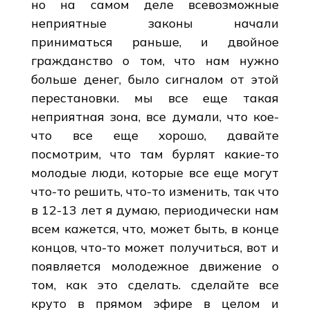
но на самом деле всевозможные
неприятные законы начали
приниматься раньше, и двойное
гражданство о том, что нам нужно
больше денег, было сигналом от этой
перестановки. мы все еще такая
неприятная зона, все думали, что кое-
что все еще хорошо, давайте
посмотрим, что там бурлят какие-то
молодые люди, которые все еще могут
что-то решить, что-то изменить, так что
в 12-13 лет я думаю, периодически нам
всем кажется, что, может быть, в конце
концов, что-то может получиться, вот и
появляется молодежное движение о
том, как это сделать. сделайте все
круто в прямом эфире в целом и