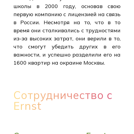
школы в 2000 году, основав свою
первую компанию с лицензией на связь
в России. Несмотря на то, что в то
время они сталкивались с трудностями
из-за высоких затрат, они верили в то,
что смогут убедить других в его
важности, и успешно разделили его на
1600 квартир на окраине Москвы.
Сотрудничество с
Ernst