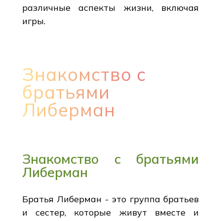
различные аспекты жизни, включая
игры.
Знакомство с
братьями
Либерман
Знакомство с братьями
Либерман
Братья Либерман - это группа братьев
и сестер, которые живут вместе и