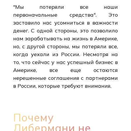
"Мы потеряли все наши
первоначальные средства". Это
заставило нас усомниться в важности
денег. С одной стороны, это позволило
нам зарабатывать на жизнь в Америке,
но, с другой стороны, мы потеряли все,
когда уехали из России. Несмотря на
то, что сейчас у нас успешный бизнес в
Америке, все еще остаются
нерешенные соглашения с партнерами
в России, которые требуют внимания.
Почему
Либермани не