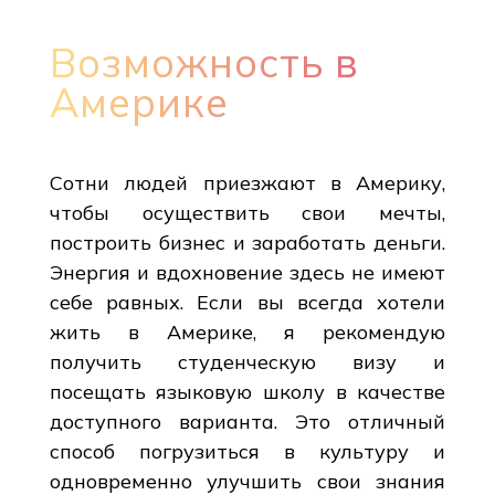
Возможность в
Америке
Сотни людей приезжают в Америку,
чтобы осуществить свои мечты,
построить бизнес и заработать деньги.
Энергия и вдохновение здесь не имеют
себе равных. Если вы всегда хотели
жить в Америке, я рекомендую
получить студенческую визу и
посещать языковую школу в качестве
доступного варианта. Это отличный
способ погрузиться в культуру и
одновременно улучшить свои знания