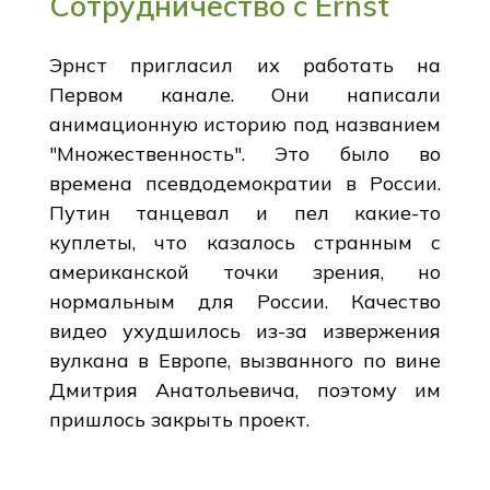
Сотрудничество с Ernst
Эрнст пригласил их работать на
Первом канале. Они написали
анимационную историю под названием
"Множественность". Это было во
времена псевдодемократии в России.
Путин танцевал и пел какие-то
куплеты, что казалось странным с
американской точки зрения, но
нормальным для России. Качество
видео ухудшилось из-за извержения
вулкана в Европе, вызванного по вине
Дмитрия Анатольевича, поэтому им
пришлось закрыть проект.