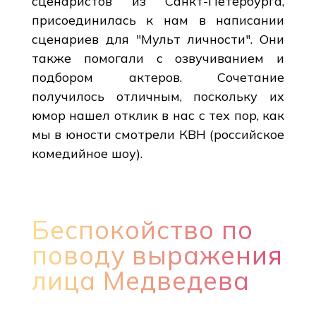
сценаристов из Санкт-Петербурга,
присоединилась к нам в написании
сценариев для "Мульт личности". Они
также помогали с озвучиванием и
подбором актеров. Сочетание
получилось отличным, поскольку их
юмор нашел отклик в нас с тех пор, как
мы в юности смотрели КВН (российское
комедийное шоу).
Беспокойство по
поводу выражения
лица Медведева