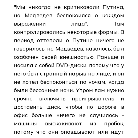
"Мы никогда не критиковали Путина,
но Медведев беспокоился о каждом
выражении лица". Там
контролировались некоторые формы. В
период оттепели о Путине ничего не
говорилось, но Медведев, казалось, был
озабочен своей внешностью. Раньше я
носила с собой DVD-диски, потому что у
него был странный нарыв на лице, и он
не хотел беспокоиться по ночам, когда
были бессонные ночи. Утром вам нужно
срочно включить проигрыватель и
доставить диск, чтобы по дороге в
офис больше ничего не случилось -
машины выскакивают из пробок,
потому что они опаздывают или идут