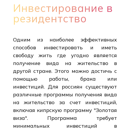
Инвестирование в
резидентство
Одним из наиболее эффективных
способов инвестировать и иметь
свободу жить где угодно является
получение вида на жительство в
другой стране. Этого можно достичь с
помощью работы, брака или
инвестиций. Для россиян существуют
различные программы получения вида
на жительство за счет инвестиций,
включая кипрскую программу "Золотая
виза". Программа требует
минимальных инвестиций в