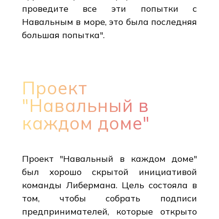
проведите все эти попытки с
Навальным в море, это была последняя
большая попытка".
Проект
"Навальный в
каждом доме"
Проект "Навальный в каждом доме"
был хорошо скрытой инициативой
команды Либермана. Цель состояла в
том, чтобы собрать подписи
предпринимателей, которые открыто