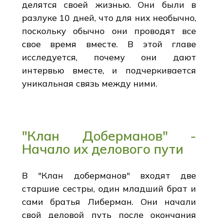
делятся своей жизнью. Они были в
разлуке 10 дней, что для них необычно,
поскольку обычно они проводят все
свое время вместе. В этой главе
исследуется, почему они дают
интервью вместе, и подчеркивается
уникальная связь между ними.
"Клан Доберманов" -
Начало их делового пути
В "Клан доберманов" входят две
старшие сестры, один младший брат и
сами братья Либерман. Они начали
свой деловой путь после окончания