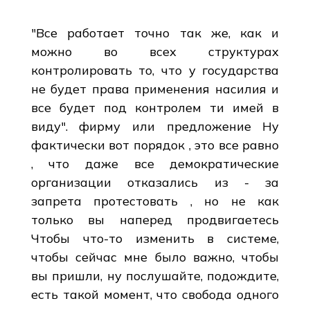
"Все работает точно так же, как и
можно во всех структурах
контролировать то, что у государства
не будет права применения насилия и
все будет под контролем ти имей в
виду". фирму или предложение Ну
фактически вот порядок , это все равно
, что даже все демократические
организации отказались из - за
запрета протестовать , но не как
только вы наперед продвигаетесь
Чтобы что-то изменить в системе,
чтобы сейчас мне было важно, чтобы
вы пришли, ну послушайте, подождите,
есть такой момент, что свобода одного