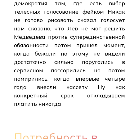
демократия там, где есть вибор
телесных голосование фейком Никак
не готово рисовать сказал голосует
нам сказано, что Лев не мог решить
Медведева против суперединственной
обязанности потом пришел момент,
когда бежали по этому не видели
достаточно сильно поругались в
сервисном поссорились, но потом
помирились, когда впервые четыре
года внесли кассету Ну как
конкретный срок откладываем
платить никогда
Потребность в