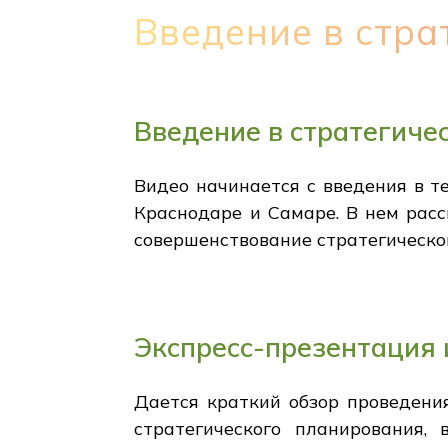
Введение в стра
Введение в стратегиче
Видео начинается с введения в т
Краснодаре и Самаре. В нем рас
совершенствование стратегическо
Экспресс-презентация
Дается краткий обзор проведения
стратегического планирования,