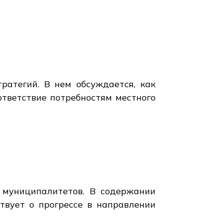
ратегий. В нем обсуждается, как
ответствие потребностям местного
 муниципалитетов. В содержании
твует о прогрессе в направлении