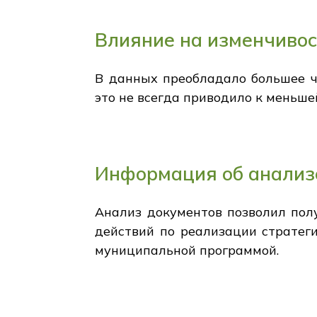
Влияние на изменчивос
В данных преобладало большее чи
это не всегда приводило к меньше
Информация об анализ
Анализ документов позволил пол
действий по реализации стратег
муниципальной программой.