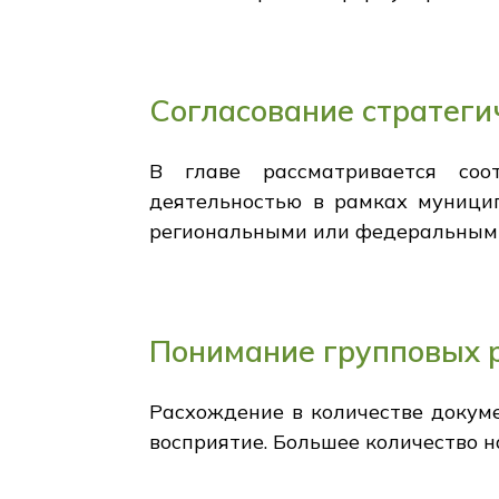
Согласование стратеги
В главе рассматривается соо
деятельностью в рамках муницип
региональными или федеральным
Понимание групповых 
Расхождение в количестве докум
восприятие. Большее количество н