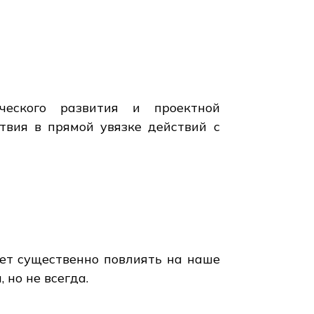
ческого развития и проектной
твия в прямой увязке действий с
ет существенно повлиять на наше
но не всегда.