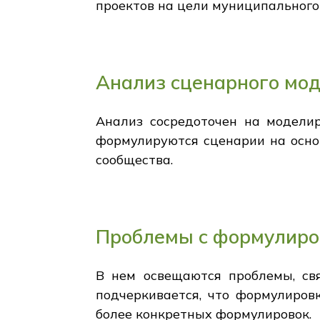
проектов на цели муниципального
Анализ сценарного мо
Анализ сосредоточен на моделир
формулируются сценарии на основ
сообщества.
Проблемы с формулиро
В нем освещаются проблемы, св
подчеркивается, что формулиров
более конкретных формулировок.