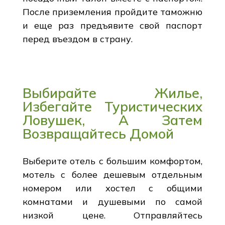
После приземления пройдите таможню
и еще раз предъявите свой паспорт
перед въездом в страну.
Выбирайте Жилье,
Избегайте Туристических
Ловушек, А Затем
Возвращайтесь Домой
Выберите отель с большим комфортом,
мотель с более дешевым отдельным
номером или хостел с общими
комнатами и душевыми по самой
низкой цене. Отправляйтесь