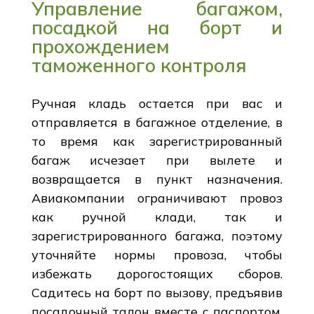
Управление багажом,
посадкой на борт и
прохождением
таможенного контроля
Ручная кладь остается при вас и
отправляется в багажное отделение, в
то время как зарегистрированный
багаж исчезает при вылете и
возвращается в пункт назначения.
Авиакомпании ограничивают провоз
как ручной клади, так и
зарегистрированного багажа, поэтому
уточняйте нормы провоза, чтобы
избежать дорогостоящих сборов.
Садитесь на борт по вызову, предъявив
посадочный талон вместе с паспортом.