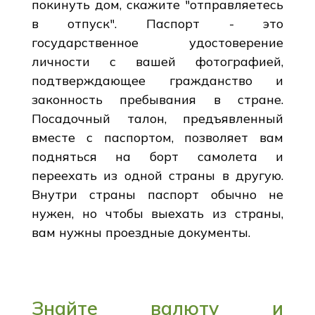
покинуть дом, скажите "отправляетесь
в отпуск". Паспорт - это
государственное удостоверение
личности с вашей фотографией,
подтверждающее гражданство и
законность пребывания в стране.
Посадочный талон, предъявленный
вместе с паспортом, позволяет вам
подняться на борт самолета и
переехать из одной страны в другую.
Внутри страны паспорт обычно не
нужен, но чтобы выехать из страны,
вам нужны проездные документы.
Знайте валюту и