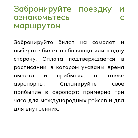
Забронируйте поездку и
ознакомьтесь с
маршрутом
Забронируйте билет на самолет и
выберите билет в оба конца или в одну
сторону. Оплата подтверждается в
расписании, в котором указаны время
вылета и прибытия, а также
аэропорты. Спланируйте свое
прибытие в аэропорт: примерно три
часа для международных рейсов и два
для внутренних.