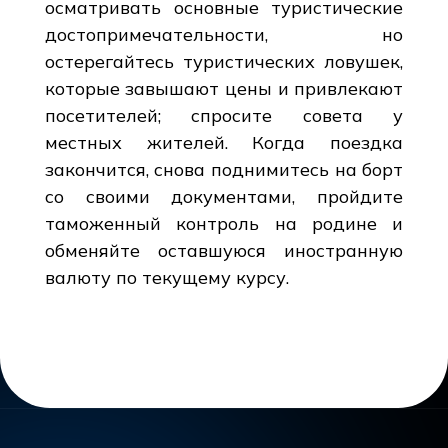
осматривать основные туристические
достопримечательности, но
остерегайтесь туристических ловушек,
которые завышают цены и привлекают
посетителей; спросите совета у
местных жителей. Когда поездка
закончится, снова поднимитесь на борт
со своими документами, пройдите
таможенный контроль на родине и
обменяйте оставшуюся иностранную
валюту по текущему курсу.