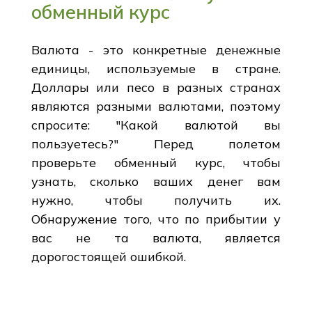
обменный курс
Валюта - это конкретные денежные
единицы, используемые в стране.
Доллары или песо в разных странах
являются разными валютами, поэтому
спросите: "Какой валютой вы
пользуетесь?" Перед полетом
проверьте обменный курс, чтобы
узнать, сколько ваших денег вам
нужно, чтобы получить их.
Обнаружение того, что по прибытии у
вас не та валюта, является
дорогостоящей ошибкой.