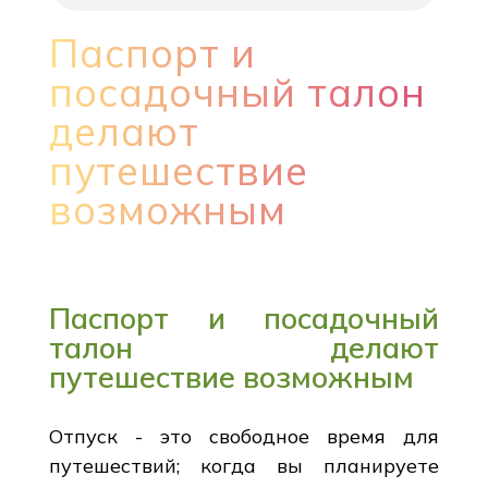
Паспорт и
посадочный талон
делают
путешествие
возможным
Паспорт и посадочный
талон делают
путешествие возможным
Отпуск - это свободное время для
путешествий; когда вы планируете