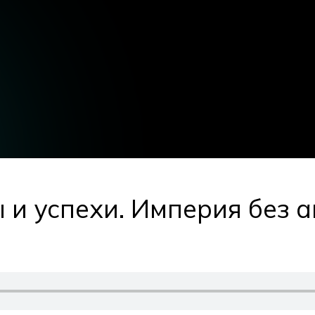
 и успехи. Империя без 