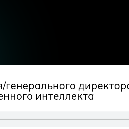
/генерального директор
енного интеллекта