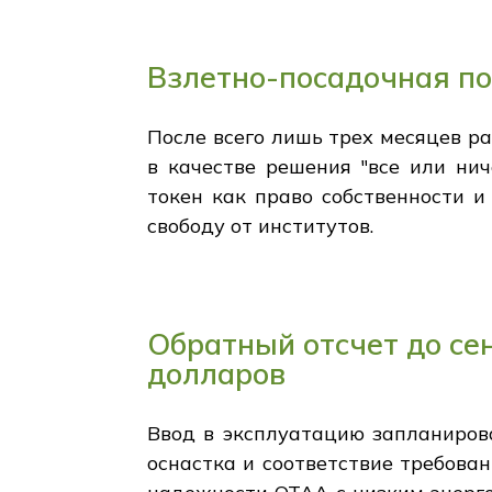
Взлетно-посадочная по
После всего лишь трех месяцев ра
в качестве решения "все или нич
токен как право собственности 
свободу от институтов.
Обратный отсчет до се
долларов
Ввод в эксплуатацию запланирова
оснастка и соответствие требова