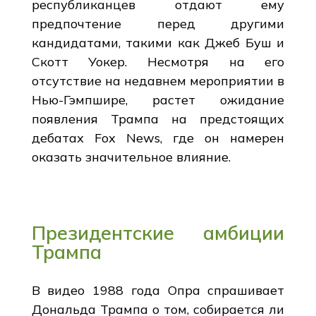
республиканцев отдают ему
предпочтение перед другими
кандидатами, такими как Джеб Буш и
Скотт Уокер. Несмотря на его
отсутствие на недавнем мероприятии в
Нью-Гэмпшире, растет ожидание
появления Трампа на предстоящих
дебатах Fox News, где он намерен
оказать значительное влияние.
Президентские амбиции
Трампа
В видео 1988 года Опра спрашивает
Дональда Трампа о том, собирается ли