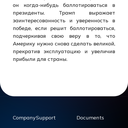
он когда-нибудь баллотироваться в
президенты. Трамп выражает
заинтересованность и уверенность в
победе, если решит баллотироваться,
подчеркивая свою веру в то, что
Америку нужно снова сделать великой,
прекратив эксплуатацию и увеличив
прибыли для страны.
Company
Support
Documents