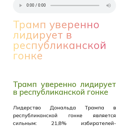
Трамп уверенно
лидирует в
республиканской
гонке
Трамп уверенно лидирует
в республиканской гонке
Лидерство Дональда Трампа в
республиканской гонке является
сильным: 21,8% избирателей-