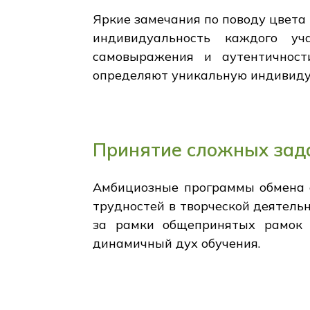
Яркие замечания по поводу цвета
индивидуальность каждого уч
самовыражения и аутентичност
определяют уникальную индивиду
Принятие сложных зада
Амбициозные программы обмена 
трудностей в творческой деятельн
за рамки общепринятых рамок 
динамичный дух обучения.