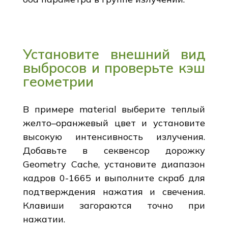
Установите внешний вид
выбросов и проверьте кэш
геометрии
В примере material выберите теплый
желто–оранжевый цвет и установите
высокую интенсивность излучения.
Добавьте в секвенсор дорожку
Geometry Cache, установите диапазон
кадров 0-1665 и выполните скраб для
подтверждения нажатия и свечения.
Клавиши загораются точно при
нажатии.