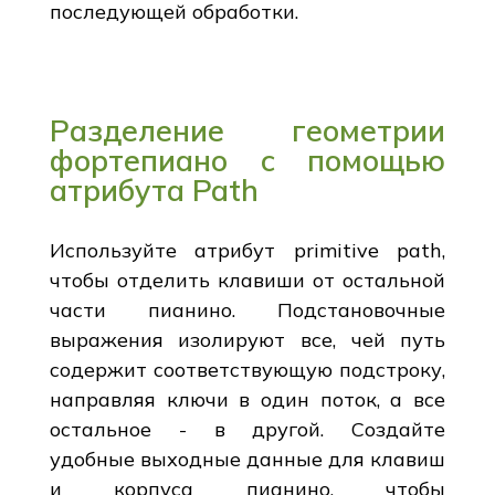
последующей обработки.
Разделение геометрии
фортепиано с помощью
атрибута Path
Используйте атрибут primitive path,
чтобы отделить клавиши от остальной
части пианино. Подстановочные
выражения изолируют все, чей путь
содержит соответствующую подстроку,
направляя ключи в один поток, а все
остальное - в другой. Создайте
удобные выходные данные для клавиш
и корпуса пианино, чтобы