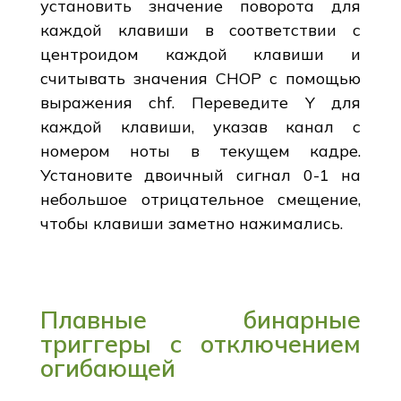
установить значение поворота для
каждой клавиши в соответствии с
центроидом каждой клавиши и
считывать значения CHOP с помощью
выражения chf. Переведите Y для
каждой клавиши, указав канал с
номером ноты в текущем кадре.
Установите двоичный сигнал 0-1 на
небольшое отрицательное смещение,
чтобы клавиши заметно нажимались.
Плавные бинарные
триггеры с отключением
огибающей