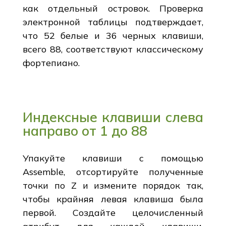
как отдельный островок. Проверка
электронной таблицы подтверждает,
что 52 белые и 36 черных клавиши,
всего 88, соответствуют классическому
фортепиано.
Индексные клавиши слева
направо от 1 до 88
Упакуйте клавиши с помощью
Assemble, отсортируйте полученные
точки по Z и измените порядок так,
чтобы крайняя левая клавиша была
первой. Создайте целочисленный