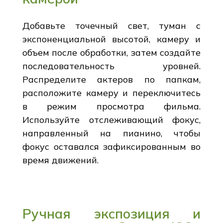
Добавьте точечный свет, туман с
экспоненциальной высотой, камеру и
объем после обработки, затем создайте
последовательность уровней.
Распределите актеров по папкам,
расположите камеру и переключитесь
в режим просмотра фильма.
Используйте отслеживающий фокус,
направленный на пианино, чтобы
фокус оставался зафиксированным во
время движений.
Ручная экспозиция и