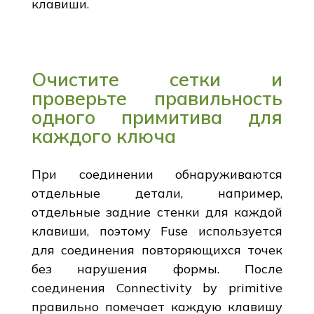
клавиши.
Очистите сетки и
проверьте правильность
одного примитива для
каждого ключа
При соединении обнаруживаются
отдельные детали, например,
отдельные задние стенки для каждой
клавиши, поэтому Fuse используется
для соединения повторяющихся точек
без нарушения формы. После
соединения Connectivity by primitive
правильно помечает каждую клавишу