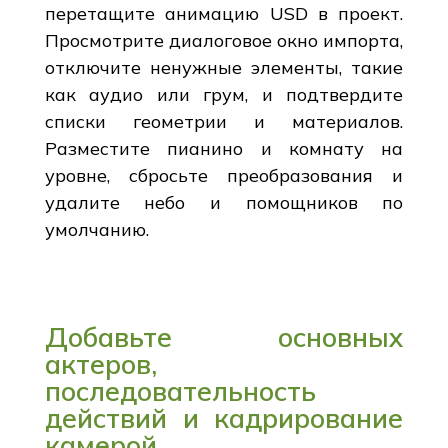
перетащите анимацию USD в проект.
Просмотрите диалоговое окно импорта,
отключите ненужные элементы, такие
как аудио или грум, и подтвердите
списки геометрии и материалов.
Разместите пианино и комнату на
уровне, сбросьте преобразования и
удалите небо и помощников по
умолчанию.
Добавьте основных
актеров,
последовательность
действий и кадрирование
камерой