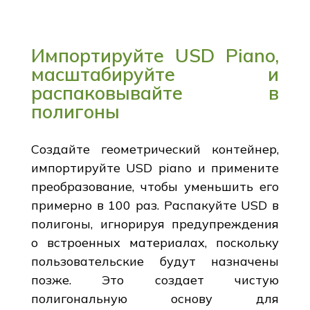
Импортируйте USD Piano,
масштабируйте и
распаковывайте в
полигоны
Создайте геометрический контейнер,
импортируйте USD piano и примените
преобразование, чтобы уменьшить его
примерно в 100 раз. Распакуйте USD в
полигоны, игнорируя предупреждения
о встроенных материалах, поскольку
пользовательские будут назначены
позже. Это создает чистую
полигональную основу для