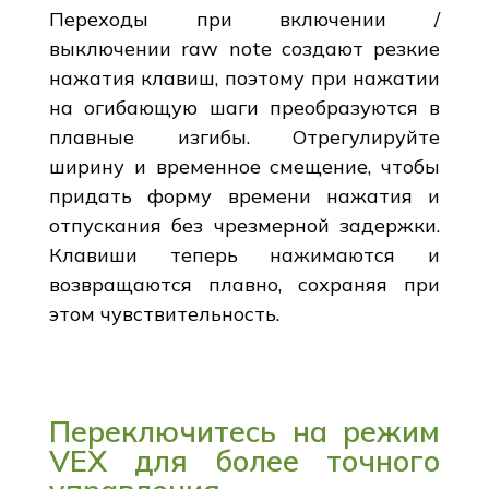
Переходы при включении /
выключении raw note создают резкие
нажатия клавиш, поэтому при нажатии
на огибающую шаги преобразуются в
плавные изгибы. Отрегулируйте
ширину и временное смещение, чтобы
придать форму времени нажатия и
отпускания без чрезмерной задержки.
Клавиши теперь нажимаются и
возвращаются плавно, сохраняя при
этом чувствительность.
Переключитесь на режим
VEX для более точного