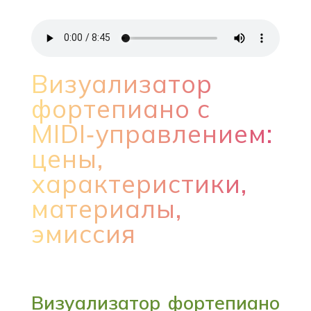
Визуализатор
фортепиано с
MIDI‑управлением:
цены,
характеристики,
материалы,
эмиссия
Визуализатор фортепиано