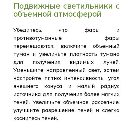
Подвижные светильники с
объемной атмосферой
Убедитесь, что фары и
противотуманные фары
перемещаются, включите объемный
туман и увеличьте плотность тумана
для получения видимых лучей.
Уменьшите направленный свет, затем
настройте пятно: интенсивность, угол
внешнего конуса и малый радиус
источника для получения более мягких
теней. Увеличьте объемное рассеяние,
улучшите разрешение теней и слегка
коснитесь теней.