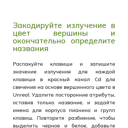
Закодируйте излучение в
цвет вершины и
окончательно определите
названия
Распакуйте клавиши и запишите
значение излучения для каждой
клавиши в красный канал Cd для
свечения на основе вершинного цвета в
Unreal. Удалите посторонние атрибуты,
оставив только название, и задайте
имена для корпуса пианино и групп
клавиш. Повторите разбиение, чтобы
выделить черное и белое, добавьте