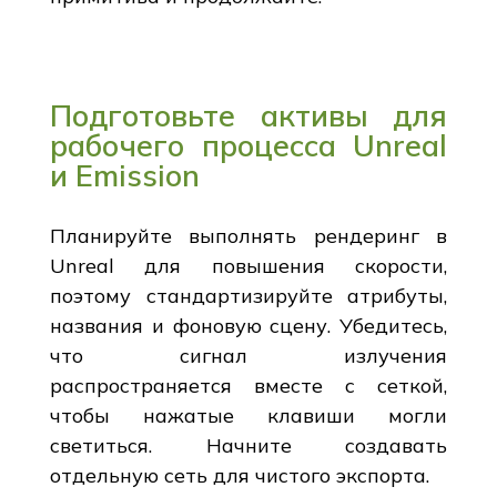
Подготовьте активы для
рабочего процесса Unreal
и Emission
Планируйте выполнять рендеринг в
Unreal для повышения скорости,
поэтому стандартизируйте атрибуты,
названия и фоновую сцену. Убедитесь,
что сигнал излучения
распространяется вместе с сеткой,
чтобы нажатые клавиши могли
светиться. Начните создавать
отдельную сеть для чистого экспорта.