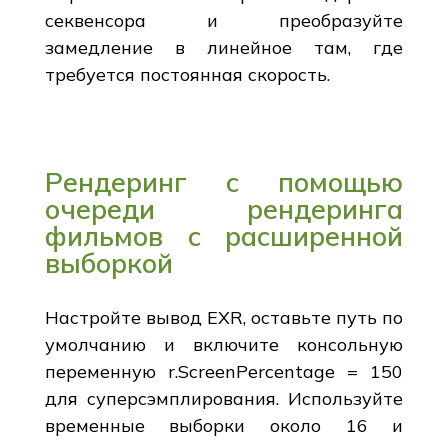
секвенсора и преобразуйте
замедление в линейное там, где
требуется постоянная скорость.
Рендеринг с помощью
очереди рендеринга
фильмов с расширенной
выборкой
Настройте вывод EXR, оставьте путь по
умолчанию и включите консольную
переменную r.ScreenPercentage = 150
для суперсэмплирования. Используйте
временные выборки около 16 и