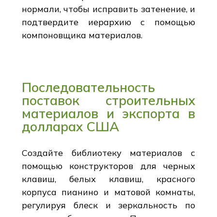
нормали, чтобы исправить затенение, и
подтвердите иерархию с помощью
компоновщика материалов.
Последовательность
поставок строительных
материалов и экспорта в
долларах США
Создайте библиотеку материалов с
помощью конструкторов для черных
клавиш, белых клавиш, красного
корпуса пианино и матовой комнаты,
регулируя блеск и зеркальность по