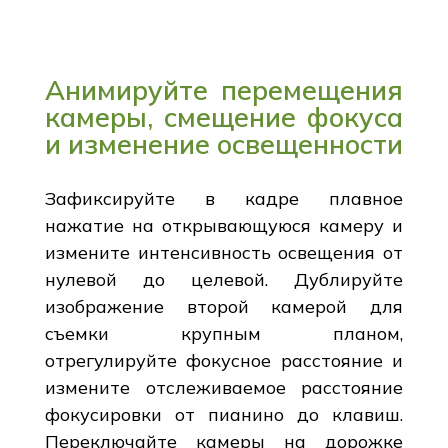
Анимируйте перемещения
камеры, смещение фокуса
и изменение освещенности
Зафиксируйте в кадре плавное
нажатие на открывающуюся камеру и
измените интенсивность освещения от
нулевой до целевой. Дублируйте
изображение второй камерой для
съемки крупным планом,
отрегулируйте фокусное расстояние и
измените отслеживаемое расстояние
фокусировки от пианино до клавиш.
Переключайте камеры на дорожке