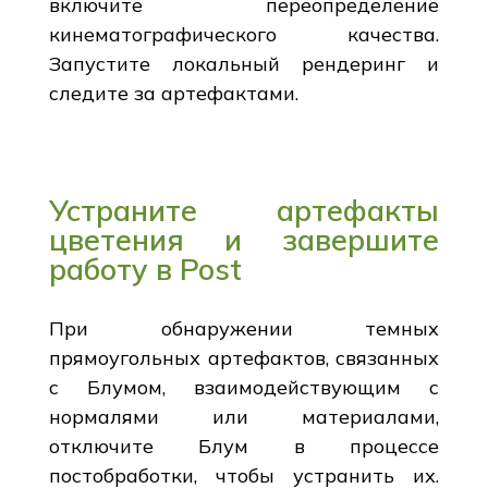
включите переопределение
кинематографического качества.
Запустите локальный рендеринг и
следите за артефактами.
Устраните артефакты
цветения и завершите
работу в Post
При обнаружении темных
прямоугольных артефактов, связанных
с Блумом, взаимодействующим с
нормалями или материалами,
отключите Блум в процессе
постобработки, чтобы устранить их.