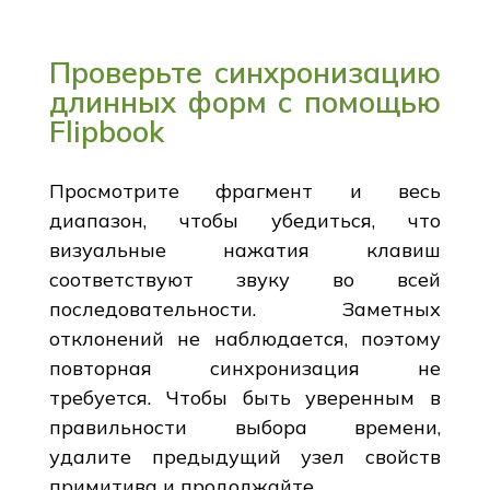
Проверьте синхронизацию
длинных форм с помощью
Flipbook
Просмотрите фрагмент и весь
диапазон, чтобы убедиться, что
визуальные нажатия клавиш
соответствуют звуку во всей
последовательности. Заметных
отклонений не наблюдается, поэтому
повторная синхронизация не
требуется. Чтобы быть уверенным в
правильности выбора времени,
удалите предыдущий узел свойств
примитива и продолжайте.