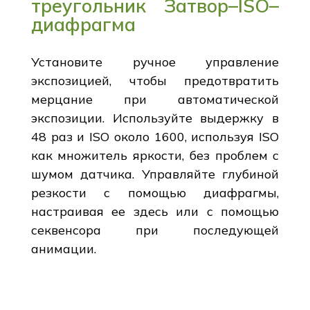
треугольник Затвор–ISO–
диафрагма
Установите ручное управление
экспозицией, чтобы предотвратить
мерцание при автоматической
экспозиции. Используйте выдержку в
48 раз и ISO около 1600, используя ISO
как множитель яркости, без проблем с
шумом датчика. Управляйте глубиной
резкости с помощью диафрагмы,
настраивая ее здесь или с помощью
секвенсора при последующей
анимации.