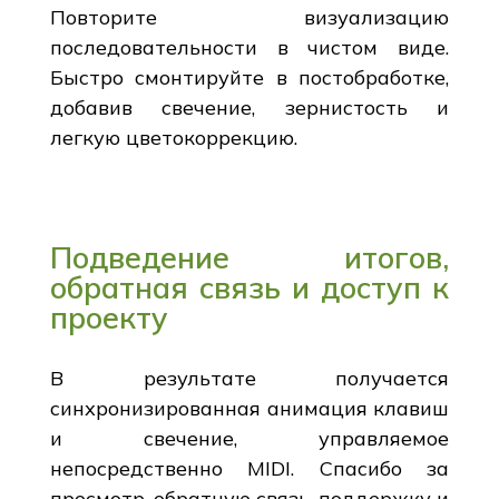
Повторите визуализацию
последовательности в чистом виде.
Быстро смонтируйте в постобработке,
добавив свечение, зернистость и
легкую цветокоррекцию.
Подведение итогов,
обратная связь и доступ к
проекту
В результате получается
синхронизированная анимация клавиш
и свечение, управляемое
непосредственно MIDI. Спасибо за
просмотр, обратную связь, поддержку и