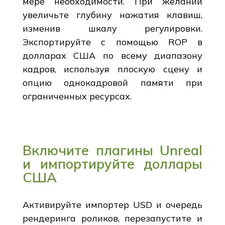
мере необходимости. При желании
увеличьте глубину нажатия клавиш,
изменив шкалу регулировки.
Экспортируйте с помощью ROP в
долларах США по всему диапазону
кадров, используя плоскую сцену и
опцию однокадровой памяти при
ограниченных ресурсах.
Включите плагины Unreal
и импортируйте доллары
США
Активируйте импортер USD и очередь
рендеринга роликов, перезапустите и