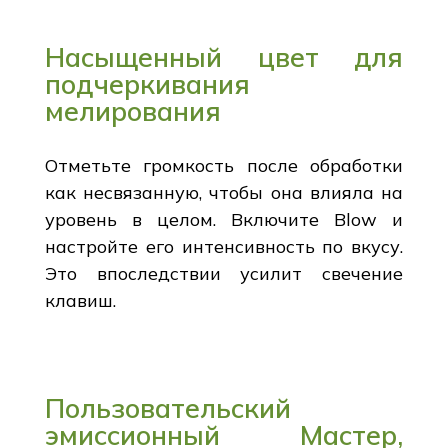
Насыщенный цвет для
подчеркивания
мелирования
Отметьте громкость после обработки
как несвязанную, чтобы она влияла на
уровень в целом. Включите Blow и
настройте его интенсивность по вкусу.
Это впоследствии усилит свечение
клавиш.
Пользовательский
эмиссионный Мастер,