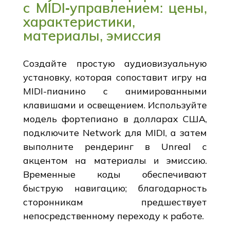
с MIDI‑управлением: цены,
характеристики,
материалы, эмиссия
Создайте простую аудиовизуальную
установку, которая сопоставит игру на
MIDI-пианино с анимированными
клавишами и освещением. Используйте
модель фортепиано в долларах США,
подключите Network для MIDI, а затем
выполните рендеринг в Unreal с
акцентом на материалы и эмиссию.
Временные коды обеспечивают
быструю навигацию; благодарность
сторонникам предшествует
непосредственному переходу к работе.