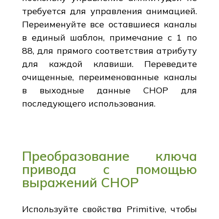
требуется для управления анимацией.
Переименуйте все оставшиеся каналы
в единый шаблон, примечание с 1 по
88, для прямого соответствия атрибуту
для каждой клавиши. Переведите
очищенные, переименованные каналы
в выходные данные CHOP для
последующего использования.
Преобразование ключа
привода с помощью
выражений CHOP
Используйте свойства Primitive, чтобы