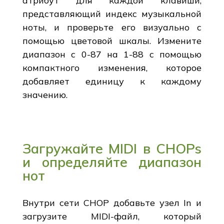
атрибут для каждой клавиши,
представляющий индекс музыкальной
ноты, и проверьте его визуально с
помощью цветовой шкалы. Измените
диапазон с 0-87 на 1-88 с помощью
компактного изменения, которое
добавляет единицу к каждому
значению.
Загружайте MIDI в CHOPs
и определяйте диапазон
нот
Внутри сети CHOP добавьте узел In и
загрузите MIDI-файл, который