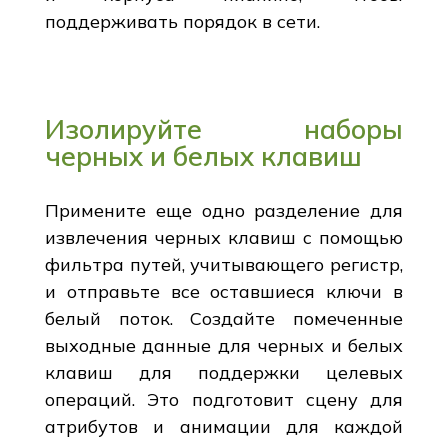
поддерживать порядок в сети.
Изолируйте наборы
черных и белых клавиш
Примените еще одно разделение для
извлечения черных клавиш с помощью
фильтра путей, учитывающего регистр,
и отправьте все оставшиеся ключи в
белый поток. Создайте помеченные
выходные данные для черных и белых
клавиш для поддержки целевых
операций. Это подготовит сцену для
атрибутов и анимации для каждой