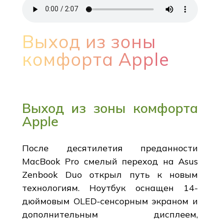
Выход из зоны
комфорта Apple
Выход из зоны комфорта
Apple
После десятилетия преданности
MacBook Pro смелый переход на Asus
Zenbook Duo открыл путь к новым
технологиям. Ноутбук оснащен 14-
дюймовым OLED-сенсорным экраном и
дополнительным дисплеем,