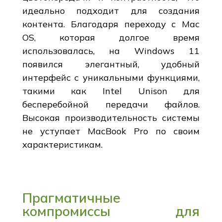
идеально подходит для создания
контента. Благодаря переходу с Mac
OS, которая долгое время
использовалась, на Windows 11
появился элегантный, удобный
интерфейс с уникальными функциями,
такими как Intel Unison для
бесперебойной передачи файлов.
Высокая производительность системы
не уступает MacBook Pro по своим
характеристикам.
Прагматичные
компромиссы для