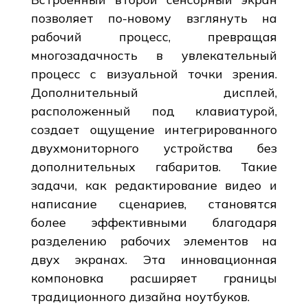
позволяет по-новому взглянуть на
рабочий процесс, превращая
многозадачность в увлекательный
процесс с визуальной точки зрения.
Дополнительный дисплей,
расположенный под клавиатурой,
создает ощущение интегрированного
двухмониторного устройства без
дополнительных габаритов. Такие
задачи, как редактирование видео и
написание сценариев, становятся
более эффективными благодаря
разделению рабочих элементов на
двух экранах. Эта инновационная
компоновка расширяет границы
традиционного дизайна ноутбуков.