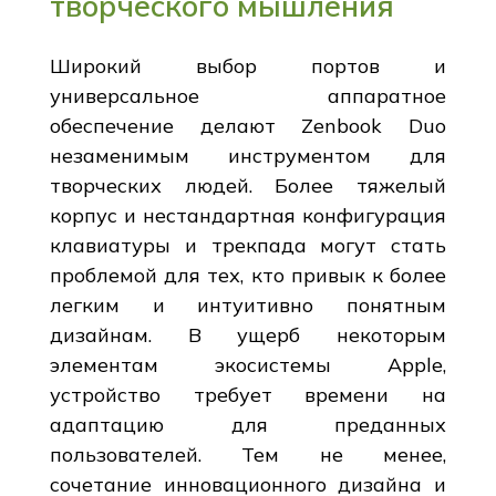
творческого мышления
Широкий выбор портов и
универсальное аппаратное
обеспечение делают Zenbook Duo
незаменимым инструментом для
творческих людей. Более тяжелый
корпус и нестандартная конфигурация
клавиатуры и трекпада могут стать
проблемой для тех, кто привык к более
легким и интуитивно понятным
дизайнам. В ущерб некоторым
элементам экосистемы Apple,
устройство требует времени на
адаптацию для преданных
пользователей. Тем не менее,
сочетание инновационного дизайна и