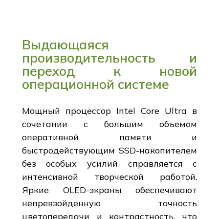
Выдающаяся
производительность и
переход к новой
операционной системе
Мощный процессор Intel Core Ultra в
сочетании с большим объемом
оперативной памяти и
быстродействующим SSD-накопителем
без особых усилий справляется с
интенсивной творческой работой.
Яркие OLED-экраны обеспечивают
непревзойденную точность
цветопередачи и контрастность, что