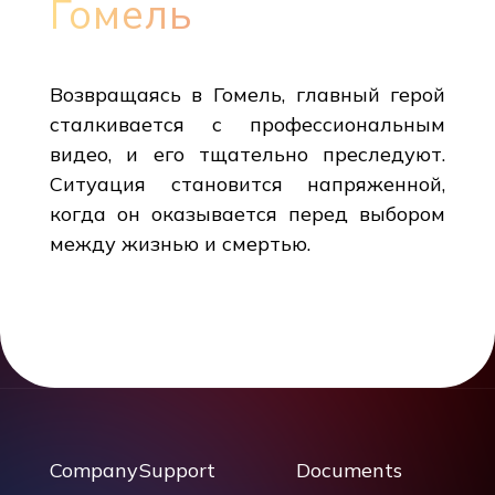
Гомель
Возвращаясь в Гомель, главный герой
сталкивается с профессиональным
видео, и его тщательно преследуют.
Ситуация становится напряженной,
когда он оказывается перед выбором
между жизнью и смертью.
Company
Support
Documents