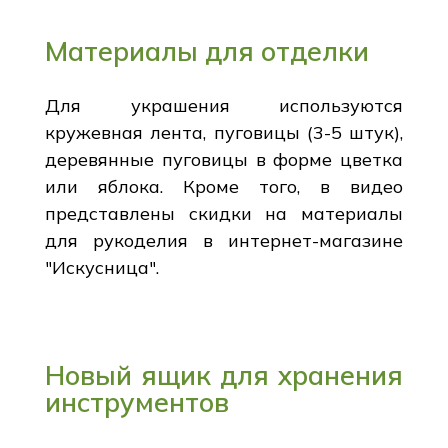
Материалы для отделки
Для украшения используются
кружевная лента, пуговицы (3-5 штук),
деревянные пуговицы в форме цветка
или яблока. Кроме того, в видео
представлены скидки на материалы
для рукоделия в интернет-магазине
"Искусница".
Новый ящик для хранения
инструментов