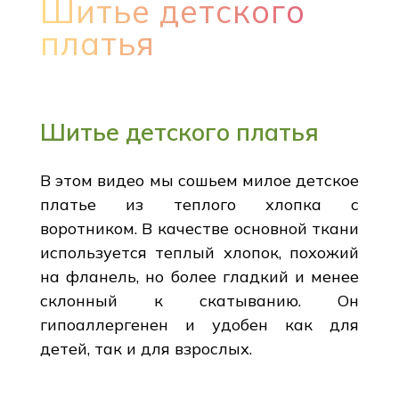
Шитье детского
платья
Шитье детского платья
В этом видео мы сошьем милое детское
платье из теплого хлопка с
воротником. В качестве основной ткани
используется теплый хлопок, похожий
на фланель, но более гладкий и менее
склонный к скатыванию. Он
гипоаллергенен и удобен как для
детей, так и для взрослых.