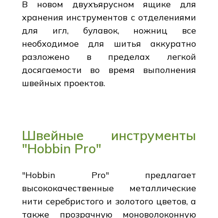
В новом двухъярусном ящике для
хранения инструментов с отделениями
для игл, булавок, ножниц все
необходимое для шитья аккуратно
разложено в пределах легкой
досягаемости во время выполнения
швейных проектов.
Швейные инструменты
"Hobbin Pro"
"Hobbin Pro" предлагает
высококачественные металлические
нити серебристого и золотого цветов, а
также прозрачную моноволоконную