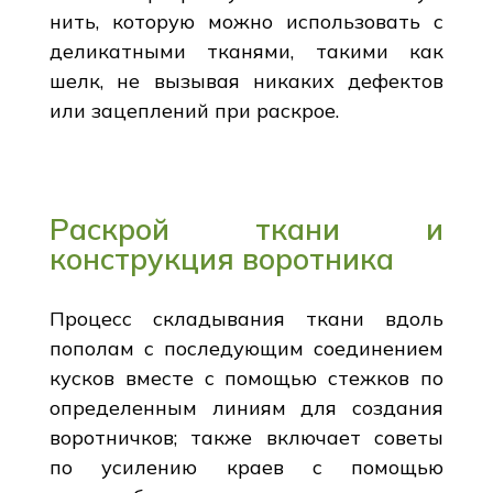
нить, которую можно использовать с
деликатными тканями, такими как
шелк, не вызывая никаких дефектов
или зацеплений при раскрое.
Раскрой ткани и
конструкция воротника
Процесс складывания ткани вдоль
пополам с последующим соединением
кусков вместе с помощью стежков по
определенным линиям для создания
воротничков; также включает советы
по усилению краев с помощью