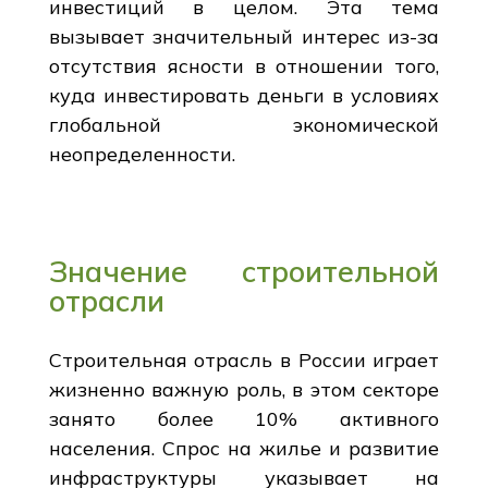
инвестиций в целом. Эта тема
вызывает значительный интерес из-за
отсутствия ясности в отношении того,
куда инвестировать деньги в условиях
глобальной экономической
неопределенности.
Значение строительной
отрасли
Строительная отрасль в России играет
жизненно важную роль, в этом секторе
занято более 10% активного
населения. Спрос на жилье и развитие
инфраструктуры указывает на