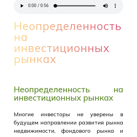
Неопределенность
на
инвестиционных
рынках
Неопределенность на
инвестиционных рынках
Многие инвесторы не уверены в
будущем направлении развития рынка
недвижимости, фондового рынка и