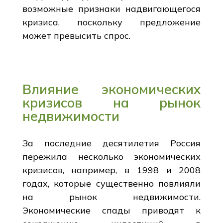
возможные признаки надвигающегося
кризиса, поскольку предложение
может превысить спрос.
Влияние экономических
кризисов на рынок
недвижимости
За последние десятилетия Россия
пережила несколько экономических
кризисов, например, в 1998 и 2008
годах, которые существенно повлияли
на рынок недвижимости.
Экономические спады приводят к