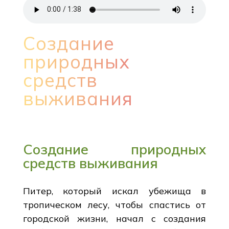
Создание
природных
средств
выживания
Создание природных
средств выживания
Питер, который искал убежища в
тропическом лесу, чтобы спастись от
городской жизни, начал с создания