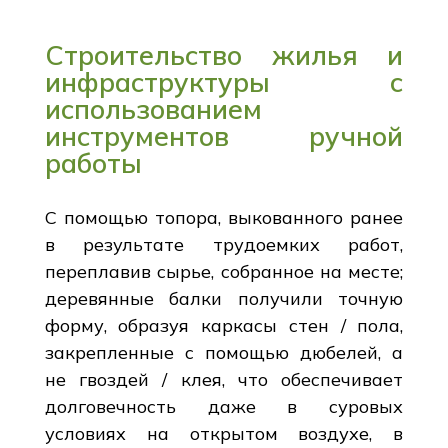
Строительство жилья и
инфраструктуры с
использованием
инструментов ручной
работы
С помощью топора, выкованного ранее
в результате трудоемких работ,
переплавив сырье, собранное на месте;
деревянные балки получили точную
форму, образуя каркасы стен / пола,
закрепленные с помощью дюбелей, а
не гвоздей / клея, что обеспечивает
долговечность даже в суровых
условиях на открытом воздухе, в