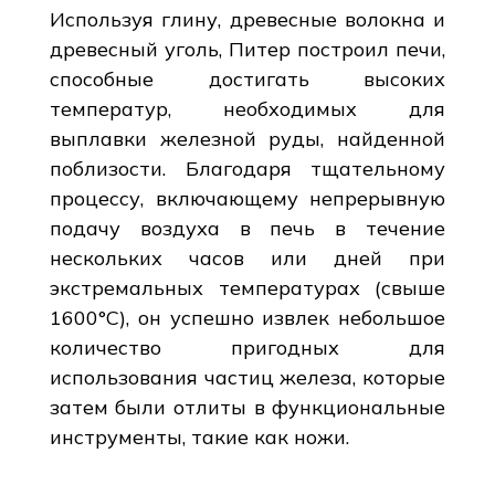
Используя глину, древесные волокна и
древесный уголь, Питер построил печи,
способные достигать высоких
температур, необходимых для
выплавки железной руды, найденной
поблизости. Благодаря тщательному
процессу, включающему непрерывную
подачу воздуха в печь в течение
нескольких часов или дней при
экстремальных температурах (свыше
1600°C), он успешно извлек небольшое
количество пригодных для
использования частиц железа, которые
затем были отлиты в функциональные
инструменты, такие как ножи.