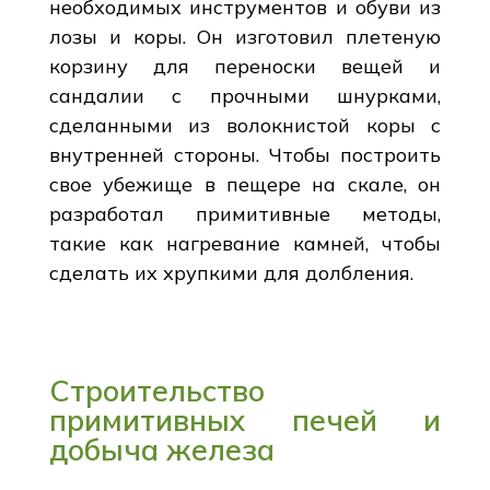
необходимых инструментов и обуви из
лозы и коры. Он изготовил плетеную
корзину для переноски вещей и
сандалии с прочными шнурками,
сделанными из волокнистой коры с
внутренней стороны. Чтобы построить
свое убежище в пещере на скале, он
разработал примитивные методы,
такие как нагревание камней, чтобы
сделать их хрупкими для долбления.
Строительство
примитивных печей и
добыча железа