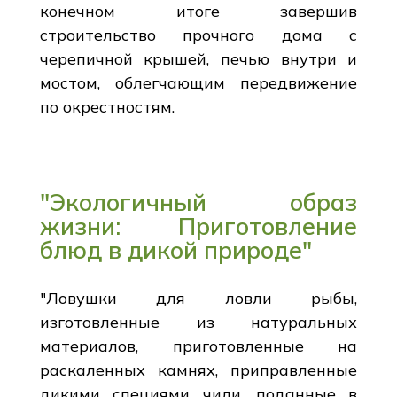
конечном итоге завершив
строительство прочного дома с
черепичной крышей, печью внутри и
мостом, облегчающим передвижение
по окрестностям.
"Экологичный образ
жизни: Приготовление
блюд в дикой природе"
"Ловушки для ловли рыбы,
изготовленные из натуральных
материалов, приготовленные на
раскаленных камнях, приправленные
дикими специями чили, поданные в