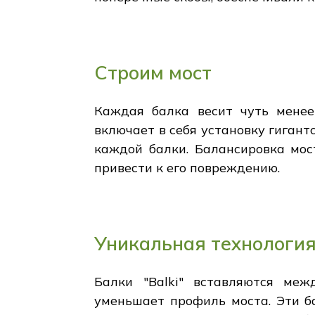
Строим мост
Каждая балка весит чуть менее
включает в себя установку гигант
каждой балки. Балансировка мос
привести к его повреждению.
Уникальная технология
Балки "Balki" вставляются меж
уменьшает профиль моста. Эти 