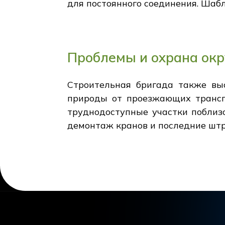
для постоянного соединения. Шабл
Проблемы и охрана ок
Строительная бригада также вы
природы от проезжающих транспо
труднодоступные участки поблизо
демонтаж кранов и последние шт