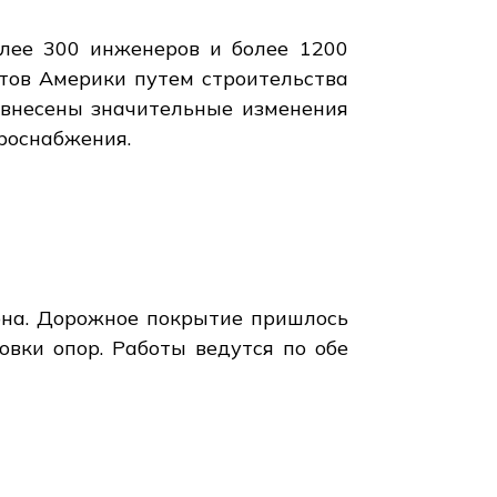
олее 300 инженеров и более 1200
тов Америки путем строительства
 внесены значительные изменения
роснабжения.
она. Дорожное покрытие пришлось
овки опор. Работы ведутся по обе