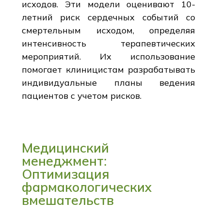
исходов. Эти модели оценивают 10-
летний риск сердечных событий со
смертельным исходом, определяя
интенсивность терапевтических
мероприятий. Их использование
помогает клиницистам разрабатывать
индивидуальные планы ведения
пациентов с учетом рисков.
Медицинский
менеджмент:
Оптимизация
фармакологических
вмешательств