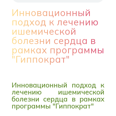
Инновационный
подход к лечению
ишемической
болезни сердца в
рамках программы
"Гиппократ"
Инновационный подход к
лечению ишемической
болезни сердца в рамках
программы "Гиппократ"