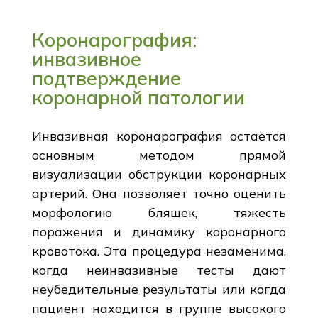
Коронарография:
инвазивное
подтверждение
коронарной патологии
Инвазивная коронарография остается
основным методом прямой
визуализации обструкции коронарных
артерий. Она позволяет точно оценить
морфологию бляшек, тяжесть
поражения и динамику коронарного
кровотока. Эта процедура незаменима,
когда неинвазивные тесты дают
неубедительные результаты или когда
пациент находится в группе высокого