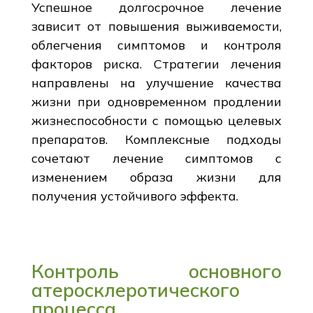
Успешное долгосрочное лечение
зависит от повышения выживаемости,
облегчения симптомов и контроля
факторов риска. Стратегии лечения
направлены на улучшение качества
жизни при одновременном продлении
жизнеспособности с помощью целевых
препаратов. Комплексные подходы
сочетают лечение симптомов с
изменением образа жизни для
получения устойчивого эффекта.
Контроль основного
атеросклеротического
процесса