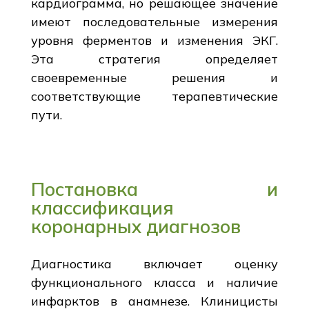
кардиограмма, но решающее значение
имеют последовательные измерения
уровня ферментов и изменения ЭКГ.
Эта стратегия определяет
своевременные решения и
соответствующие терапевтические
пути.
Постановка и
классификация
коронарных диагнозов
Диагностика включает оценку
функционального класса и наличие
инфарктов в анамнезе. Клиницисты