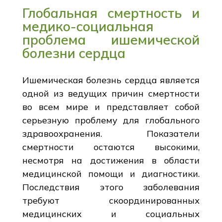
Глобальная смертность и
медико-социальная
проблема ишемической
болезни сердца
Ишемическая болезнь сердца является
одной из ведущих причин смертности
во всем мире и представляет собой
серьезную проблему для глобального
здравоохранения. Показатели
смертности остаются высокими,
несмотря на достижения в области
медицинской помощи и диагностики.
Последствия этого заболевания
требуют скоординированных
медицинских и социальных