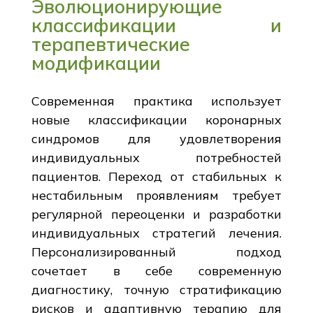
Эволюционирующие
классификации и
терапевтические
модификации
Современная практика использует
новые классификации коронарных
синдромов для удовлетворения
индивидуальных потребностей
пациентов. Переход от стабильных к
нестабильным проявлениям требует
регулярной переоценки и разработки
индивидуальных стратегий лечения.
Персонализированный подход
сочетает в себе современную
диагностику, точную стратификацию
рисков и адаптивную терапию для