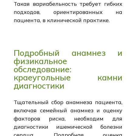
Такая вариабельность требует гибких
подходов, ориентированных на
пациента, в клинической практике.
Подробный анамнез и
физикальное
обследование:
краеугольные камни
диагностики
Тщательный сбор анамнеза пациента,
включая семейный анамнез и оценку
факторов риска, необходим для
диагностики ишемической болезни
сердца. Подробная оценка