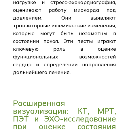
нагрузке и стресс-эхокардиография,
оценивают работу миокарда под
давлением. Они выявляют
транзиторные ишемические изменения,
которые могут быть незаметны в
состоянии покоя. Эти тесты играют
ключевую роль в оценке
функциональных возможностей
сердца и определении направления
дальнейшего лечения.
Расширенная
визуализация: КТ, МРТ,
ПЭТ и ЭХО-исследование
при оценке состояния