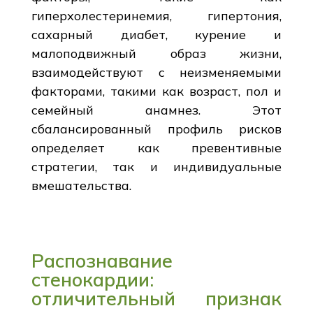
гиперхолестеринемия, гипертония,
сахарный диабет, курение и
малоподвижный образ жизни,
взаимодействуют с неизменяемыми
факторами, такими как возраст, пол и
семейный анамнез. Этот
сбалансированный профиль рисков
определяет как превентивные
стратегии, так и индивидуальные
вмешательства.
Распознавание
стенокардии:
отличительный признак