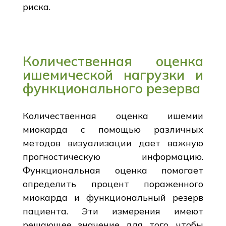
риска.
Количественная оценка
ишемической нагрузки и
функционального резерва
Количественная оценка ишемии
миокарда с помощью различных
методов визуализации дает важную
прогностическую информацию.
Функциональная оценка помогает
определить процент пораженного
миокарда и функциональный резерв
пациента. Эти измерения имеют
решающее значение для того, чтобы