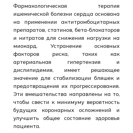
Фармакологическая терапия
ишемической болезни сердца основана
на применении антитромбоцитарных
препаратов, статинов, бета-блокаторов
и нитратов для снижения нагрузки на
миокард. Устранение основных
факторов риска, таких как
артериальная гипертензия и
дислипидемия, имеет решающее
значение для стабилизации бляшек и
предотвращения их прогрессирования.
Эти вмешательства направлены на то,
чтобы свести к минимуму вероятность
будущих коронарных осложнений и
улучшить общее состояние здоровья
пациента.