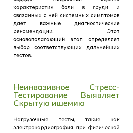
характеристик боли в груди и
связанных с ней системных симптомов
дает важные диагностические
рекомендации. Этот
основополагающий этап определяет
выбор соответствующих дальнейших
тестов.
Неинвазивное Стресс-
Тестирование Выявляет
Скрытую ишемию
Нагрузочные тесты, такие как
электрокардиография при физической