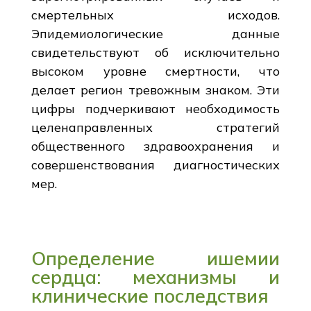
смертельных исходов.
Эпидемиологические данные
свидетельствуют об исключительно
высоком уровне смертности, что
делает регион тревожным знаком. Эти
цифры подчеркивают необходимость
целенаправленных стратегий
общественного здравоохранения и
совершенствования диагностических
мер.
Определение ишемии
сердца: механизмы и
клинические последствия