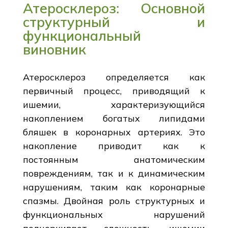
Атеросклероз: Основной
структурный и
функциональный
виновник
Атеросклероз определяется как
первичный процесс, приводящий к
ишемии, характеризующийся
накоплением богатых липидами
бляшек в коронарных артериях. Это
накопление приводит как к
постоянным анатомическим
повреждениям, так и к динамическим
нарушениям, таким как коронарные
спазмы. Двойная роль структурных и
функциональных нарушений