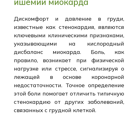
ишемии миокарда
Дискомфорт и давление в груди,
известные как стенокардия, являются
ключевыми клиническими признаками,
указывающими на кислородный
дисбаланс миокарда. Боль, как
правило, возникает при физической
нагрузке или стрессе, сигнализируя о
лежащей в основе коронарной
недостаточности. Точное определение
этой боли помогает отличить типичную
стенокардию от других заболеваний,
связанных с грудной клеткой.