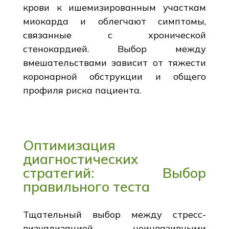
крови к ишемизированным участкам
миокарда и облегчают симптомы,
связанные с хронической
стенокардией. Выбор между
вмешательствами зависит от тяжести
коронарной обструкции и общего
профиля риска пациента.
Оптимизация
диагностических
стратегий: Выбор
правильного теста
Тщательный выбор между стресс-
визуализацией, неинвазивными