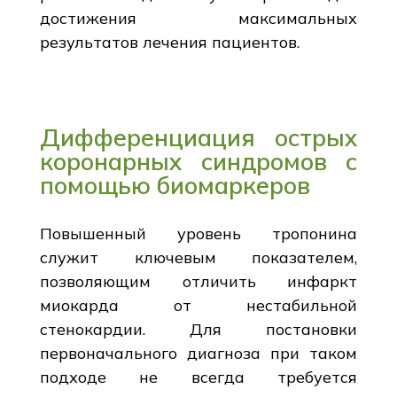
достижения максимальных
результатов лечения пациентов.
Дифференциация острых
коронарных синдромов с
помощью биомаркеров
Повышенный уровень тропонина
служит ключевым показателем,
позволяющим отличить инфаркт
миокарда от нестабильной
стенокардии. Для постановки
первоначального диагноза при таком
подходе не всегда требуется