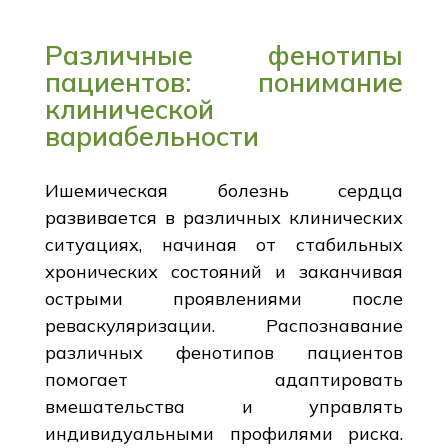
Различные фенотипы
пациентов: понимание
клинической
вариабельности
Ишемическая болезнь сердца
развивается в различных клинических
ситуациях, начиная от стабильных
хронических состояний и заканчивая
острыми проявлениями после
реваскуляризации. Распознавание
различных фенотипов пациентов
помогает адаптировать
вмешательства и управлять
индивидуальными профилями риска.