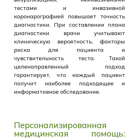
тестами и инвазивной
коронарографией повышает точность
диагностики. При составлении плана
диагностики врачи учитывают
клиническую вероятность, факторы
риска для пациента и
чувствительность теста. Такой
целенаправленный подход
гарантирует, что каждый пациент
получит наиболее подходящее и
информативное обследование.
Персонализированная
медицинская помощь: