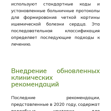
используют стандартные коды и
установленные больничные протоколы
для формирования четкой картины
ишемической болезни сердца. Эта
последовательная классификация
определяет последующие подходы к
лечению.
Внедрение обновленных
клинических
рекомендаций
Последние рекомендации,
представленные в 2020 году, содержат
подробные критерии для