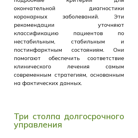
окончательной диагностики
коронарных заболеваний. Эти
рекомендации уточняют
классификацию пациентов по
нестабильным, стабильным и
постинфарктным состояниям. Они
помогают обеспечить соответствие
клинического лечения самым
современным стратегиям, основанным
на фактических данных.
Три столпа долгосрочного
управления