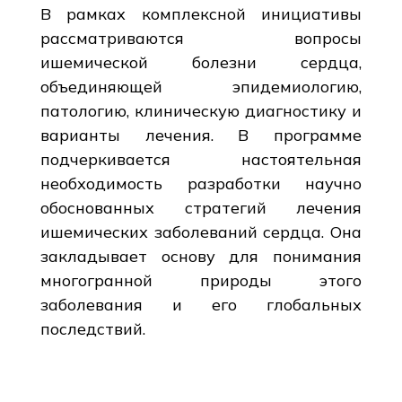
В рамках комплексной инициативы
рассматриваются вопросы
ишемической болезни сердца,
объединяющей эпидемиологию,
патологию, клиническую диагностику и
варианты лечения. В программе
подчеркивается настоятельная
необходимость разработки научно
обоснованных стратегий лечения
ишемических заболеваний сердца. Она
закладывает основу для понимания
многогранной природы этого
заболевания и его глобальных
последствий.