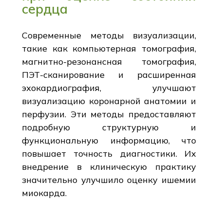
сердца
Современные методы визуализации,
такие как компьютерная томография,
магнитно-резонансная томография,
ПЭТ-сканирование и расширенная
эхокардиография, улучшают
визуализацию коронарной анатомии и
перфузии. Эти методы предоставляют
подробную структурную и
функциональную информацию, что
повышает точность диагностики. Их
внедрение в клиническую практику
значительно улучшило оценку ишемии
миокарда.