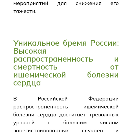
мероприятий для снижения его
тяжести.
Уникальное бремя России:
Высокая
распространенность и
смертность от
ишемической болезни
сердца
В Российской Федерации
распространенность ишемической
болезни сердца достигает тревожных
уровней с большим числом
зарегистрированных случаев и