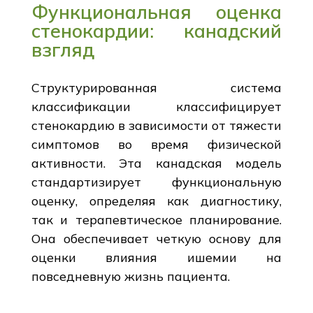
Функциональная оценка
стенокардии: канадский
взгляд
Структурированная система
классификации классифицирует
стенокардию в зависимости от тяжести
симптомов во время физической
активности. Эта канадская модель
стандартизирует функциональную
оценку, определяя как диагностику,
так и терапевтическое планирование.
Она обеспечивает четкую основу для
оценки влияния ишемии на
повседневную жизнь пациента.