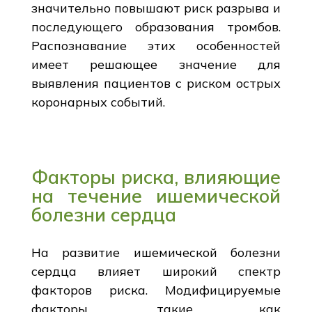
значительно повышают риск разрыва и
последующего образования тромбов.
Распознавание этих особенностей
имеет решающее значение для
выявления пациентов с риском острых
коронарных событий.
Факторы риска, влияющие
на течение ишемической
болезни сердца
На развитие ишемической болезни
сердца влияет широкий спектр
факторов риска. Модифицируемые
факторы, такие как