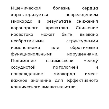
Ишемическая болезнь сердца
характеризуется повреждением
миокарда в результате снижения
коронарного кровотока. Снижение
кровотока может быть вызвано
необратимыми структурными
изменениями или обратимыми
функциональными нарушениями.
Понимание взаимосвязи между
сосудистой патологией и
повреждением миокарда имеет
важное значение для эффективного
клинического вмешательства.