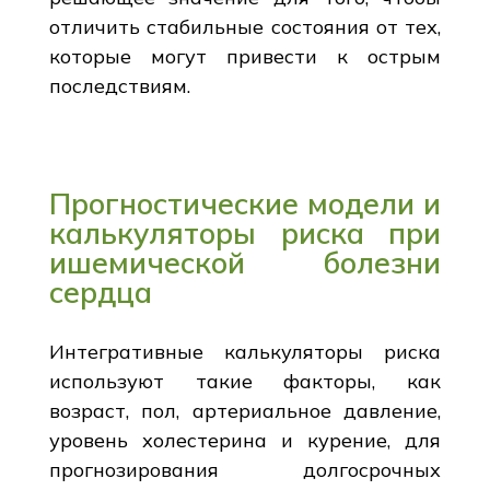
отличить стабильные состояния от тех,
которые могут привести к острым
последствиям.
Прогностические модели и
калькуляторы риска при
ишемической болезни
сердца
Интегративные калькуляторы риска
используют такие факторы, как
возраст, пол, артериальное давление,
уровень холестерина и курение, для
прогнозирования долгосрочных